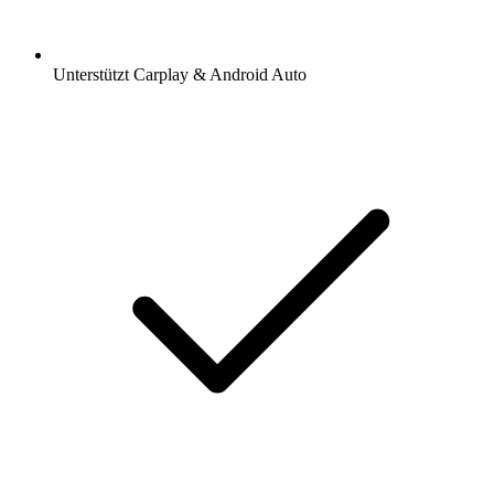
Unterstützt Carplay & Android Auto