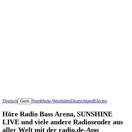
Deutsch
Nordrhein-Westfalen
Deutschland
Electro
Goch
Höre Radio Bass Arena, SUNSHINE
LIVE und viele andere Radiosender aus
aller Welt mit der radio.de-App