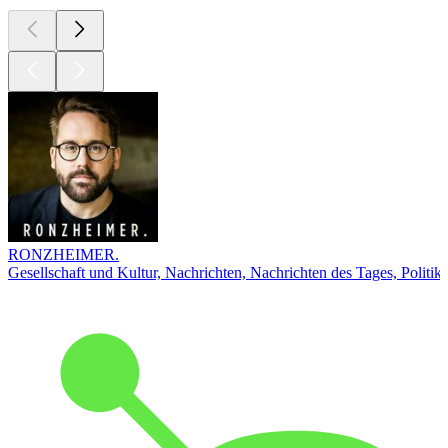
RONZHEIMER.
Gesellschaft und Kultur, Nachrichten, Nachrichten des Tages, Politik