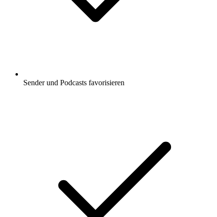
Sender und Podcasts favorisieren