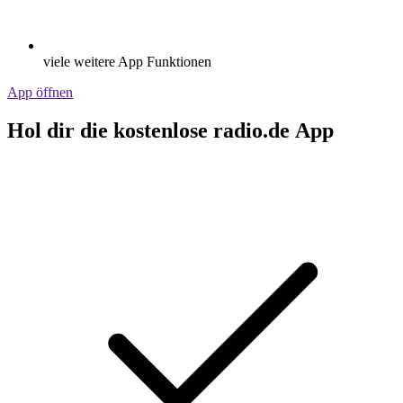
viele weitere App Funktionen
App öffnen
Hol dir die kostenlose radio.de App