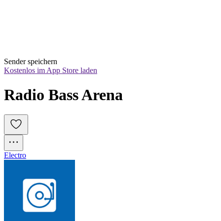
Sender speichern
Kostenlos im App Store laden
Radio Bass Arena
Electro