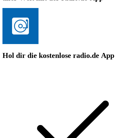
Hol dir die kostenlose radio.de App