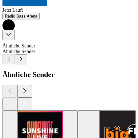
Jetzt Läuft
Radio Bass Arena
Ähnliche Sender
Ähnliche Sender
Ähnliche Sender