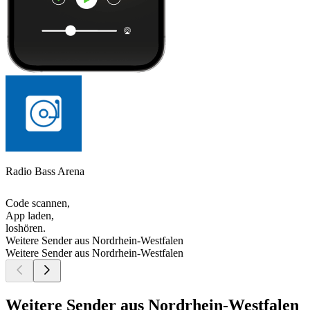
Radio Bass Arena
Code scannen,
App laden,
loshören.
Weitere Sender aus Nordrhein-Westfalen
Weitere Sender aus Nordrhein-Westfalen
Weitere Sender aus Nordrhein-Westfalen