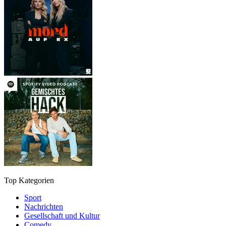
Top Kategorien
Sport
Nachrichten
Gesellschaft und Kultur
Comedy