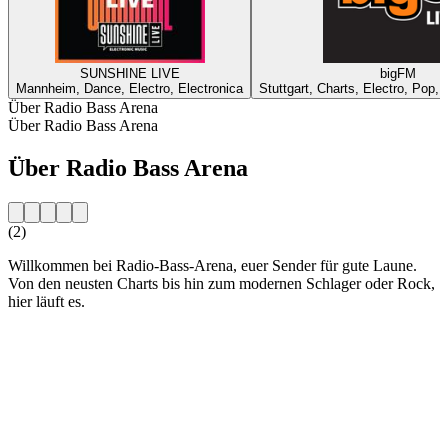
SUNSHINE LIVE
bigFM
Mannheim, Dance, Electro, Electronica
Stuttgart, Charts, Electro, Pop,
Über Radio Bass Arena
Über Radio Bass Arena
Über Radio Bass Arena
(2)
Willkommen bei Radio-Bass-Arena, euer Sender für gute Laune.
Von den neusten Charts bis hin zum modernen Schlager oder Rock,
hier läuft es.
Sender-Website