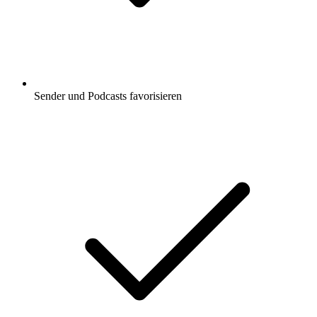
Sender und Podcasts favorisieren