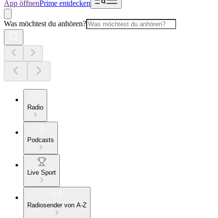
App öffnen
Prime entdecken
Was möchtest du anhören?
Radio
Podcasts
Live Sport
Radiosender von A-Z