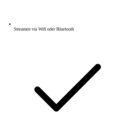
Streamen via Wifi oder Bluetooth