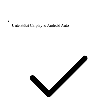
Unterstützt Carplay & Android Auto