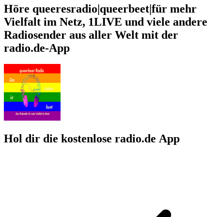
Höre queeresradio|queerbeet|für mehr
Vielfalt im Netz, 1LIVE und viele andere
Radiosender aus aller Welt mit der
radio.de-App
Hol dir die kostenlose radio.de App