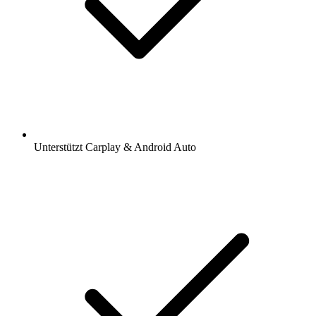
Unterstützt Carplay & Android Auto