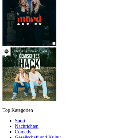
Top Kategorien
Sport
Nachrichten
Comedy
Gesellschaft und Kultur