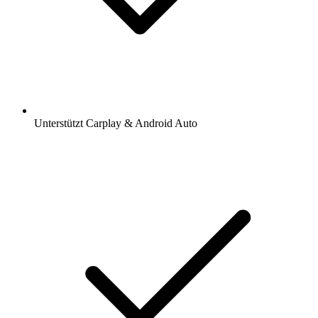
Unterstützt Carplay & Android Auto