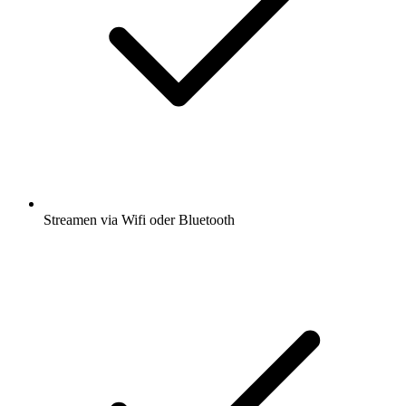
Streamen via Wifi oder Bluetooth