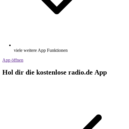
viele weitere App Funktionen
App öffnen
Hol dir die kostenlose radio.de App