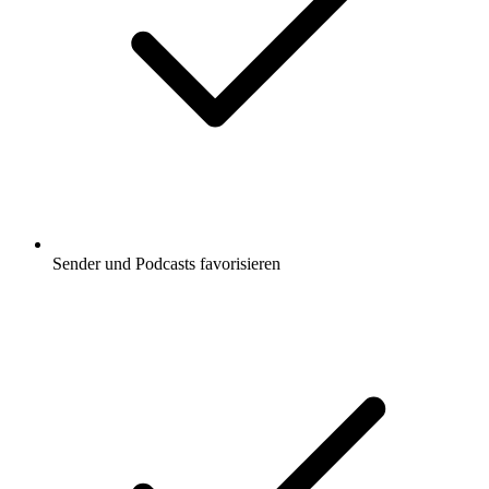
Sender und Podcasts favorisieren