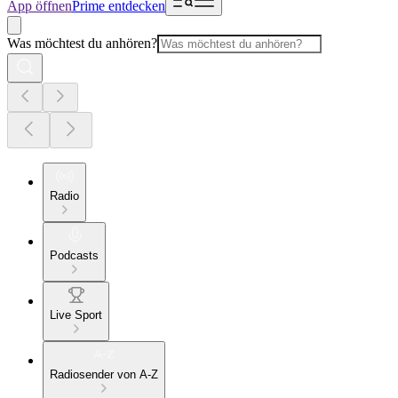
App öffnen
Prime entdecken
Was möchtest du anhören?
Radio
Podcasts
Live Sport
Radiosender von A-Z