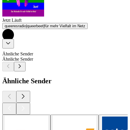
Jetzt Läuft
queeresradio|queerbeet|für mehr Vielfalt im Netz
Ähnliche Sender
Ähnliche Sender
Ähnliche Sender