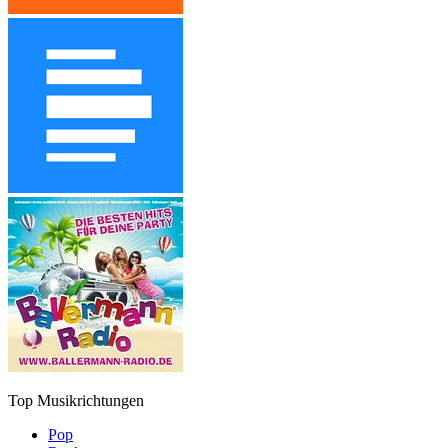
Top Musikrichtungen
Pop