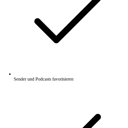
Sender und Podcasts favorisieren