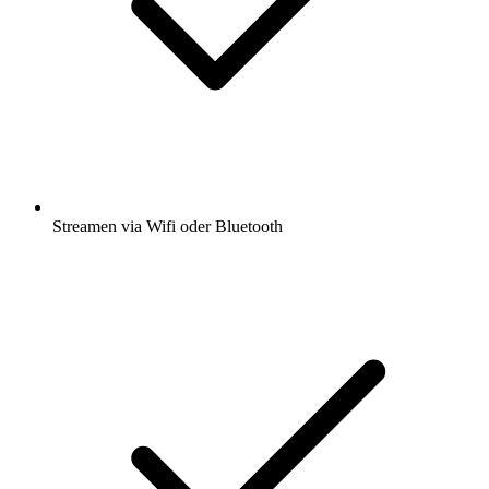
Streamen via Wifi oder Bluetooth