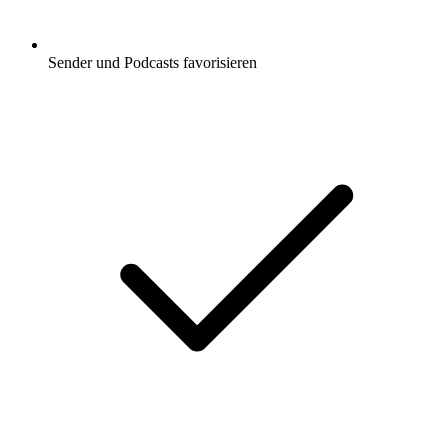
Sender und Podcasts favorisieren