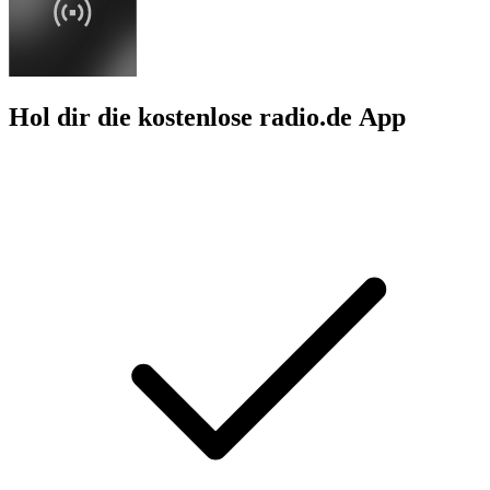
Hol dir die kostenlose radio.de App