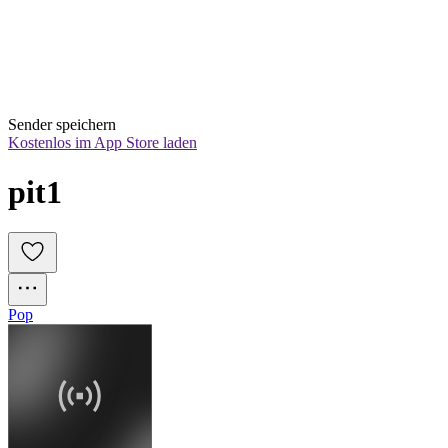
Sender speichern
Kostenlos im App Store laden
pit1
Pop