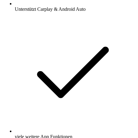
Unterstützt Carplay & Android Auto
viele weitere App Funktionen