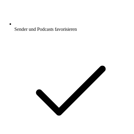
Sender und Podcasts favorisieren