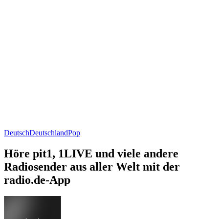
Deutsch
Deutschland
Pop
Höre pit1, 1LIVE und viele andere
Radiosender aus aller Welt mit der
radio.de-App