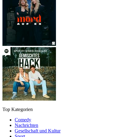
Top Kategorien
Comedy
Nachrichten
Gesellschaft und Kultur
Sport