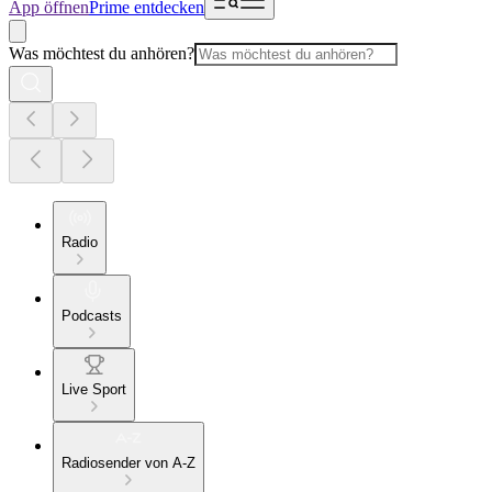
App öffnen
Prime entdecken
Was möchtest du anhören?
Radio
Podcasts
Live Sport
Radiosender von A-Z