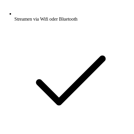
Streamen via Wifi oder Bluetooth