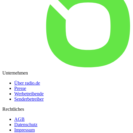
Unternehmen
Über radio.de
Presse
Werbetreibende
Senderbetreiber
Rechtliches
AGB
Datenschutz
Impressum