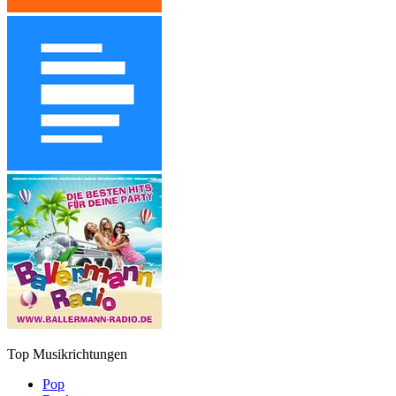
Top Musikrichtungen
Pop