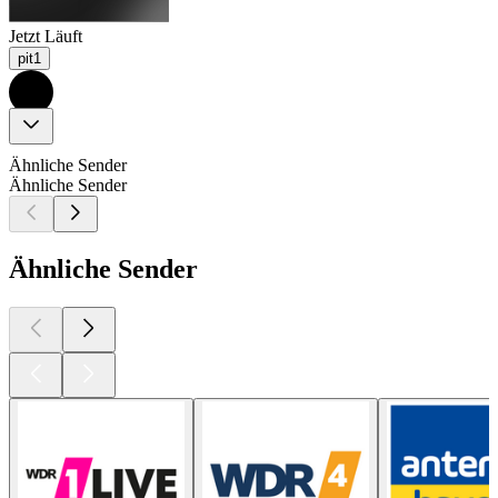
Jetzt Läuft
pit1
Ähnliche Sender
Ähnliche Sender
Ähnliche Sender