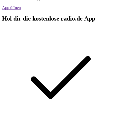
App öffnen
Hol dir die kostenlose radio.de App