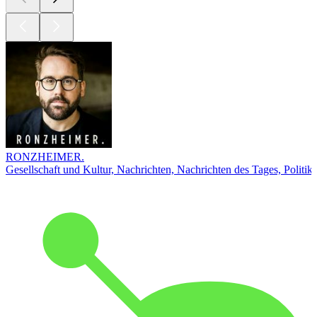
RONZHEIMER.
Gesellschaft und Kultur, Nachrichten, Nachrichten des Tages, Politik