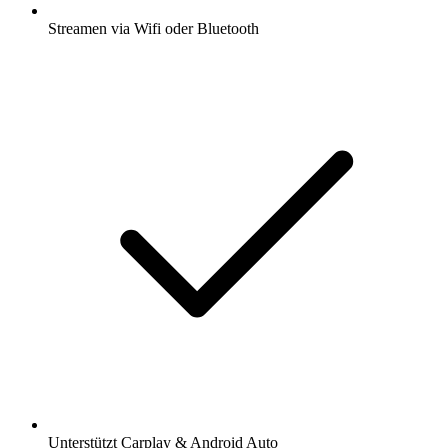
Streamen via Wifi oder Bluetooth
Unterstützt Carplay & Android Auto