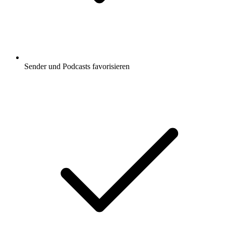
Sender und Podcasts favorisieren