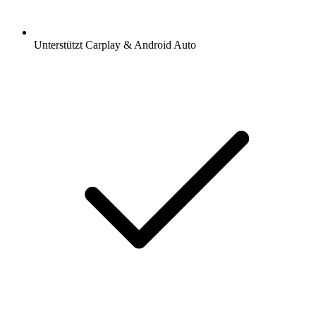
Unterstützt Carplay & Android Auto