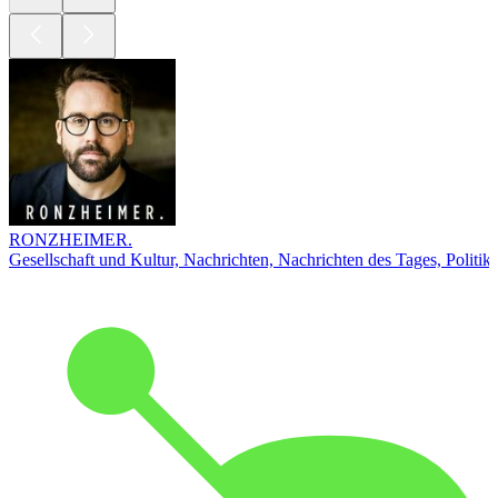
RONZHEIMER.
Gesellschaft und Kultur, Nachrichten, Nachrichten des Tages, Politik