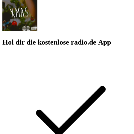
Hol dir die kostenlose radio.de App