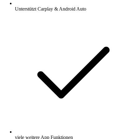
Unterstützt Carplay & Android Auto
viele weitere App Funktionen