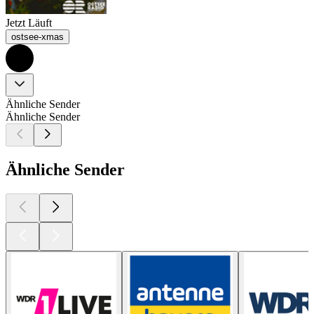
Jetzt Läuft
ostsee-xmas
Ähnliche Sender
Ähnliche Sender
Ähnliche Sender