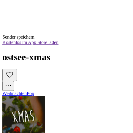
Sender speichern
Kostenlos im App Store laden
ostsee-xmas
Weihnachten
Pop