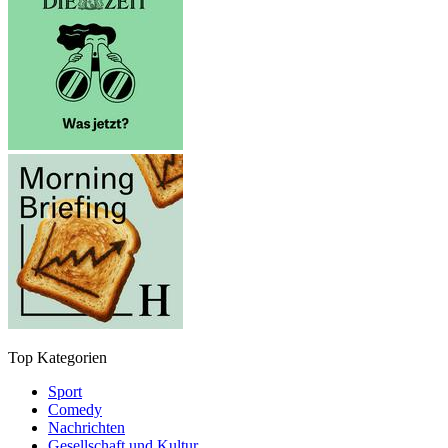
Top Kategorien
Sport
Comedy
Nachrichten
Gesellschaft und Kultur