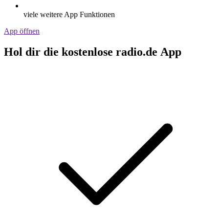
viele weitere App Funktionen
App öffnen
Hol dir die kostenlose radio.de App