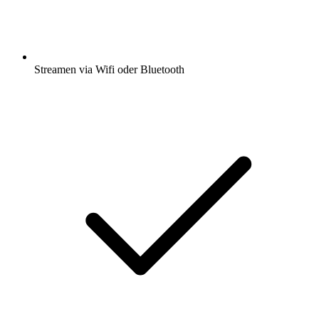
Streamen via Wifi oder Bluetooth