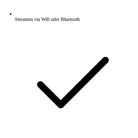
Streamen via Wifi oder Bluetooth