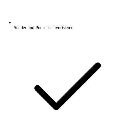
Sender und Podcasts favorisieren