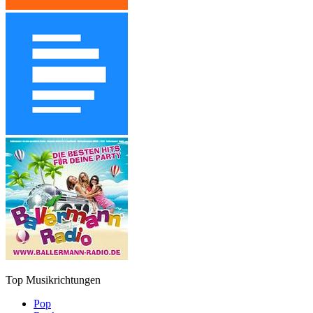
Top Musikrichtungen
Pop