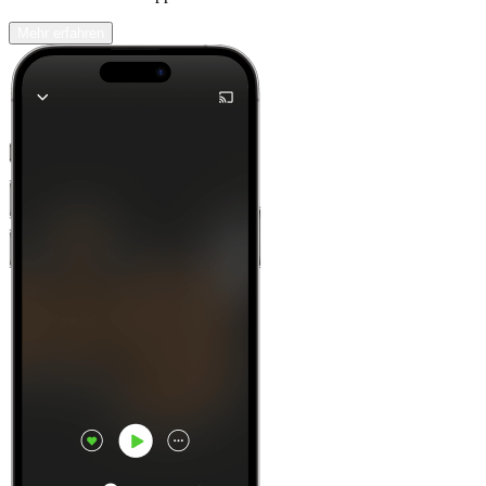
Mehr erfahren