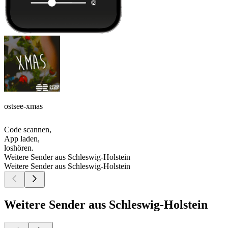
ostsee-xmas
Code scannen,
App laden,
loshören.
Weitere Sender aus Schleswig-Holstein
Weitere Sender aus Schleswig-Holstein
Weitere Sender aus Schleswig-Holstein