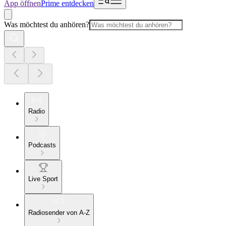
App öffnen
Prime entdecken
Was möchtest du anhören?
Radio
Podcasts
Live Sport
Radiosender von A-Z