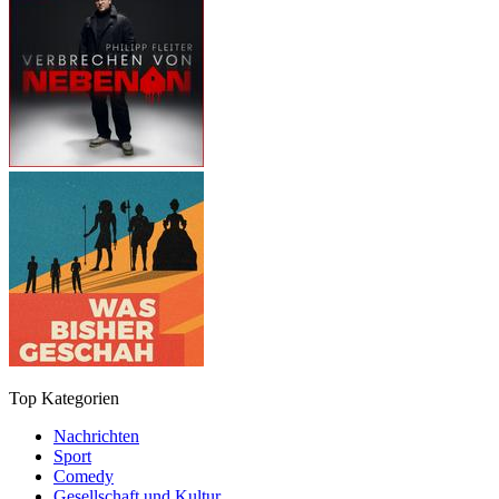
Top Kategorien
Nachrichten
Sport
Comedy
Gesellschaft und Kultur