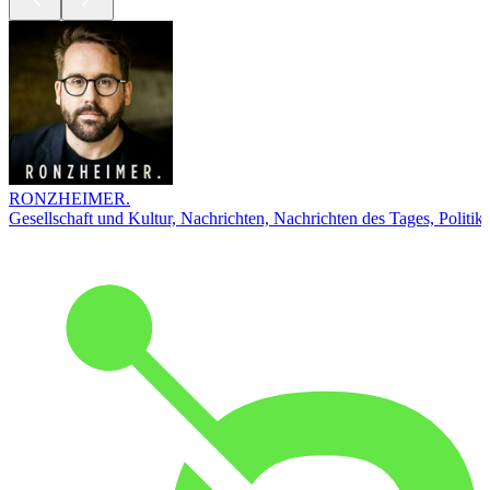
RONZHEIMER.
Gesellschaft und Kultur, Nachrichten, Nachrichten des Tages, Politik