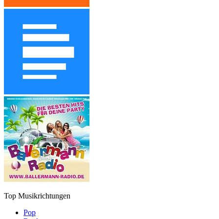
Top Musikrichtungen
Pop