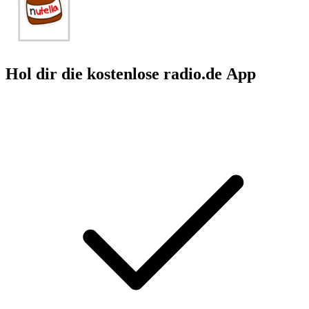
Hol dir die kostenlose radio.de App