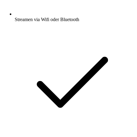
Streamen via Wifi oder Bluetooth