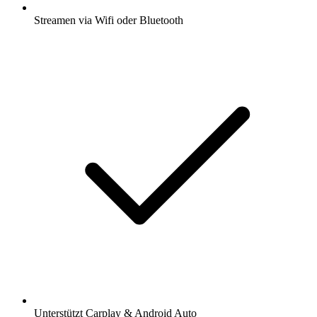
Streamen via Wifi oder Bluetooth
Unterstützt Carplay & Android Auto