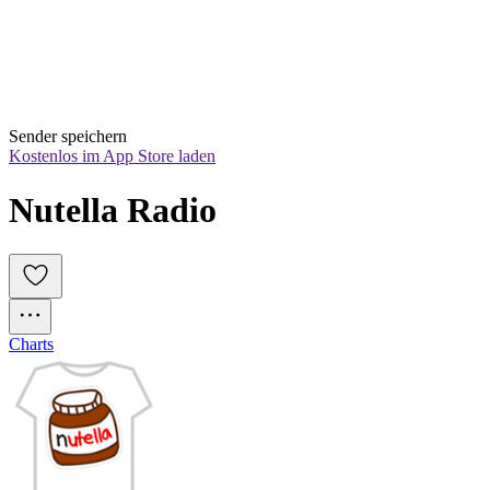
Sender speichern
Kostenlos im App Store laden
Nutella Radio
Charts