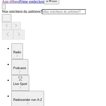
App öffnen
Prime entdecken
Was möchtest du anhören?
Radio
Podcasts
Live Sport
Radiosender von A-Z