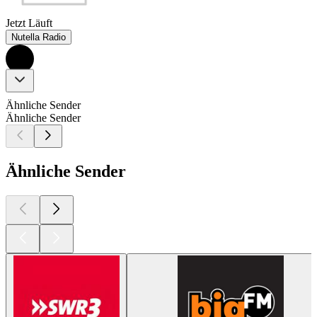
Jetzt Läuft
Nutella Radio
Ähnliche Sender
Ähnliche Sender
Ähnliche Sender