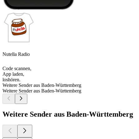
Nutella Radio
Code scannen,
App laden,
loshören.
Weitere Sender aus Baden-Württemberg
Weitere Sender aus Baden-Württemberg
Weitere Sender aus Baden-Württemberg