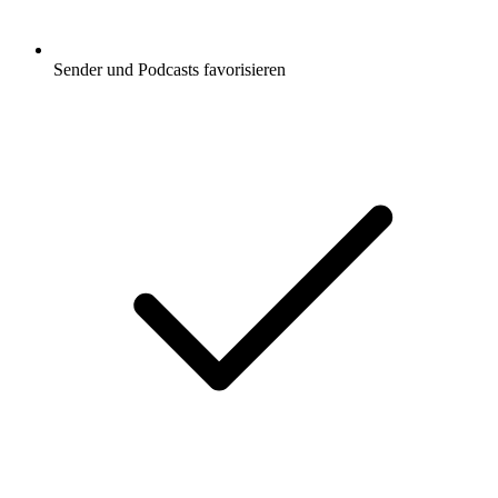
Sender und Podcasts favorisieren