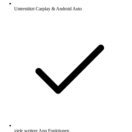
Unterstützt Carplay & Android Auto
viele weitere App Funktionen