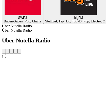
SWR3
bigFM
Baden-Baden, Pop, Charts
Stuttgart, Hip Hop, Top 40, Pop, Electro, Cha
Über Nutella Radio
Über Nutella Radio
Über Nutella Radio
(1)
Sender-Website