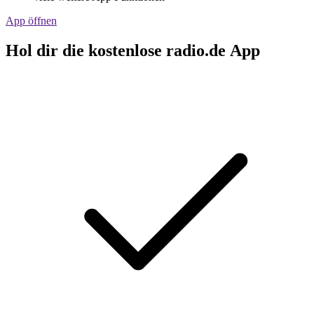
App öffnen
Hol dir die kostenlose radio.de App