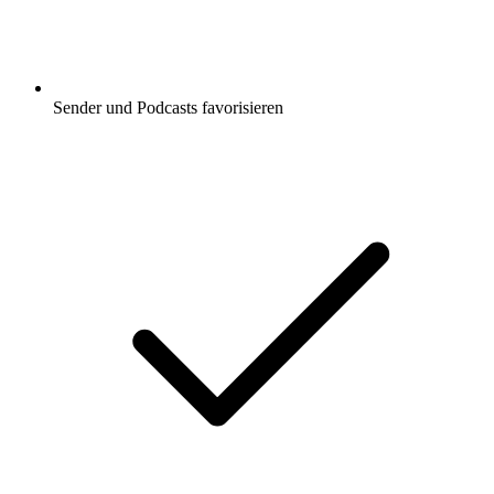
Sender und Podcasts favorisieren