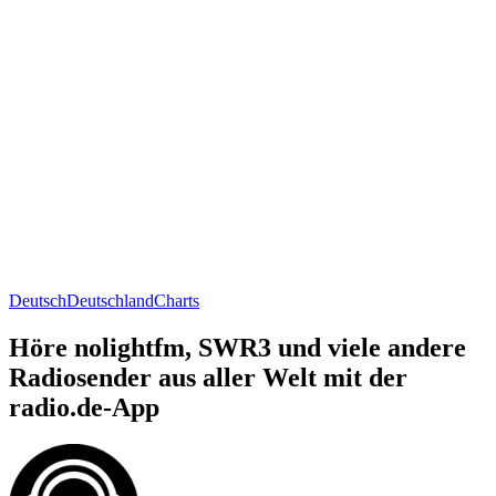
Deutsch
Deutschland
Charts
Höre nolightfm, SWR3 und viele andere
Radiosender aus aller Welt mit der
radio.de-App