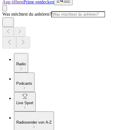
App öffnen
Prime entdecken
Was möchtest du anhören?
Radio
Podcasts
Live Sport
Radiosender von A-Z