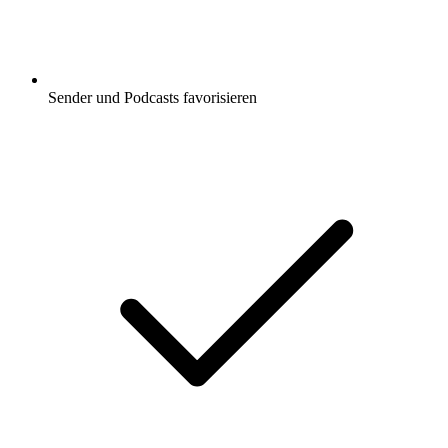
Sender und Podcasts favorisieren