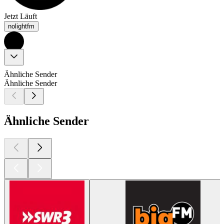
Jetzt Läuft
nolightfm
Ähnliche Sender
Ähnliche Sender
Ähnliche Sender