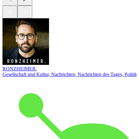
RONZHEIMER.
Gesellschaft und Kultur, Nachrichten, Nachrichten des Tages, Politik