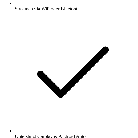
Streamen via Wifi oder Bluetooth
Unterstützt Carplay & Android Auto