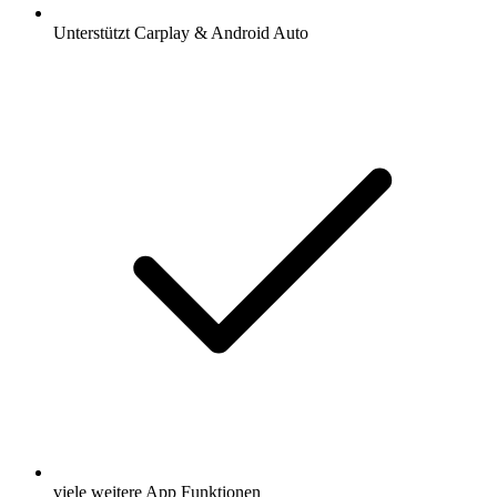
Unterstützt Carplay & Android Auto
viele weitere App Funktionen