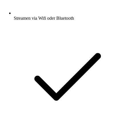
Streamen via Wifi oder Bluetooth