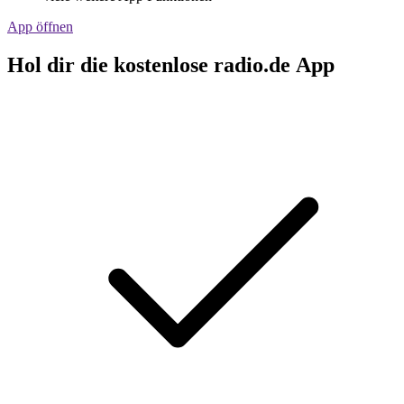
App öffnen
Hol dir die kostenlose radio.de App