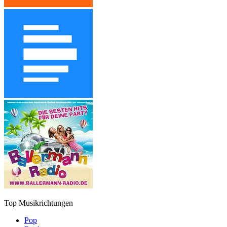
Top Musikrichtungen
Pop