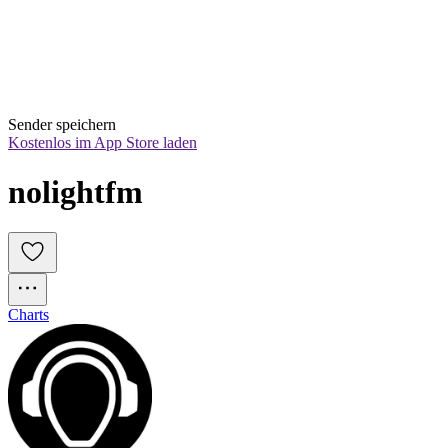
Sender speichern
Kostenlos im App Store laden
nolightfm
Charts