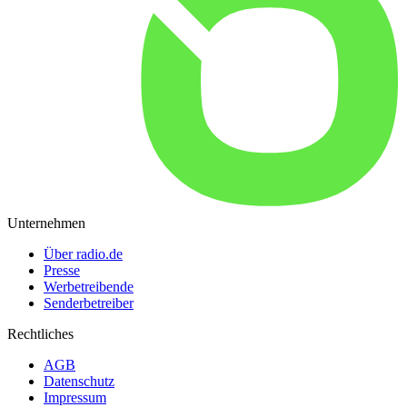
Unternehmen
Über radio.de
Presse
Werbetreibende
Senderbetreiber
Rechtliches
AGB
Datenschutz
Impressum