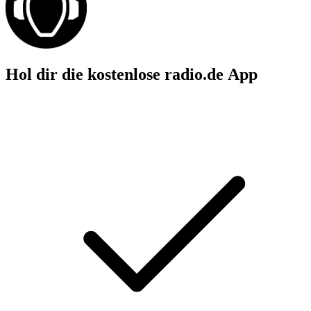
Hol dir die kostenlose radio.de App