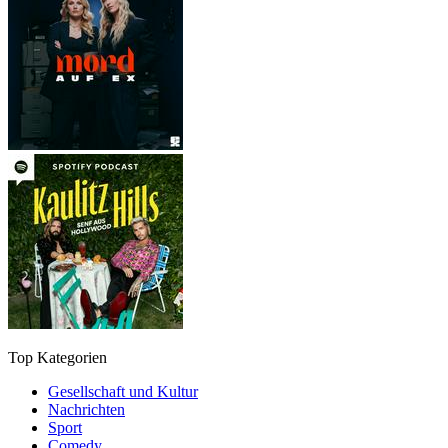
Top Kategorien
Gesellschaft und Kultur
Nachrichten
Sport
Comedy