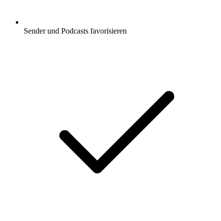
Sender und Podcasts favorisieren