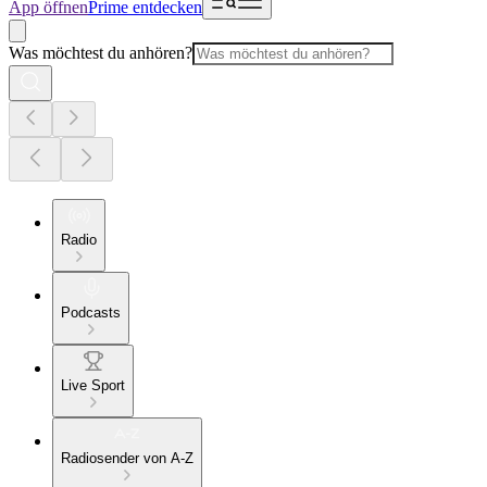
App öffnen
Prime entdecken
Was möchtest du anhören?
Radio
Podcasts
Live Sport
Radiosender von A-Z