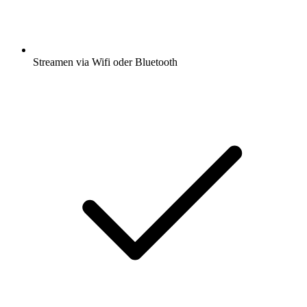
Streamen via Wifi oder Bluetooth