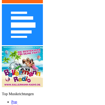
Top Musikrichtungen
Pop