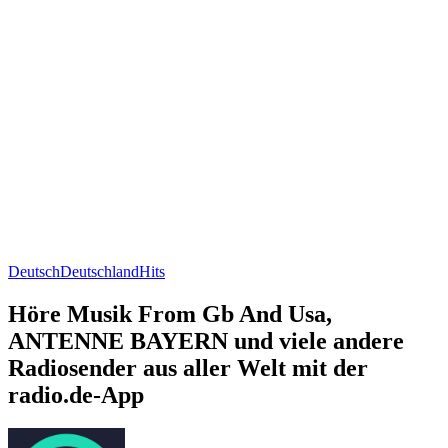
Deutsch
Deutschland
Hits
Höre Musik From Gb And Usa,
ANTENNE BAYERN und viele andere
Radiosender aus aller Welt mit der
radio.de-App