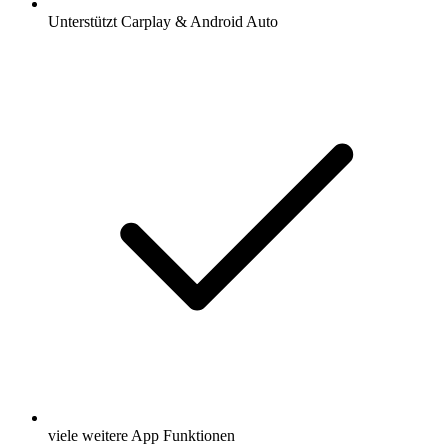
Unterstützt Carplay & Android Auto
viele weitere App Funktionen