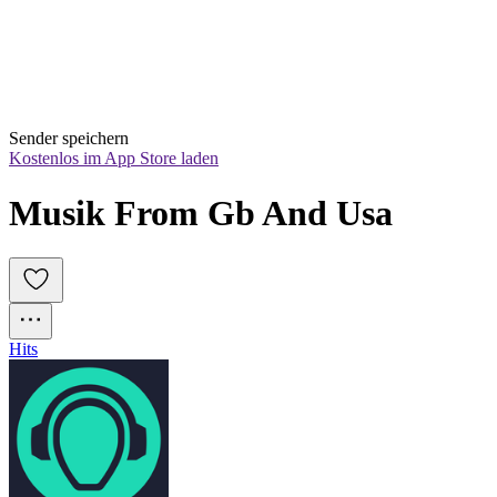
Sender speichern
Kostenlos im App Store laden
Musik From Gb And Usa
Hits