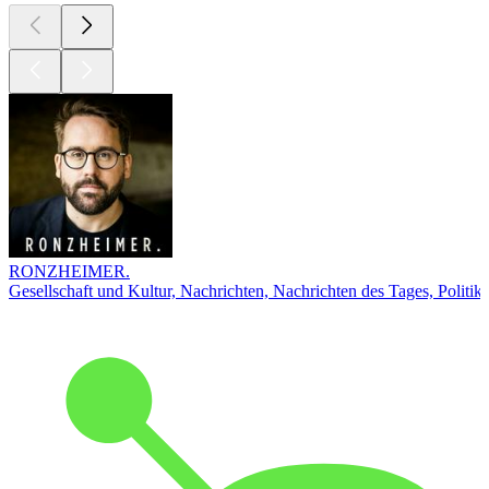
RONZHEIMER.
Gesellschaft und Kultur, Nachrichten, Nachrichten des Tages, Politik