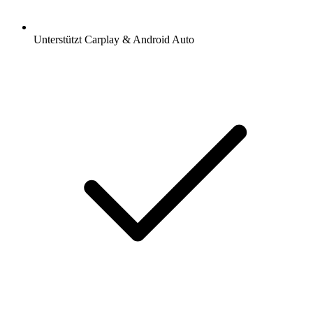
Unterstützt Carplay & Android Auto