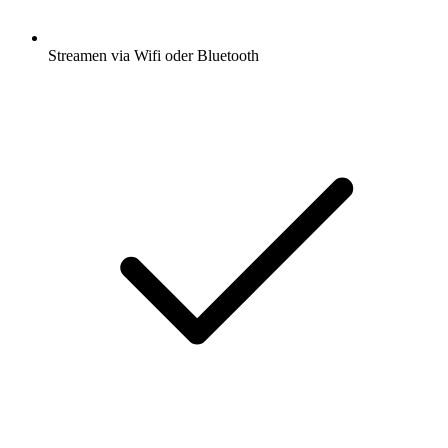
Streamen via Wifi oder Bluetooth