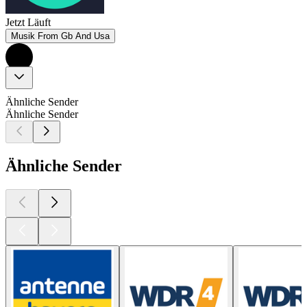
Jetzt Läuft
Musik From Gb And Usa
Ähnliche Sender
Ähnliche Sender
Ähnliche Sender