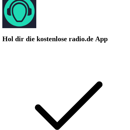
Hol dir die kostenlose radio.de App