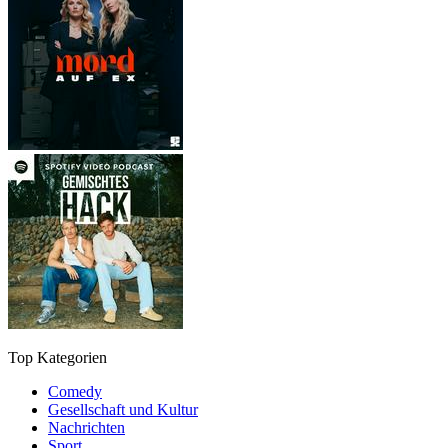
Top Kategorien
Comedy
Gesellschaft und Kultur
Nachrichten
Sport