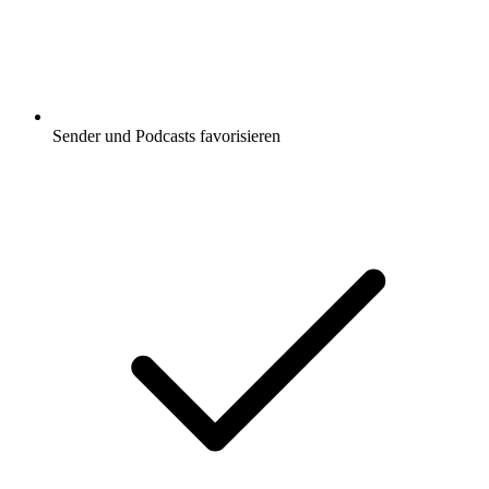
Sender und Podcasts favorisieren