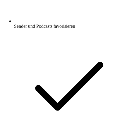
Sender und Podcasts favorisieren