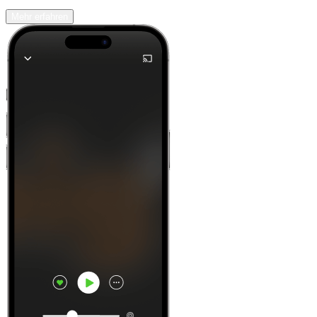
Mehr erfahren