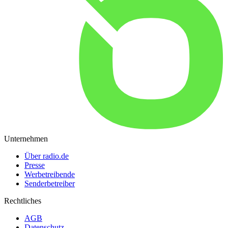
Unternehmen
Über radio.de
Presse
Werbetreibende
Senderbetreiber
Rechtliches
AGB
Datenschutz