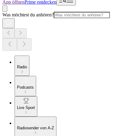
App öffnen
Prime entdecken
Was möchtest du anhören?
Radio
Podcasts
Live Sport
Radiosender von A-Z