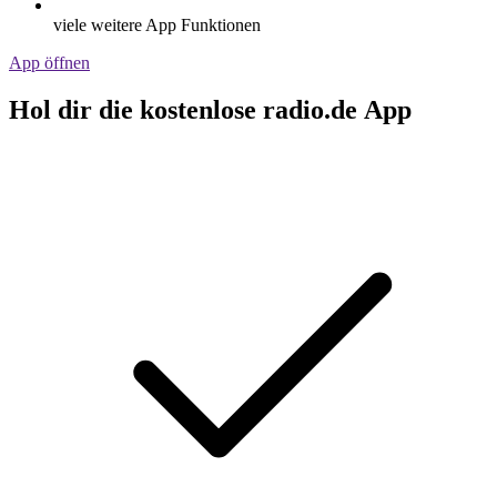
viele weitere App Funktionen
App öffnen
Hol dir die kostenlose radio.de App