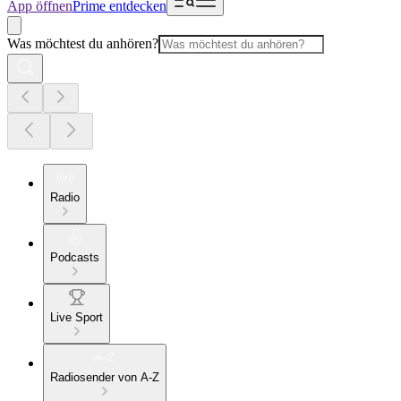
App öffnen
Prime entdecken
Was möchtest du anhören?
Radio
Podcasts
Live Sport
Radiosender von A-Z