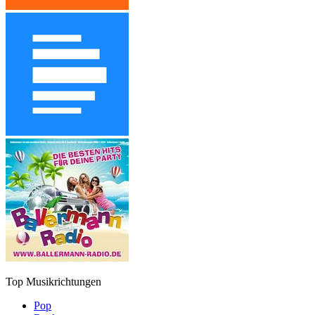
Top Musikrichtungen
Pop