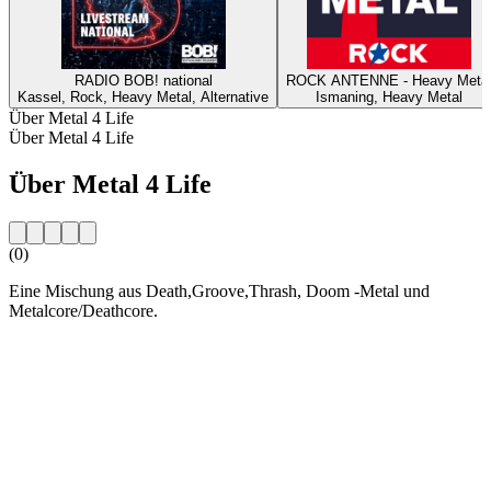
RADIO BOB! national
ROCK ANTENNE - Heavy Meta
Kassel, Rock, Heavy Metal, Alternative
Ismaning, Heavy Metal
Über Metal 4 Life
Über Metal 4 Life
Über Metal 4 Life
(0)
Eine Mischung aus Death,Groove,Thrash, Doom -Metal und
Metalcore/Deathcore.
Sender-Website