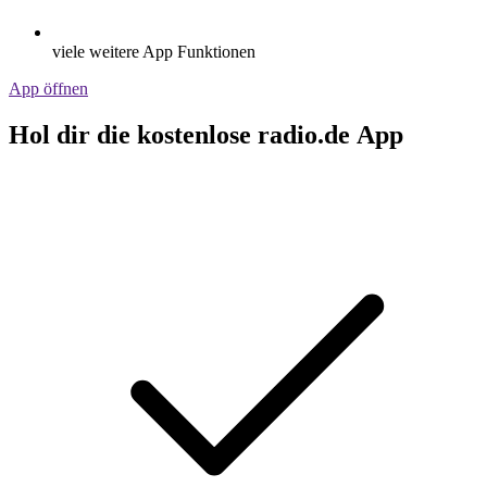
viele weitere App Funktionen
App öffnen
Hol dir die kostenlose radio.de App