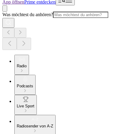
App öffnen
Prime entdecken
Was möchtest du anhören?
Radio
Podcasts
Live Sport
Radiosender von A-Z