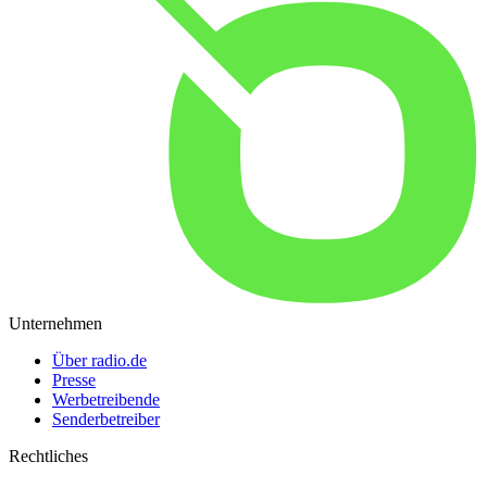
Unternehmen
Über radio.de
Presse
Werbetreibende
Senderbetreiber
Rechtliches