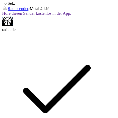
- 0 Sek.
Radiosender
Metal 4 Life
Höre diesen Sender kostenlos in der App:
radio.de