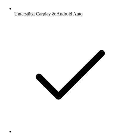
Unterstützt Carplay & Android Auto