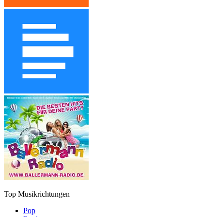
Top Musikrichtungen
Pop