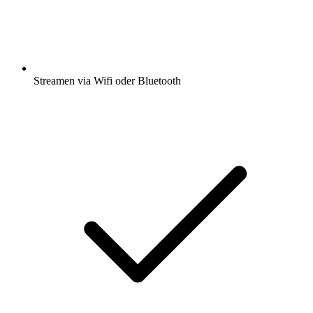
Streamen via Wifi oder Bluetooth