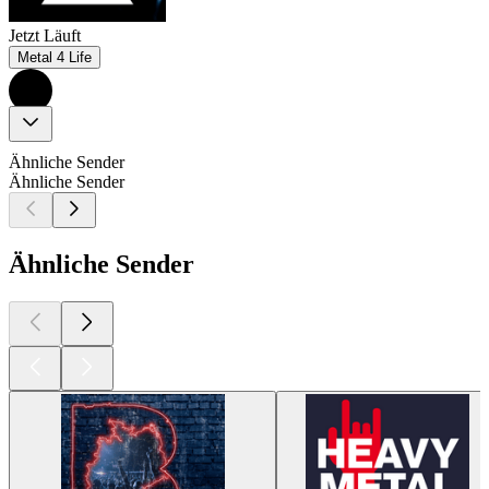
Jetzt Läuft
Metal 4 Life
Ähnliche Sender
Ähnliche Sender
Ähnliche Sender