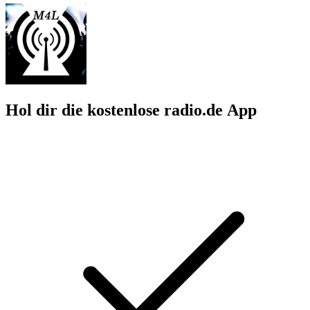
Hol dir die kostenlose radio.de App