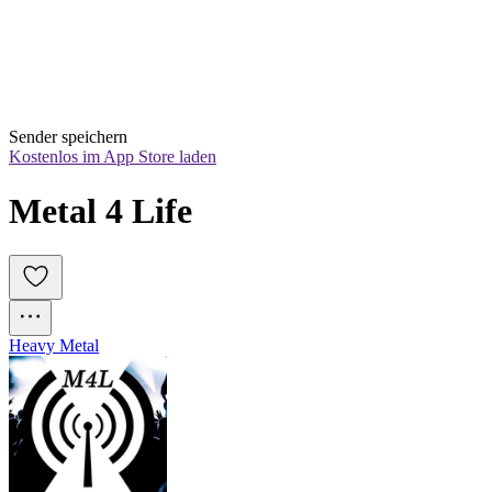
Sender speichern
Kostenlos im App Store laden
Metal 4 Life
Heavy Metal