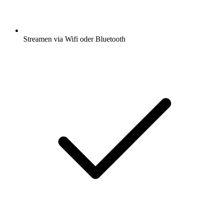
Streamen via Wifi oder Bluetooth