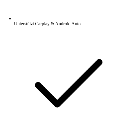
Unterstützt Carplay & Android Auto