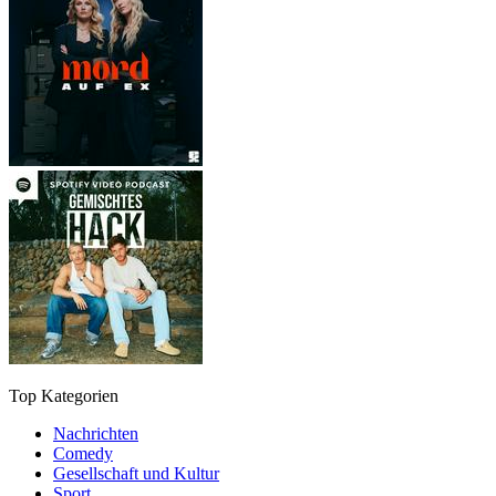
Top Kategorien
Nachrichten
Comedy
Gesellschaft und Kultur
Sport