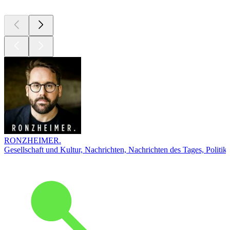
RONZHEIMER.
Gesellschaft und Kultur, Nachrichten, Nachrichten des Tages, Politik