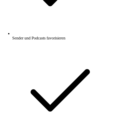
Sender und Podcasts favorisieren