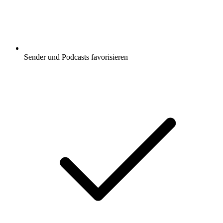
Sender und Podcasts favorisieren