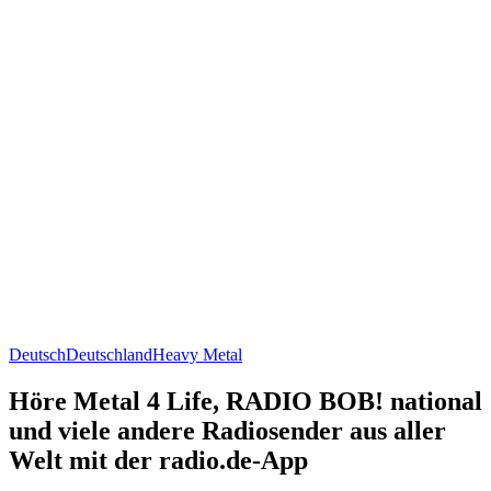
Deutsch
Deutschland
Heavy Metal
Höre Metal 4 Life, RADIO BOB! national
und viele andere Radiosender aus aller
Welt mit der radio.de-App