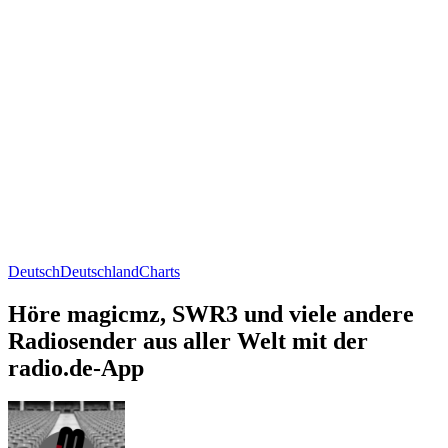
Deutsch
Deutschland
Charts
Höre magicmz, SWR3 und viele andere
Radiosender aus aller Welt mit der
radio.de-App