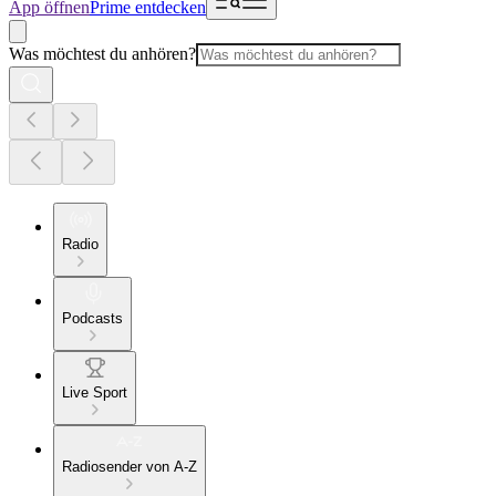
App öffnen
Prime entdecken
Was möchtest du anhören?
Radio
Podcasts
Live Sport
Radiosender von A-Z