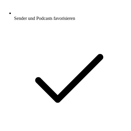
Sender und Podcasts favorisieren