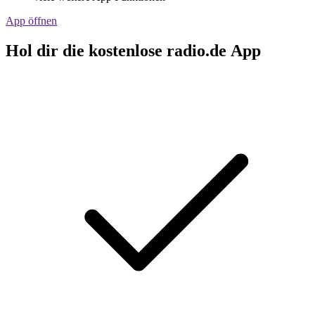
App öffnen
Hol dir die kostenlose radio.de App