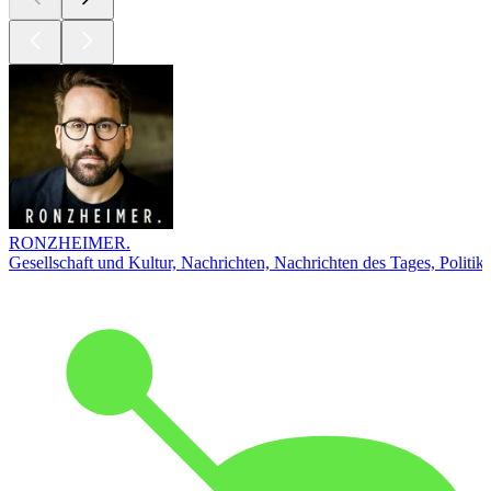
RONZHEIMER.
Gesellschaft und Kultur, Nachrichten, Nachrichten des Tages, Politik