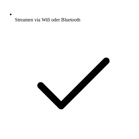
Streamen via Wifi oder Bluetooth