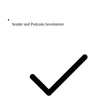
Sender und Podcasts favorisieren