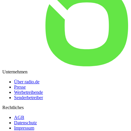
Unternehmen
Über radio.de
Presse
Werbetreibende
Senderbetreiber
Rechtliches
AGB
Datenschutz
Impressum