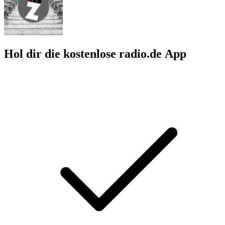
Hol dir die kostenlose radio.de App