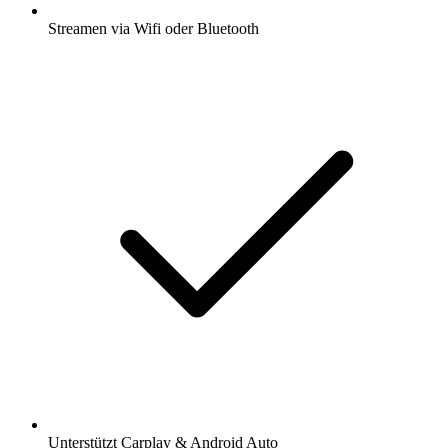
Streamen via Wifi oder Bluetooth
Unterstützt Carplay & Android Auto