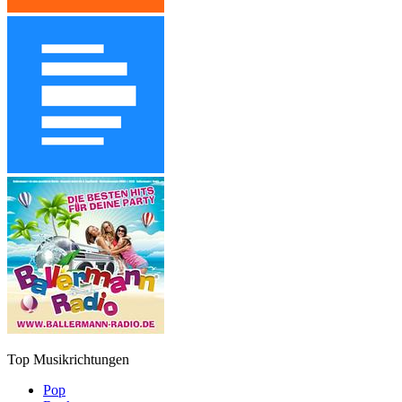
Top Musikrichtungen
Pop