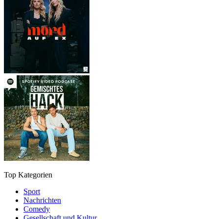
Top Kategorien
Sport
Nachrichten
Comedy
Gesellschaft und Kultur