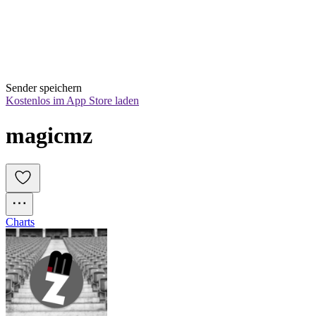
Sender speichern
Kostenlos im App Store laden
magicmz
Charts