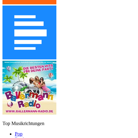
Top Musikrichtungen
Pop