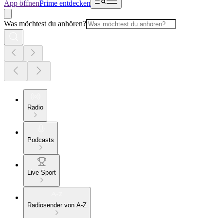
App öffnen
Prime entdecken
Was möchtest du anhören?
Radio
Podcasts
Live Sport
Radiosender von A-Z