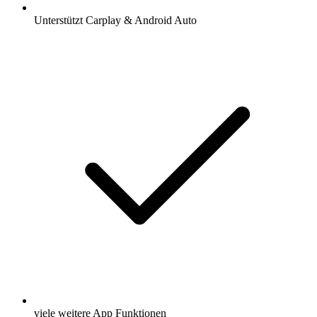
Unterstützt Carplay & Android Auto
viele weitere App Funktionen