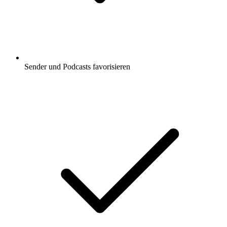
Sender und Podcasts favorisieren