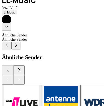
Jetzt Läuft
Ll Music
Ähnliche Sender
Ähnliche Sender
Ähnliche Sender