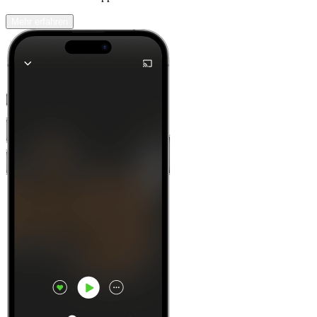
Mehr erfahren