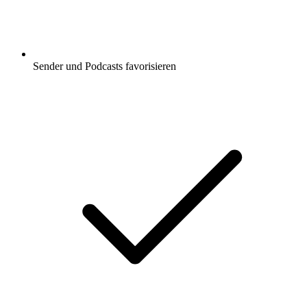
Sender und Podcasts favorisieren