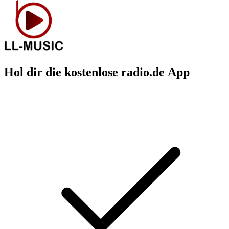
Hol dir die kostenlose radio.de App