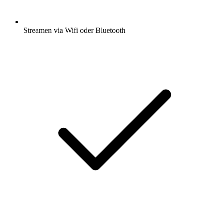
Streamen via Wifi oder Bluetooth