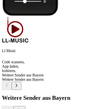
Ll Music
Code scannen,
App laden,
loshören.
Weitere Sender aus Bayern
Weitere Sender aus Bayern
Weitere Sender aus Bayern