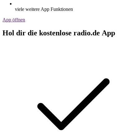
viele weitere App Funktionen
App öffnen
Hol dir die kostenlose radio.de App