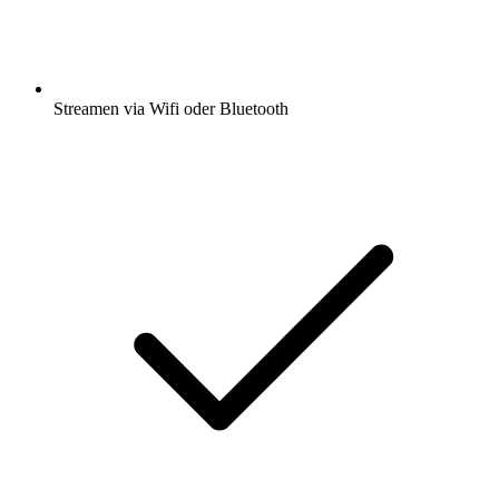
Streamen via Wifi oder Bluetooth