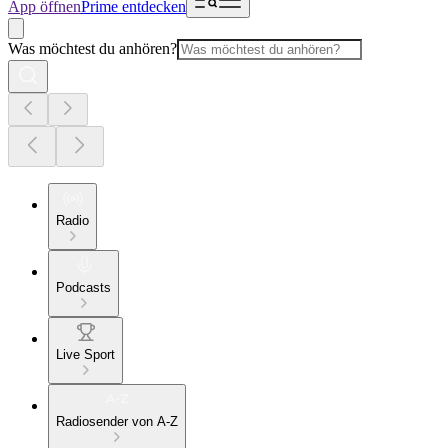
App öffnen
Prime entdecken
Was möchtest du anhören?
Radio
Podcasts
Live Sport
Radiosender von A-Z