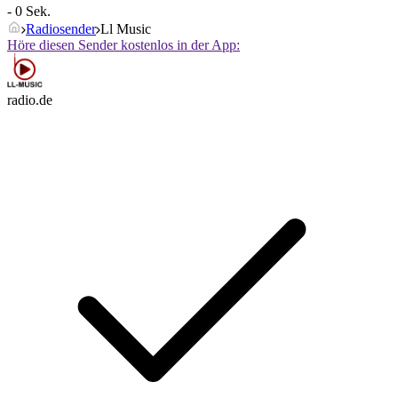
- 0 Sek.
Radiosender
Ll Music
Höre diesen Sender kostenlos in der App:
radio.de