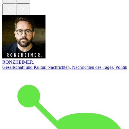
RONZHEIMER.
Gesellschaft und Kultur, Nachrichten, Nachrichten des Tages, Politik