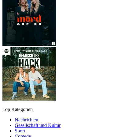
Top Kategorien
Nachrichten
Gesellschaft und Kultur
Sport
Comedy