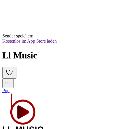
Sender speichern
Kostenlos im App Store laden
Ll Music
Pop