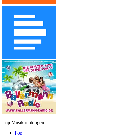
Top Musikrichtungen
Pop