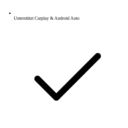
Unterstützt Carplay & Android Auto