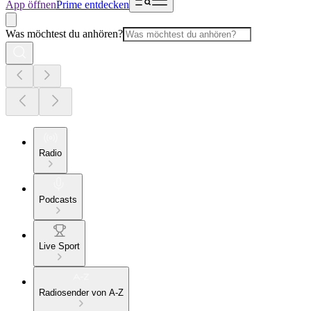
App öffnen
Prime entdecken
Was möchtest du anhören?
Radio
Podcasts
Live Sport
Radiosender von A-Z