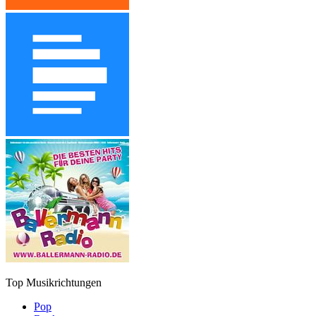
Top Musikrichtungen
Pop