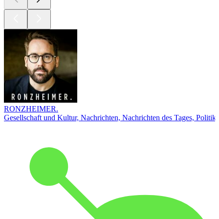
RONZHEIMER.
Gesellschaft und Kultur, Nachrichten, Nachrichten des Tages, Politik