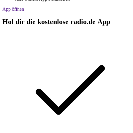
App öffnen
Hol dir die kostenlose radio.de App