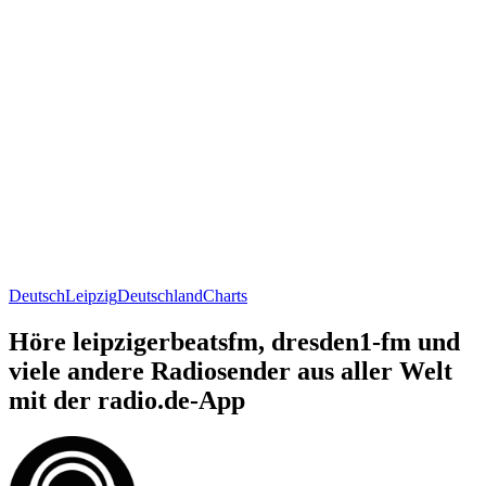
Deutsch
Leipzig
Deutschland
Charts
Höre leipzigerbeatsfm, dresden1-fm und
viele andere Radiosender aus aller Welt
mit der radio.de-App