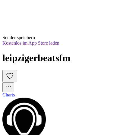
Sender speichern
Kostenlos im App Store laden
leipzigerbeatsfm
Charts