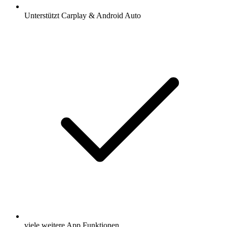
Unterstützt Carplay & Android Auto
viele weitere App Funktionen