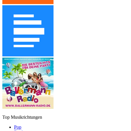
Top Musikrichtungen
Pop