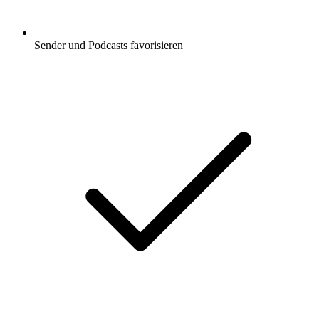
Sender und Podcasts favorisieren