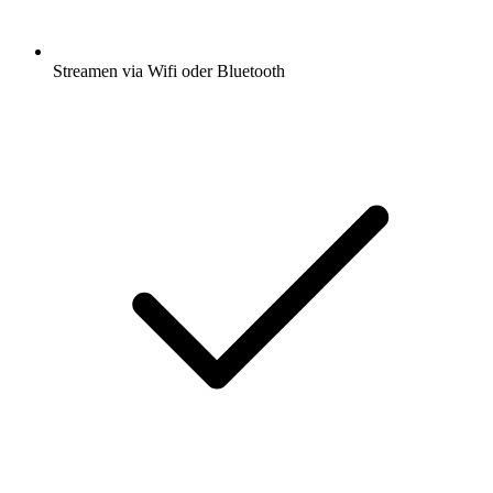
Streamen via Wifi oder Bluetooth