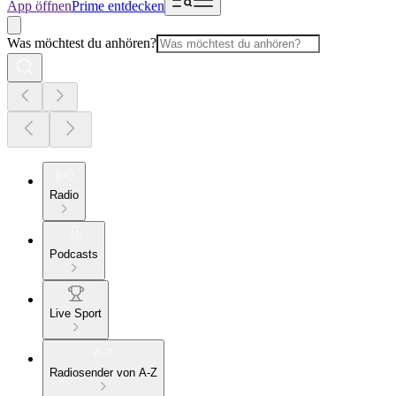
App öffnen
Prime entdecken
Was möchtest du anhören?
Radio
Podcasts
Live Sport
Radiosender von A-Z