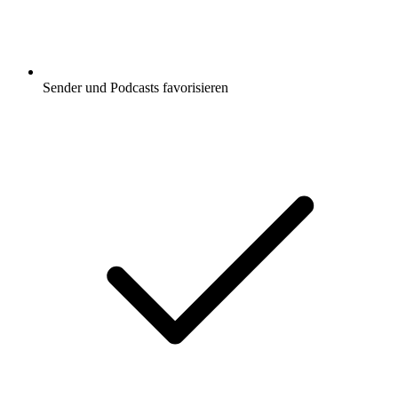
Sender und Podcasts favorisieren