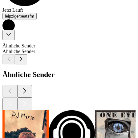
Jetzt Läuft
leipzigerbeatsfm
Ähnliche Sender
Ähnliche Sender
Ähnliche Sender