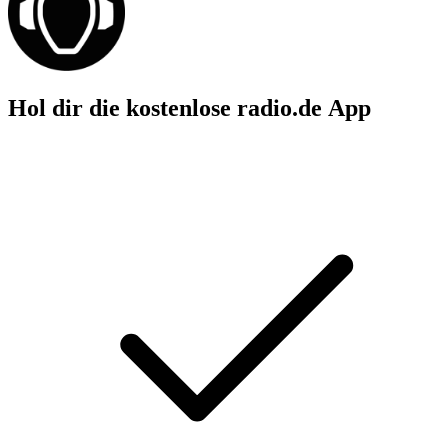
Hol dir die kostenlose radio.de App