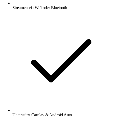
Streamen via Wifi oder Bluetooth
Unterstützt Carplay & Android Auto