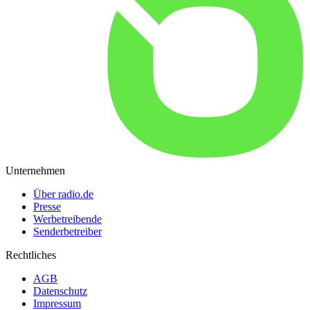
Unternehmen
Über radio.de
Presse
Werbetreibende
Senderbetreiber
Rechtliches
AGB
Datenschutz
Impressum