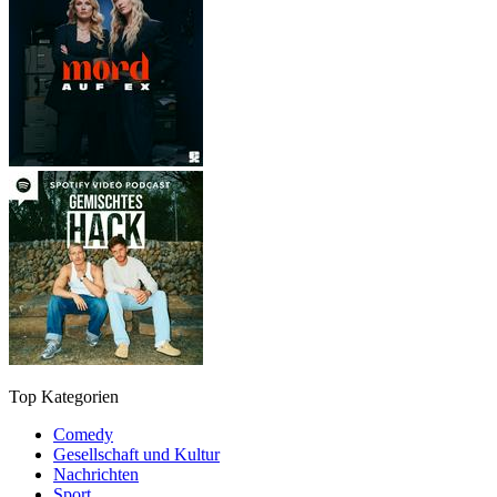
Top Kategorien
Comedy
Gesellschaft und Kultur
Nachrichten
Sport