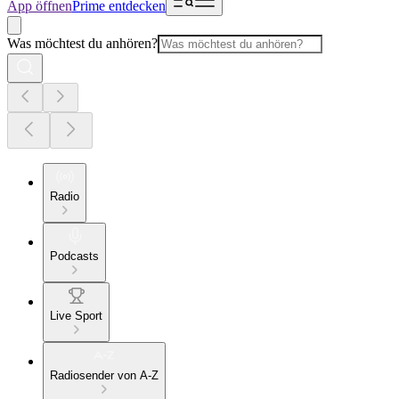
App öffnen
Prime entdecken
Was möchtest du anhören?
Radio
Podcasts
Live Sport
Radiosender von A-Z