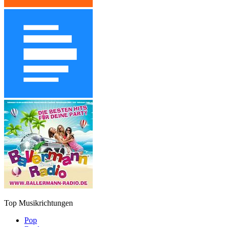
Top Musikrichtungen
Pop