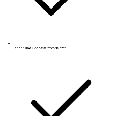
Sender und Podcasts favorisieren