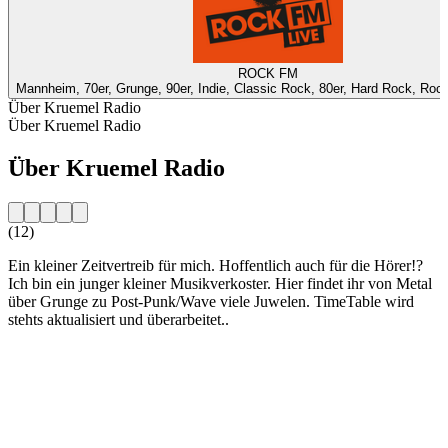
ROCK FM
Mannheim, 70er, Grunge, 90er, Indie, Classic Rock, 80er, Hard Rock, Rock
Über Kruemel Radio
Über Kruemel Radio
Über Kruemel Radio
(12)
Ein kleiner Zeitvertreib für mich. Hoffentlich auch für die Hörer!?
Ich bin ein junger kleiner Musikverkoster. Hier findet ihr von Metal
über Grunge zu Post-Punk/Wave viele Juwelen. TimeTable wird
stehts aktualisiert und überarbeitet..
Sender-Website