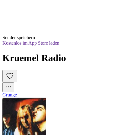
Sender speichern
Kostenlos im App Store laden
Kruemel Radio
Grunge