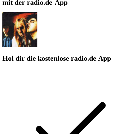
mit der radio.de-App
Hol dir die kostenlose radio.de App