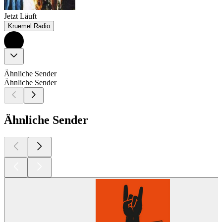
Jetzt Läuft
Kruemel Radio
Ähnliche Sender
Ähnliche Sender
Ähnliche Sender