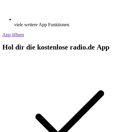
viele weitere App Funktionen
App öffnen
Hol dir die kostenlose radio.de App