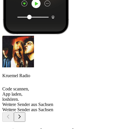
Kruemel Radio
Code scannen,
App laden,
loshören.
Weitere Sender aus Sachsen
Weitere Sender aus Sachsen