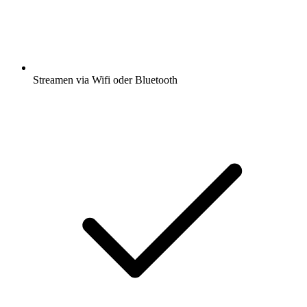
Streamen via Wifi oder Bluetooth