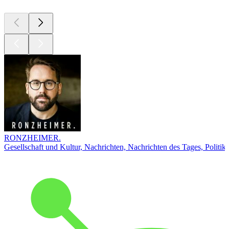
RONZHEIMER.
Gesellschaft und Kultur, Nachrichten, Nachrichten des Tages, Politik