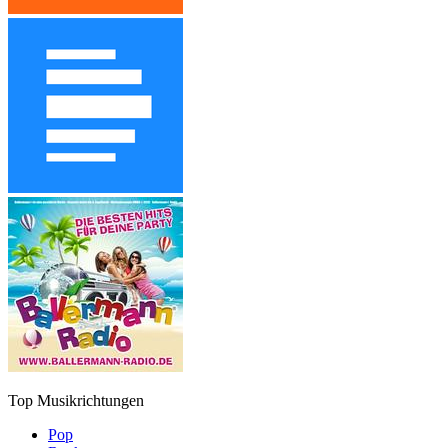
Top Musikrichtungen
Pop