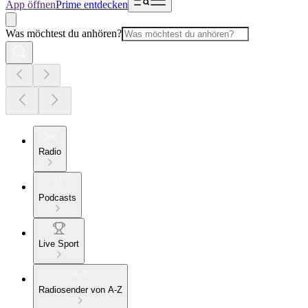
App öffnen
Prime entdecken
Was möchtest du anhören?
Radio
Podcasts
Live Sport
Radiosender von A-Z