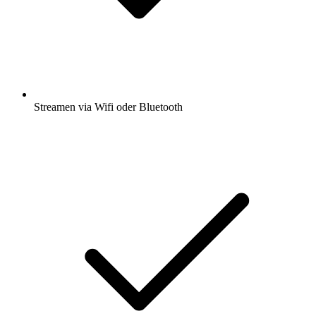
Streamen via Wifi oder Bluetooth