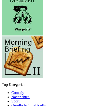
Top Kategorien
Comedy
Nachrichten
Sport
Gesellschaft und Kultur