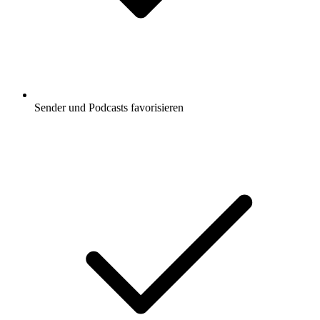
Sender und Podcasts favorisieren