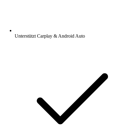
Unterstützt Carplay & Android Auto