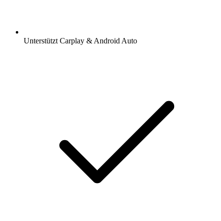
Unterstützt Carplay & Android Auto