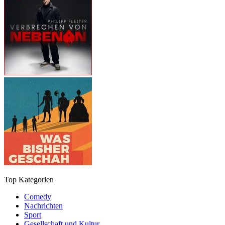
Top Kategorien
Comedy
Nachrichten
Sport
Gesellschaft und Kultur