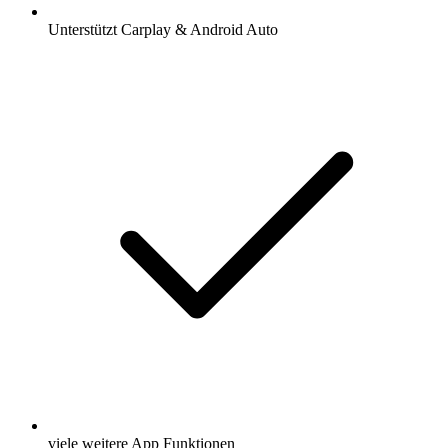
Unterstützt Carplay & Android Auto
viele weitere App Funktionen