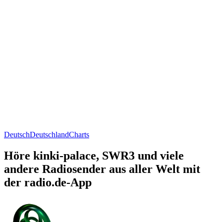
Deutsch
Deutschland
Charts
Höre kinki-palace, SWR3 und viele
andere Radiosender aus aller Welt mit
der radio.de-App