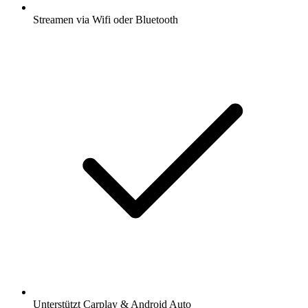
Streamen via Wifi oder Bluetooth
Unterstützt Carplay & Android Auto