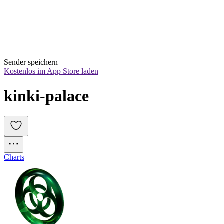
Sender speichern
Kostenlos im App Store laden
kinki-palace
Charts