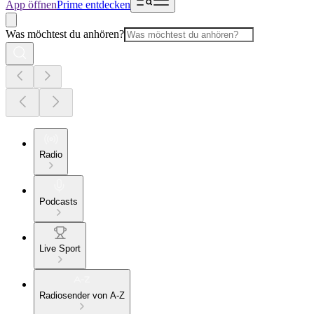
App öffnen
Prime entdecken
Was möchtest du anhören?
Radio
Podcasts
Live Sport
Radiosender von A-Z