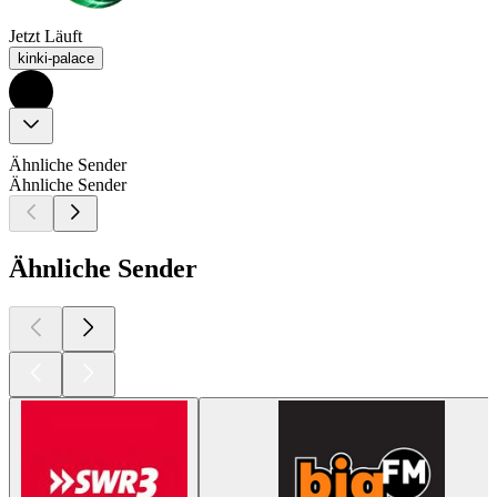
Jetzt Läuft
kinki-palace
Ähnliche Sender
Ähnliche Sender
Ähnliche Sender