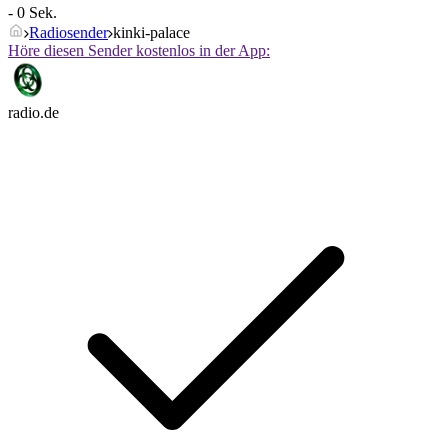
- 0 Sek.
Radiosender
kinki-palace
Höre diesen Sender kostenlos in der App:
radio.de