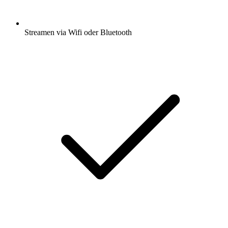
Streamen via Wifi oder Bluetooth