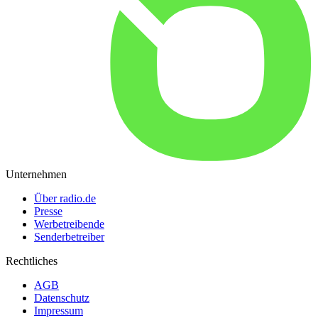
Unternehmen
Über radio.de
Presse
Werbetreibende
Senderbetreiber
Rechtliches
AGB
Datenschutz
Impressum