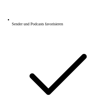
Sender und Podcasts favorisieren