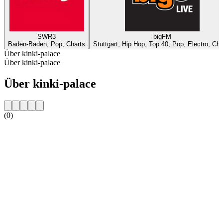
SWR3
bigFM
Baden-Baden, Pop, Charts
Stuttgart, Hip Hop, Top 40, Pop, Electro, Cha
Über kinki-palace
Über kinki-palace
Über kinki-palace
(0)
Sender-Website