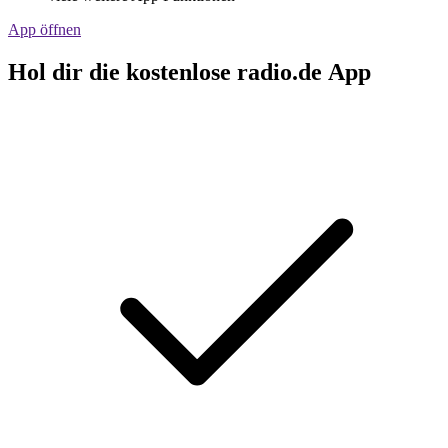
App öffnen
Hol dir die kostenlose radio.de App