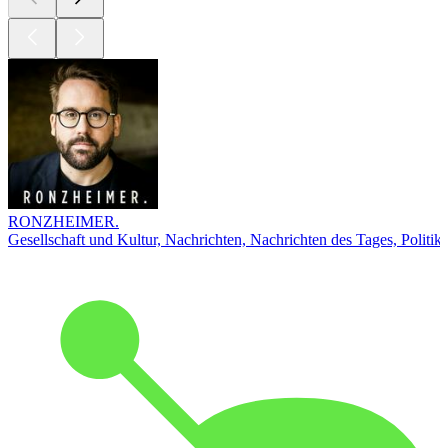
RONZHEIMER.
Gesellschaft und Kultur, Nachrichten, Nachrichten des Tages, Politik