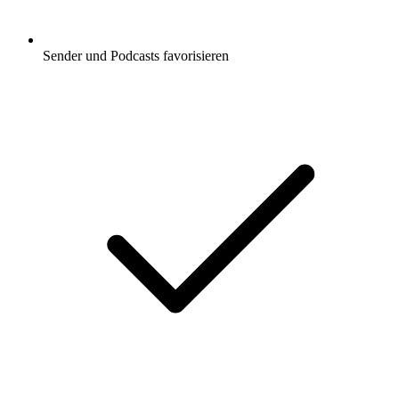
Sender und Podcasts favorisieren