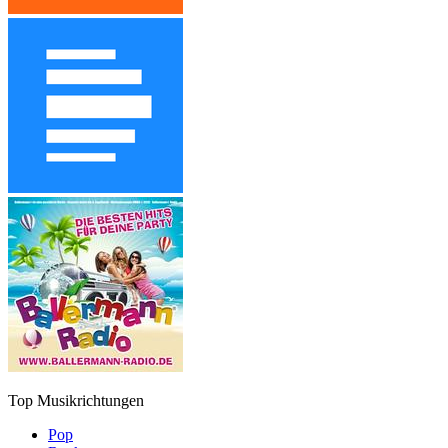
Top Musikrichtungen
Pop