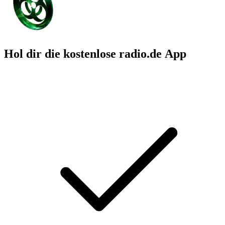
Hol dir die kostenlose radio.de App