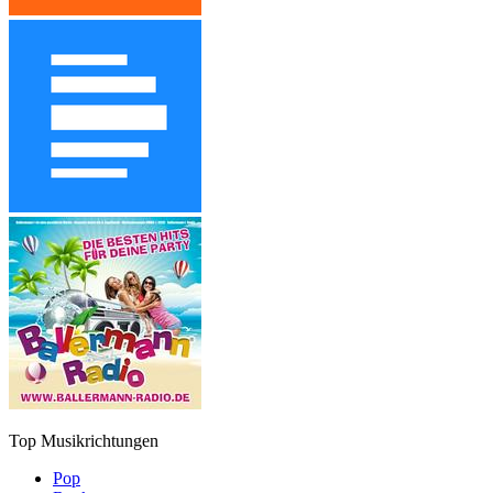
Top Musikrichtungen
Pop