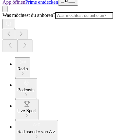
App öffnen
Prime entdecken
Was möchtest du anhören?
Radio
Podcasts
Live Sport
Radiosender von A-Z