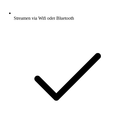
Streamen via Wifi oder Bluetooth