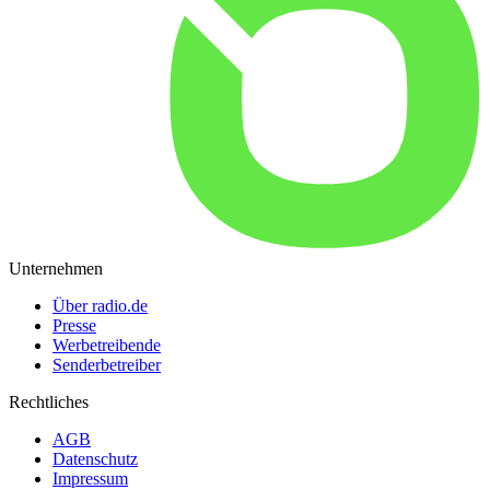
Unternehmen
Über radio.de
Presse
Werbetreibende
Senderbetreiber
Rechtliches
AGB
Datenschutz
Impressum