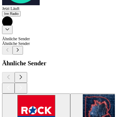
Jetzt Läuft
Inn Radio
Ähnliche Sender
Ähnliche Sender
Ähnliche Sender