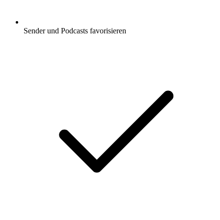
Sender und Podcasts favorisieren