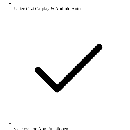
Unterstützt Carplay & Android Auto
viele weitere App Funktionen