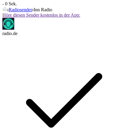
- 0 Sek.
Radiosender
Inn Radio
Höre diesen Sender kostenlos in der App:
radio.de