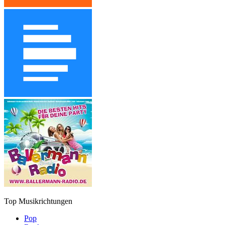
Top Musikrichtungen
Pop