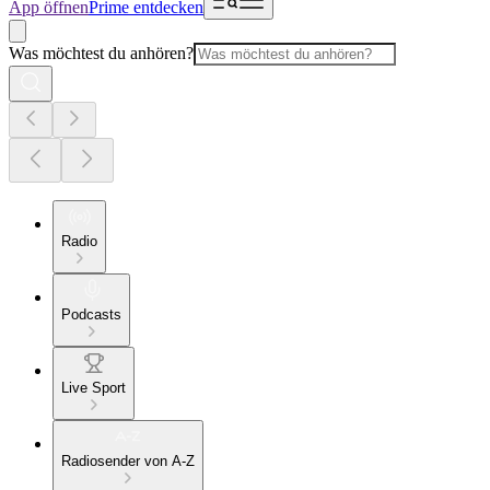
App öffnen
Prime entdecken
Was möchtest du anhören?
Radio
Podcasts
Live Sport
Radiosender von A-Z