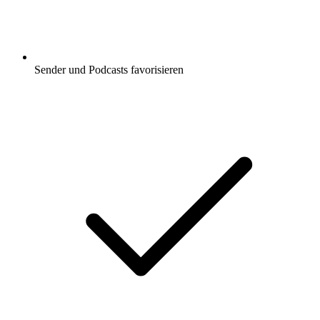
Sender und Podcasts favorisieren