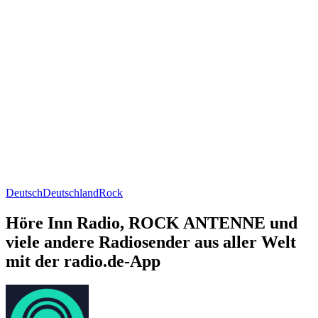
Deutsch
Deutschland
Rock
Höre Inn Radio, ROCK ANTENNE und
viele andere Radiosender aus aller Welt
mit der radio.de-App