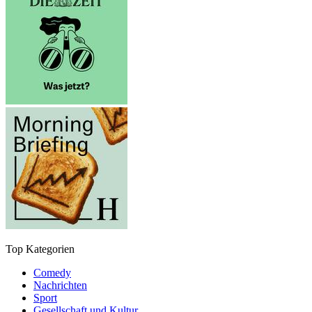
Top Kategorien
Comedy
Nachrichten
Sport
Gesellschaft und Kultur