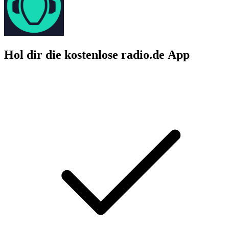
Hol dir die kostenlose radio.de App