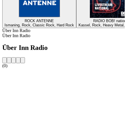
ROCK ANTENNE
RADIO BOB! nationa
Ismaning, Rock, Classic Rock, Hard Rock
Kassel, Rock, Heavy Metal, A
Über Inn Radio
Über Inn Radio
Über Inn Radio
(0)
Sender-Website