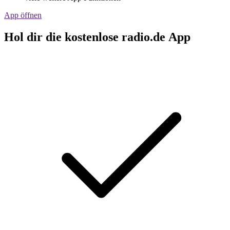
App öffnen
Hol dir die kostenlose radio.de App