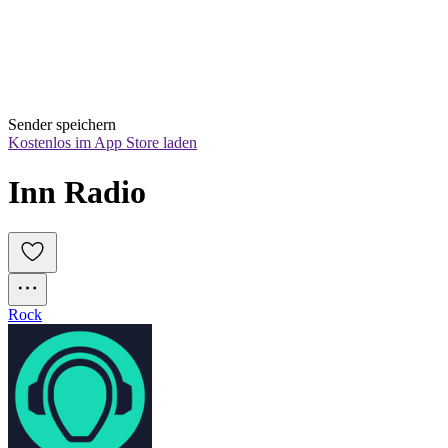
Sender speichern
Kostenlos im App Store laden
Inn Radio
Rock