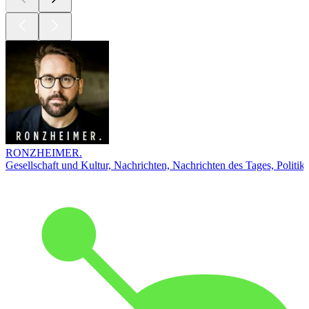
RONZHEIMER.
Gesellschaft und Kultur, Nachrichten, Nachrichten des Tages, Politik