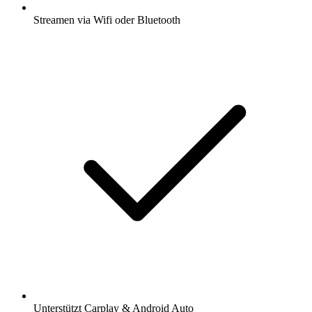
Streamen via Wifi oder Bluetooth
Unterstützt Carplay & Android Auto