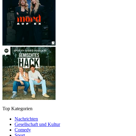
Top Kategorien
Nachrichten
Gesellschaft und Kultur
Comedy
Sport