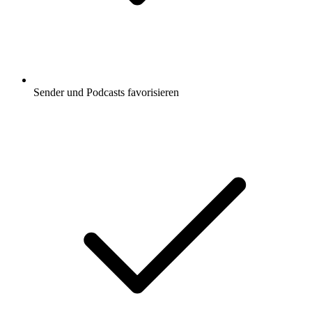
Sender und Podcasts favorisieren