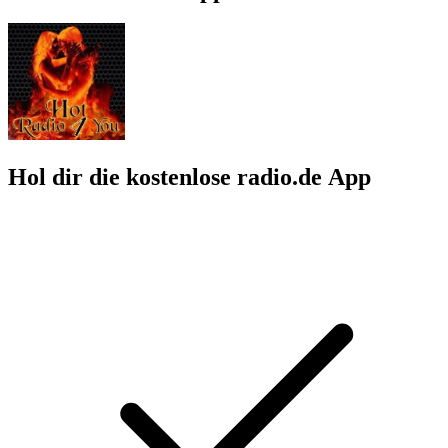
Hol dir die kostenlose radio.de App