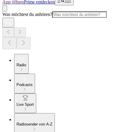
App öffnen
Prime entdecken
Was möchtest du anhören?
Radio
Podcasts
Live Sport
Radiosender von A-Z