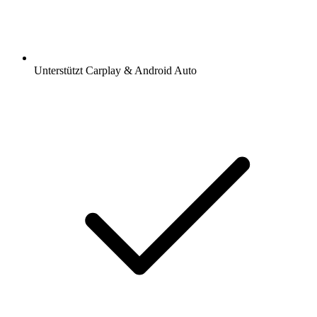
Unterstützt Carplay & Android Auto