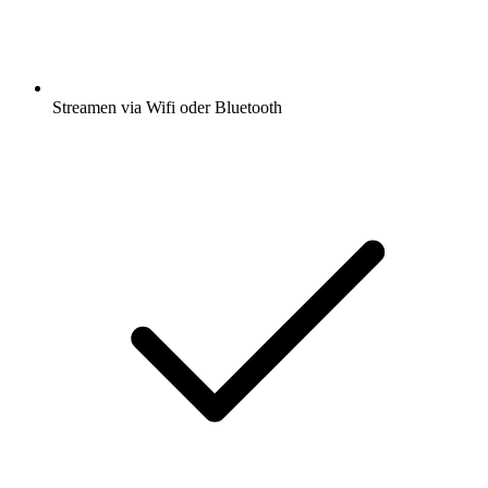
Streamen via Wifi oder Bluetooth