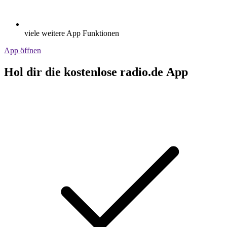
viele weitere App Funktionen
App öffnen
Hol dir die kostenlose radio.de App