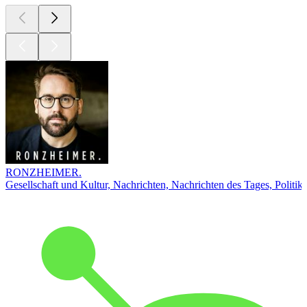
RONZHEIMER.
Gesellschaft und Kultur, Nachrichten, Nachrichten des Tages, Politik