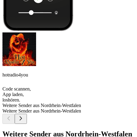
hotradio4you
Code scannen,
App laden,
loshören.
Weitere Sender aus Nordrhein-Westfalen
Weitere Sender aus Nordrhein-Westfalen
Weitere Sender aus Nordrhein-Westfalen