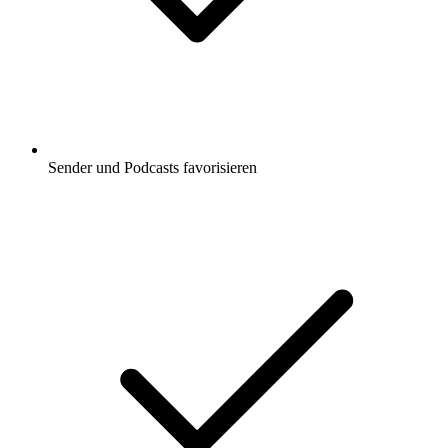
Sender und Podcasts favorisieren