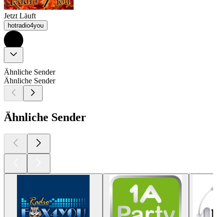
Jetzt Läuft
hotradio4you
Ähnliche Sender
Ähnliche Sender
Ähnliche Sender