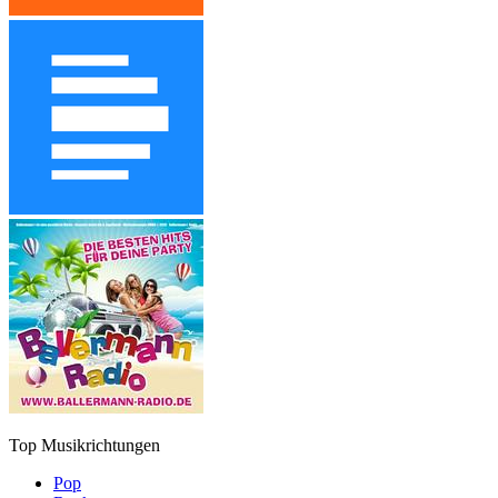
Top Musikrichtungen
Pop