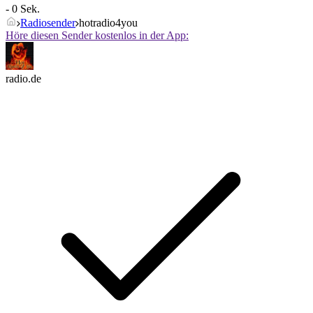
- 0 Sek.
Radiosender
hotradio4you
Höre diesen Sender kostenlos in der App:
radio.de