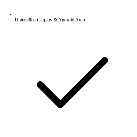
Unterstützt Carplay & Android Auto