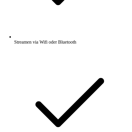
Streamen via Wifi oder Bluetooth