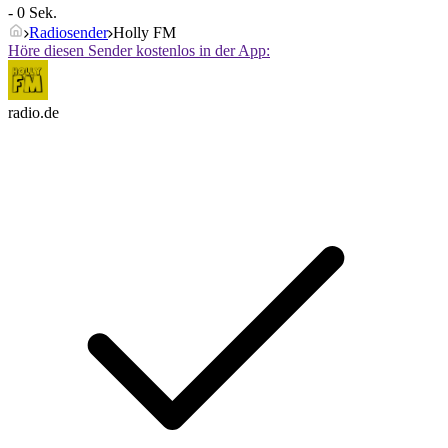
- 0 Sek.
Radiosender
Holly FM
Höre diesen Sender kostenlos in der App:
radio.de