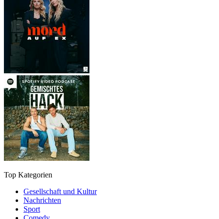
Top Kategorien
Gesellschaft und Kultur
Nachrichten
Sport
Comedy