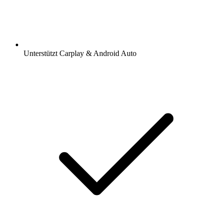
Unterstützt Carplay & Android Auto