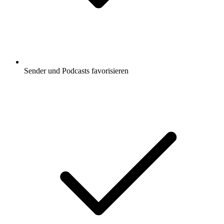
Sender und Podcasts favorisieren