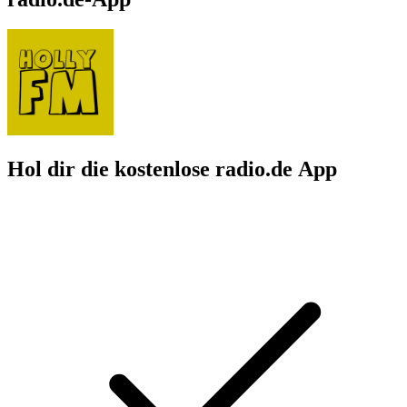
Hol dir die kostenlose radio.de App