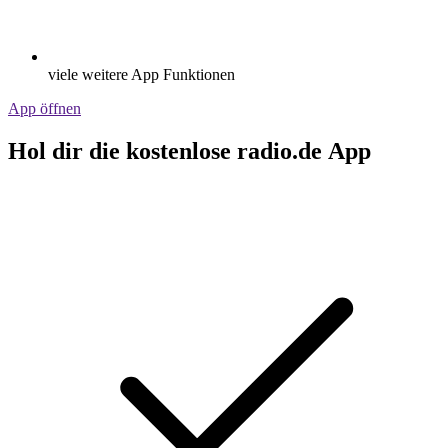
viele weitere App Funktionen
App öffnen
Hol dir die kostenlose radio.de App