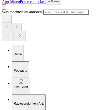
App öffnen
Prime entdecken
Was möchtest du anhören?
Radio
Podcasts
Live Sport
Radiosender von A-Z