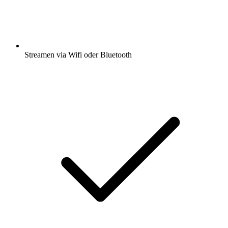
Streamen via Wifi oder Bluetooth