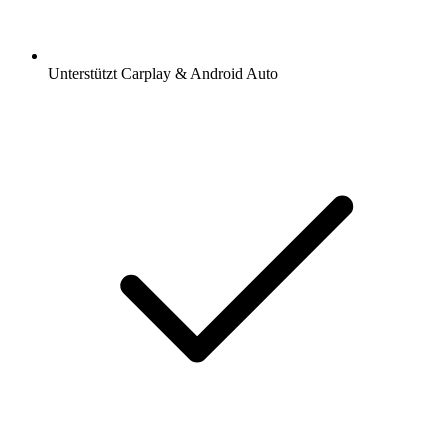
Unterstützt Carplay & Android Auto