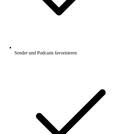
Sender und Podcasts favorisieren