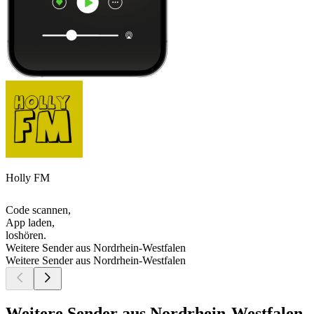
Holly FM
Code scannen,
App laden,
loshören.
Weitere Sender aus Nordrhein-Westfalen
Weitere Sender aus Nordrhein-Westfalen
Weitere Sender aus Nordrhein-Westfalen