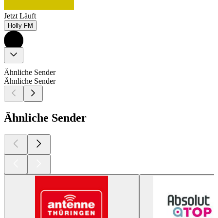
Jetzt Läuft
Holly FM
Ähnliche Sender
Ähnliche Sender
Ähnliche Sender