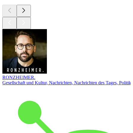
RONZHEIMER.
Gesellschaft und Kultur, Nachrichten, Nachrichten des Tages, Politik