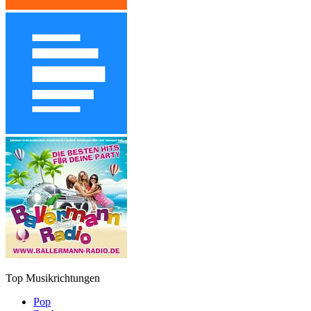
Top Musikrichtungen
Pop