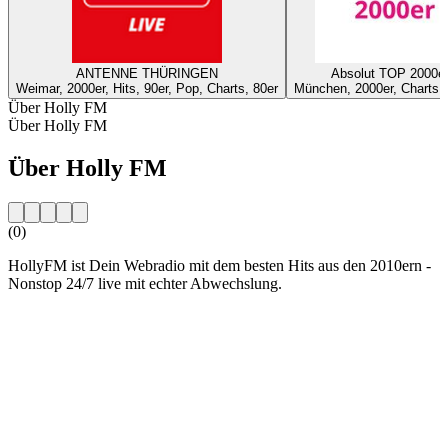
ANTENNE THÜRINGEN
Absolut TOP 2000e
Weimar, 2000er, Hits, 90er, Pop, Charts, 80er
München, 2000er, Charts,
Über Holly FM
Über Holly FM
Über Holly FM
(0)
HollyFM ist Dein Webradio mit dem besten Hits aus den 2010ern -
Nonstop 24/7 live mit echter Abwechslung.
Sender-Website