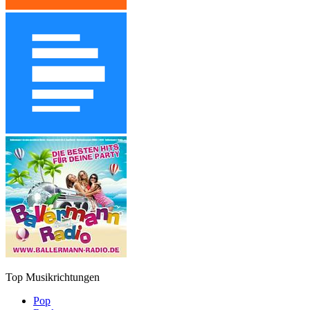
Top Musikrichtungen
Pop