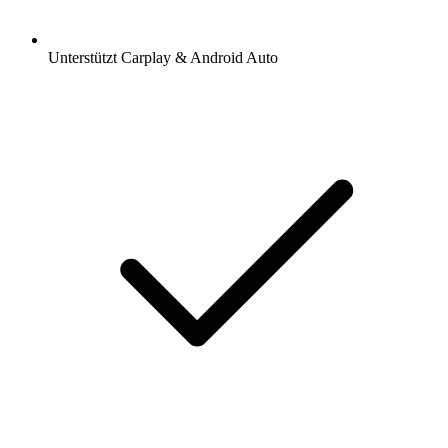
Unterstützt Carplay & Android Auto