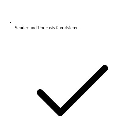
Sender und Podcasts favorisieren