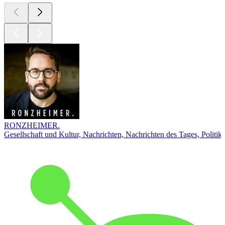
RONZHEIMER.
Gesellschaft und Kultur, Nachrichten, Nachrichten des Tages, Politik