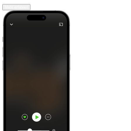
Mehr erfahren