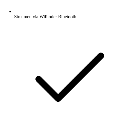
Streamen via Wifi oder Bluetooth