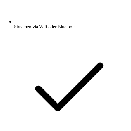
Streamen via Wifi oder Bluetooth