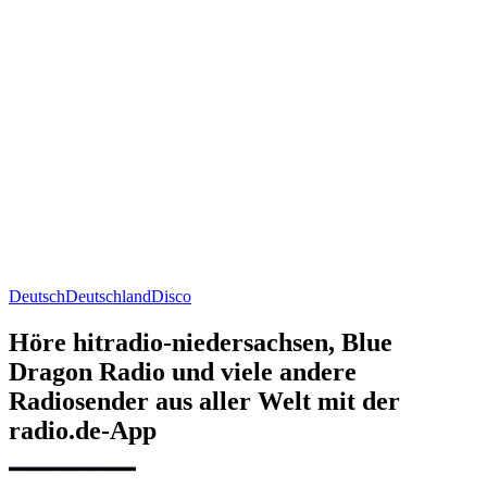
Deutsch
Deutschland
Disco
Höre hitradio-niedersachsen, Blue
Dragon Radio und viele andere
Radiosender aus aller Welt mit der
radio.de-App