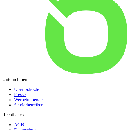
Unternehmen
Über radio.de
Presse
Werbetreibende
Senderbetreiber
Rechtliches
AGB
Datenschutz