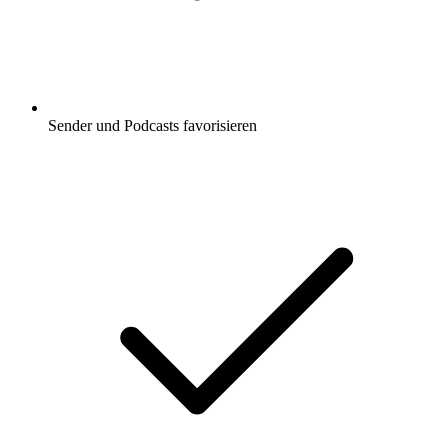
Sender und Podcasts favorisieren