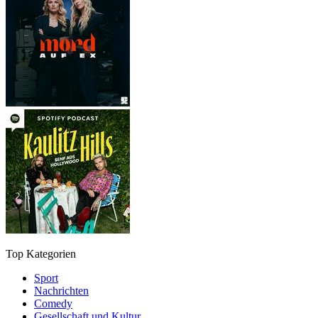
Top Kategorien
Sport
Nachrichten
Comedy
Gesellschaft und Kultur