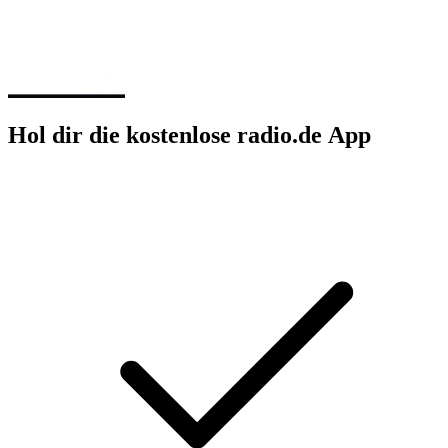
Hol dir die kostenlose radio.de App