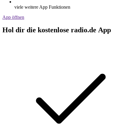
viele weitere App Funktionen
App öffnen
Hol dir die kostenlose radio.de App