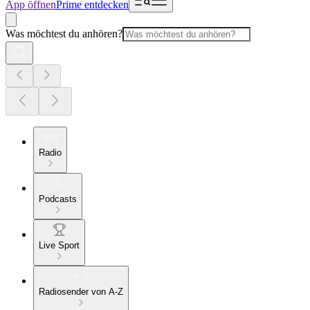
App öffnen
Prime entdecken
Was möchtest du anhören?
Radio
Podcasts
Live Sport
Radiosender von A-Z