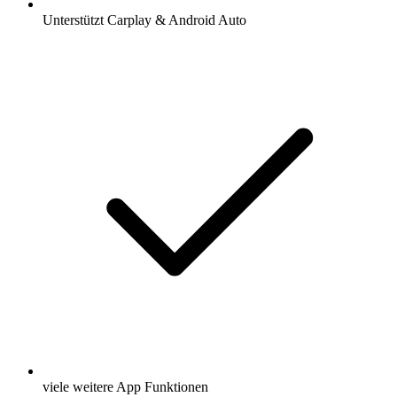
Unterstützt Carplay & Android Auto
viele weitere App Funktionen