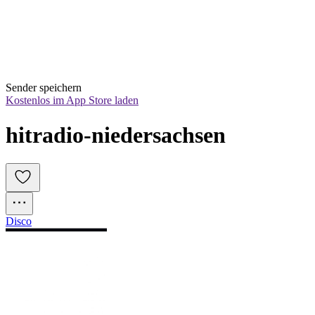
Sender speichern
Kostenlos im App Store laden
hitradio-niedersachsen
Disco