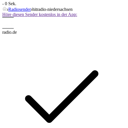
- 0 Sek.
Radiosender
hitradio-niedersachsen
Höre diesen Sender kostenlos in der App:
radio.de