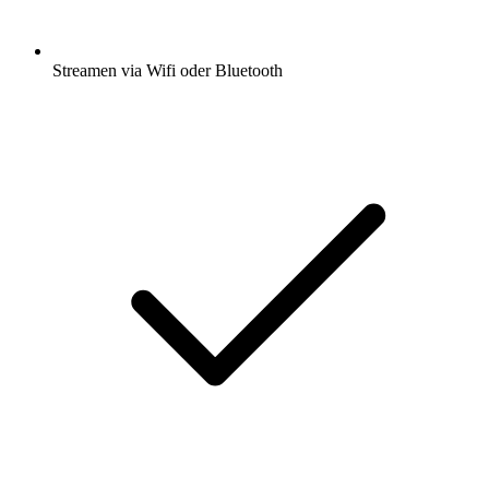
Streamen via Wifi oder Bluetooth