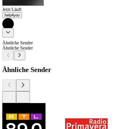
Jetzt Läuft
help4you
Ähnliche Sender
Ähnliche Sender
Ähnliche Sender