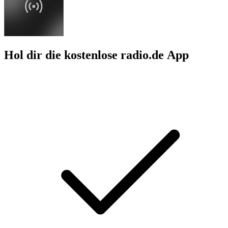
Hol dir die kostenlose radio.de App