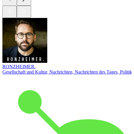
RONZHEIMER.
Gesellschaft und Kultur, Nachrichten, Nachrichten des Tages, Politik