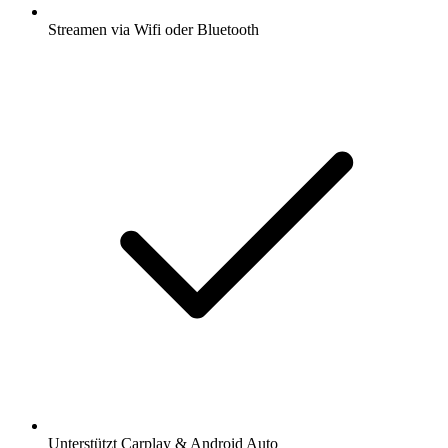
Streamen via Wifi oder Bluetooth
Unterstützt Carplay & Android Auto