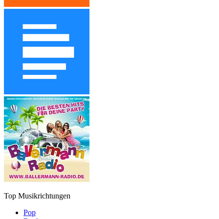
Top Musikrichtungen
Pop