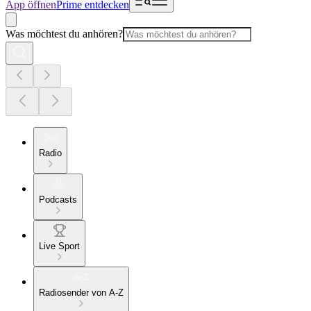
App öffnen
Prime entdecken
Was möchtest du anhören?
Radio
Podcasts
Live Sport
Radiosender von A-Z