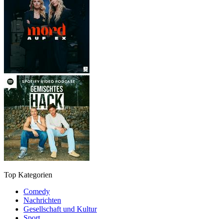
Top Kategorien
Comedy
Nachrichten
Gesellschaft und Kultur
Sport