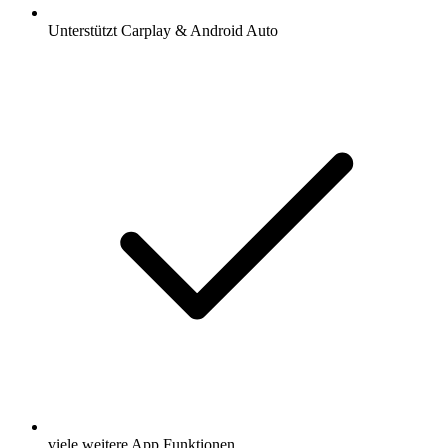
Unterstützt Carplay & Android Auto
viele weitere App Funktionen