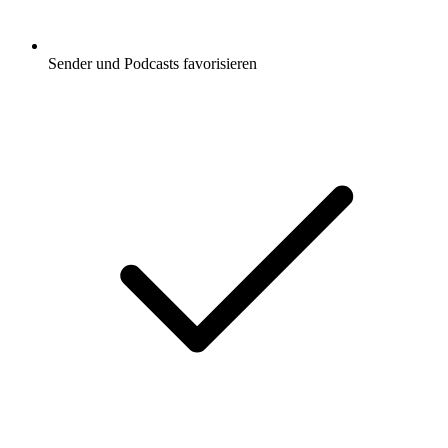
Sender und Podcasts favorisieren