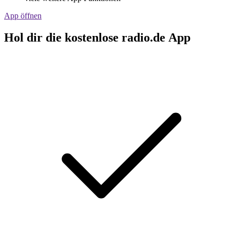
App öffnen
Hol dir die kostenlose radio.de App