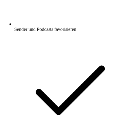
Sender und Podcasts favorisieren