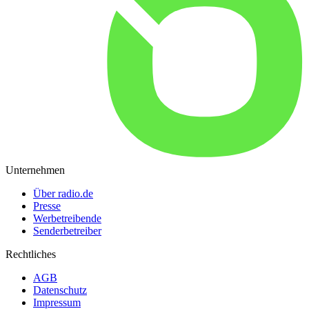
Unternehmen
Über radio.de
Presse
Werbetreibende
Senderbetreiber
Rechtliches
AGB
Datenschutz
Impressum