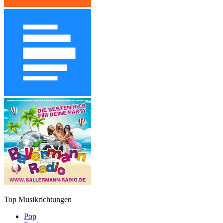
Top Musikrichtungen
Pop