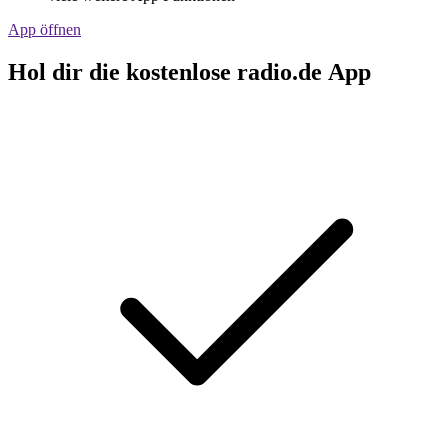
App öffnen
Hol dir die kostenlose radio.de App