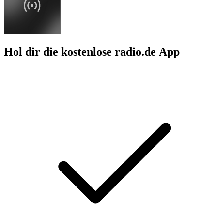
Hol dir die kostenlose radio.de App