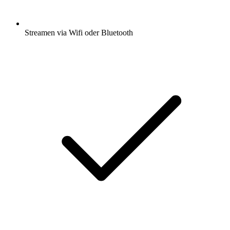
Streamen via Wifi oder Bluetooth