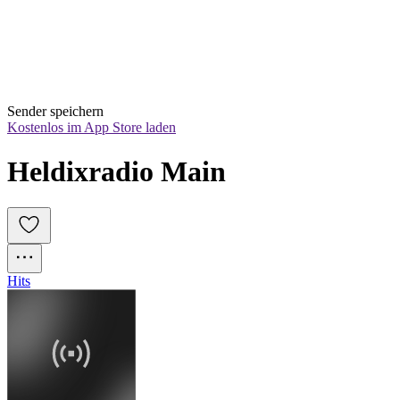
Sender speichern
Kostenlos im App Store laden
Heldixradio Main
Hits