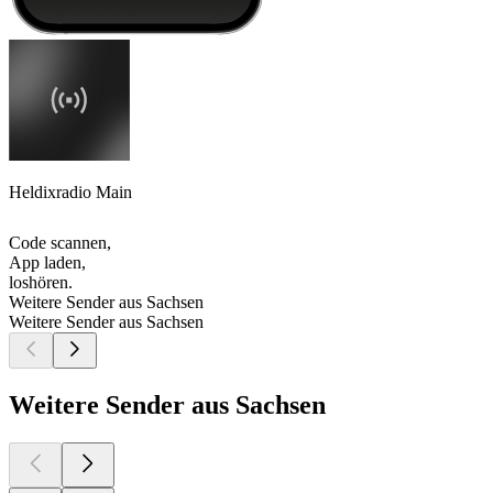
Heldixradio Main
Code scannen,
App laden,
loshören.
Weitere Sender aus Sachsen
Weitere Sender aus Sachsen
Weitere Sender aus Sachsen