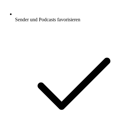
Sender und Podcasts favorisieren