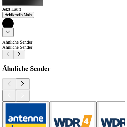
Jetzt Läuft
Heldixradio Main
Ähnliche Sender
Ähnliche Sender
Ähnliche Sender