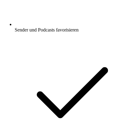
Sender und Podcasts favorisieren