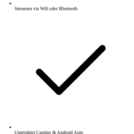
Streamen via Wifi oder Bluetooth
Unterstützt Carplay & Android Auto