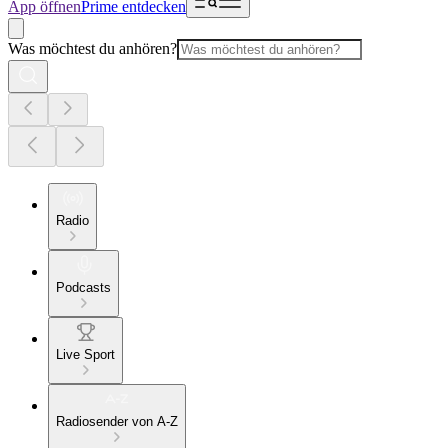
App öffnen
Prime entdecken
Was möchtest du anhören?
Radio
Podcasts
Live Sport
Radiosender von A-Z