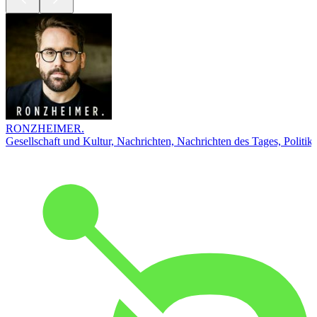
RONZHEIMER.
Gesellschaft und Kultur, Nachrichten, Nachrichten des Tages, Politik