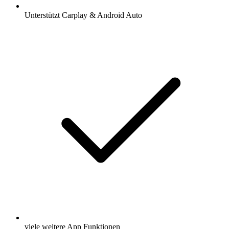
Unterstützt Carplay & Android Auto
viele weitere App Funktionen