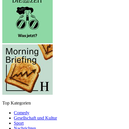
Top Kategorien
Comedy
Gesellschaft und Kultur
Sport
Nachrichten