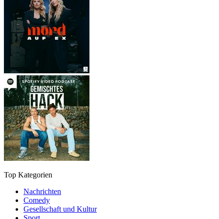
Top Kategorien
Nachrichten
Comedy
Gesellschaft und Kultur
Sport