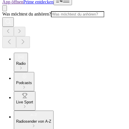
App öffnen
Prime entdecken
Was möchtest du anhören?
Radio
Podcasts
Live Sport
Radiosender von A-Z