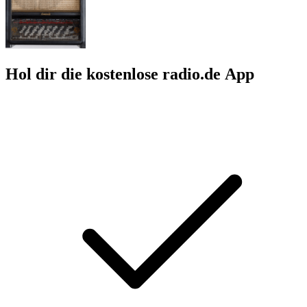
Hol dir die kostenlose radio.de App