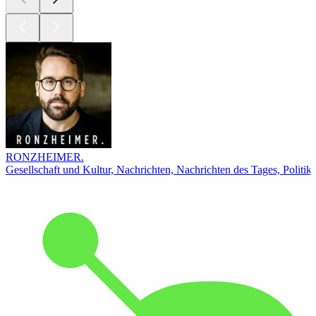
RONZHEIMER.
Gesellschaft und Kultur, Nachrichten, Nachrichten des Tages, Politik