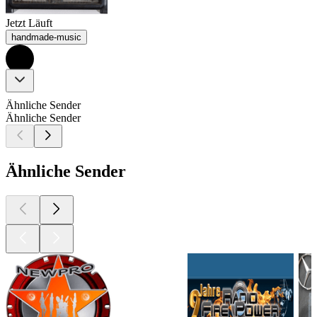
Jetzt Läuft
handmade-music
Ähnliche Sender
Ähnliche Sender
Ähnliche Sender