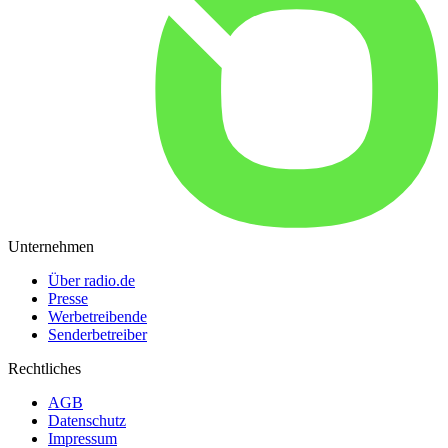
Unternehmen
Über radio.de
Presse
Werbetreibende
Senderbetreiber
Rechtliches
AGB
Datenschutz
Impressum