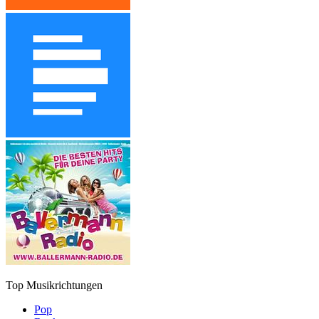
Top Musikrichtungen
Pop