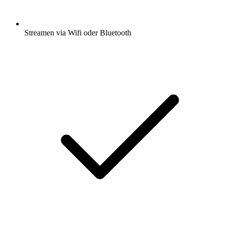
Streamen via Wifi oder Bluetooth