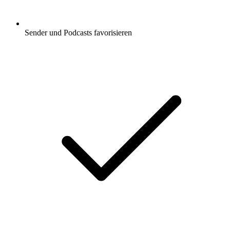
Sender und Podcasts favorisieren