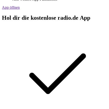
App öffnen
Hol dir die kostenlose radio.de App