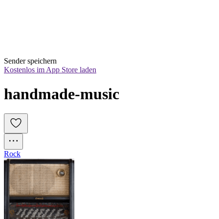
Sender speichern
Kostenlos im App Store laden
handmade-music
Rock