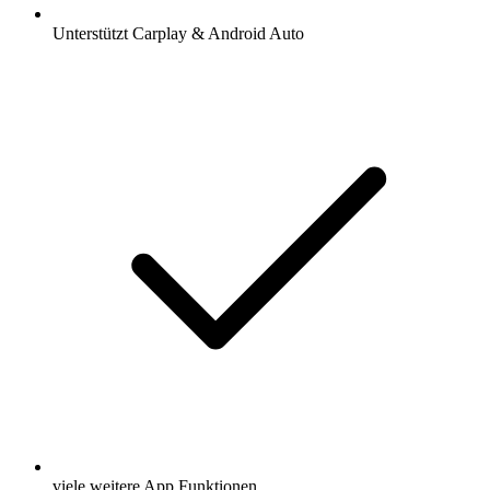
Unterstützt Carplay & Android Auto
viele weitere App Funktionen