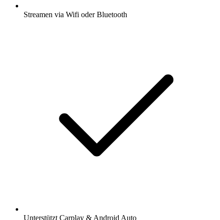
Streamen via Wifi oder Bluetooth
Unterstützt Carplay & Android Auto