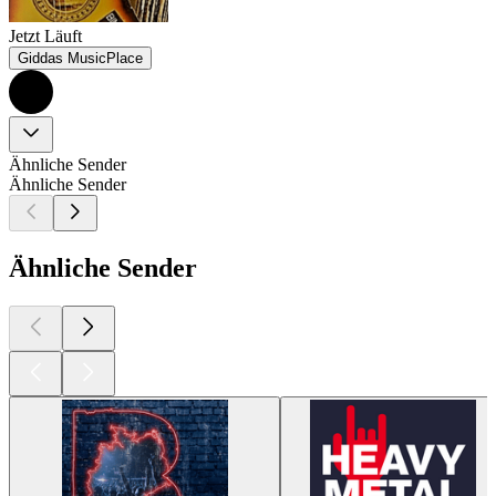
Jetzt Läuft
Giddas MusicPlace
Ähnliche Sender
Ähnliche Sender
Ähnliche Sender