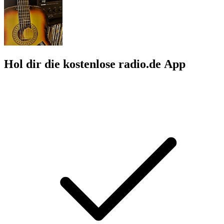
Hol dir die kostenlose radio.de App