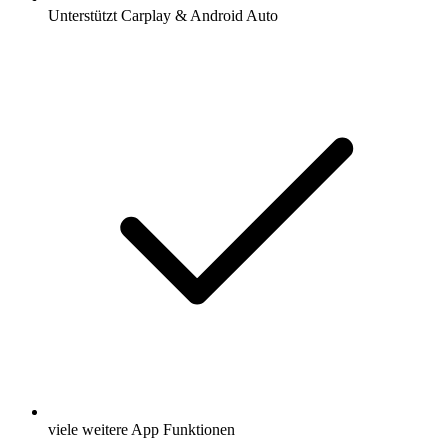
Unterstützt Carplay & Android Auto
viele weitere App Funktionen