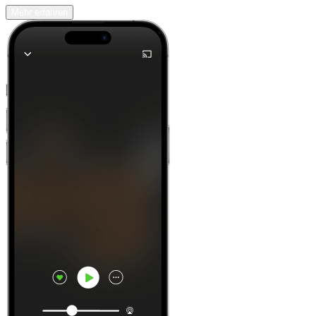
Mehr erfahren