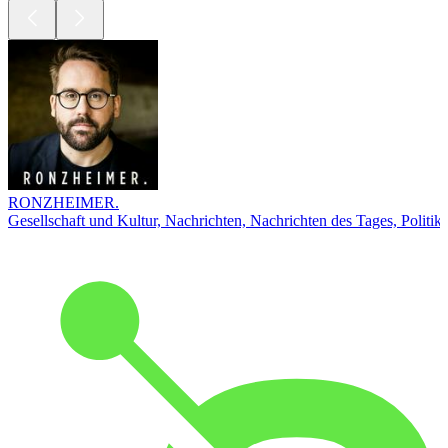
RONZHEIMER.
Gesellschaft und Kultur, Nachrichten, Nachrichten des Tages, Politik