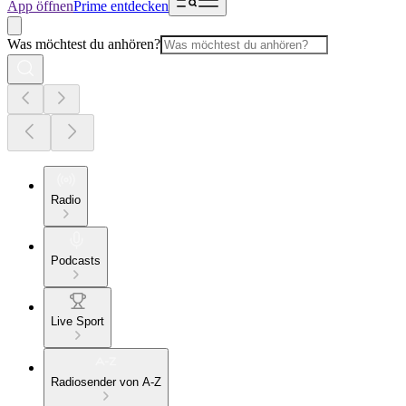
App öffnen
Prime entdecken
Was möchtest du anhören?
Radio
Podcasts
Live Sport
Radiosender von A-Z