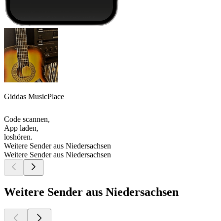
Giddas MusicPlace
Code scannen,
App laden,
loshören.
Weitere Sender aus Niedersachsen
Weitere Sender aus Niedersachsen
Weitere Sender aus Niedersachsen