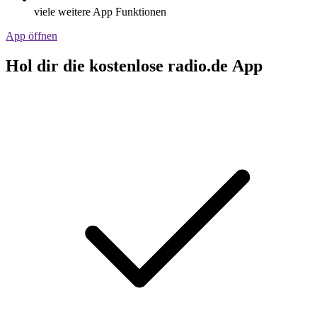
viele weitere App Funktionen
App öffnen
Hol dir die kostenlose radio.de App