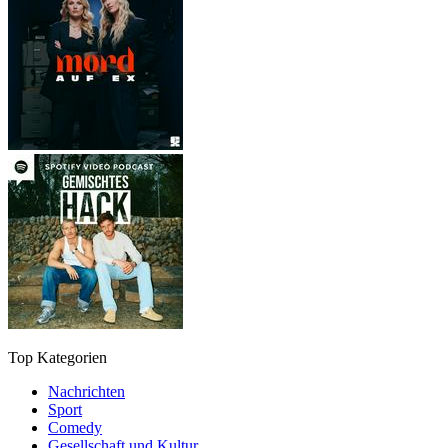
Top Kategorien
Nachrichten
Sport
Comedy
Gesellschaft und Kultur