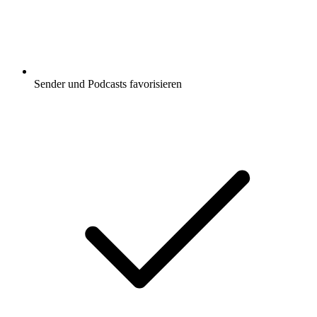
Sender und Podcasts favorisieren