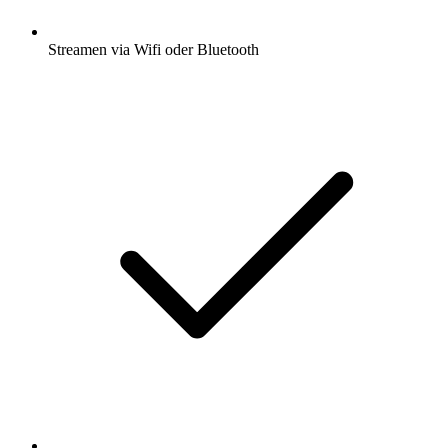
Streamen via Wifi oder Bluetooth