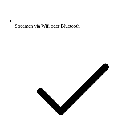
Streamen via Wifi oder Bluetooth