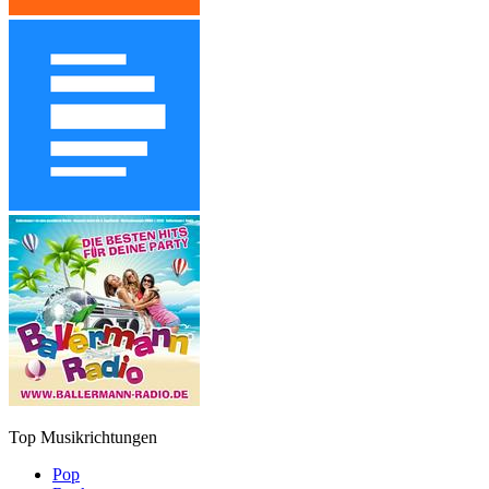
Top Musikrichtungen
Pop