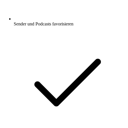
Sender und Podcasts favorisieren