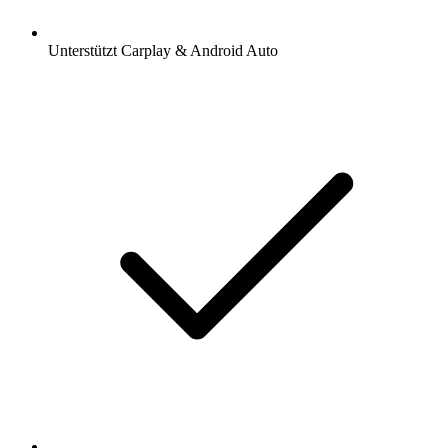
Unterstützt Carplay & Android Auto