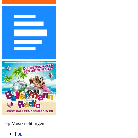
Top Musikrichtungen
Pop