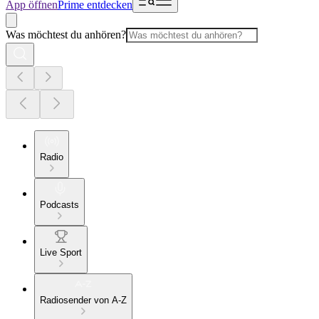
App öffnen
Prime entdecken
Was möchtest du anhören?
Radio
Podcasts
Live Sport
Radiosender von A-Z