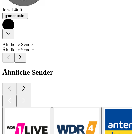
Jetzt Läuft
gamerfoxfm
Ähnliche Sender
Ähnliche Sender
Ähnliche Sender