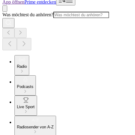
App öffnen
Prime entdecken
Was möchtest du anhören?
Radio
Podcasts
Live Sport
Radiosender von A-Z