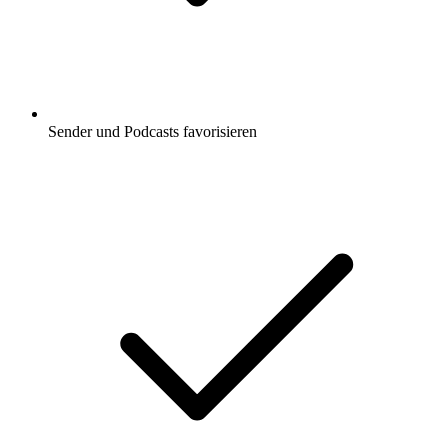
Sender und Podcasts favorisieren