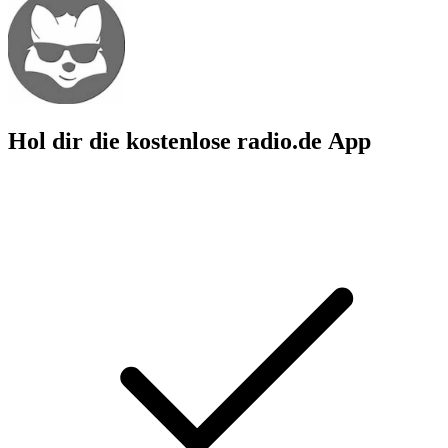
Hol dir die kostenlose radio.de App