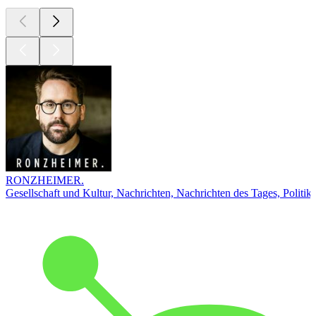
RONZHEIMER.
Gesellschaft und Kultur, Nachrichten, Nachrichten des Tages, Politik