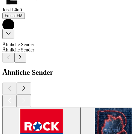
Jetzt Läuft
Freital FM
Ähnliche Sender
Ähnliche Sender
Ähnliche Sender