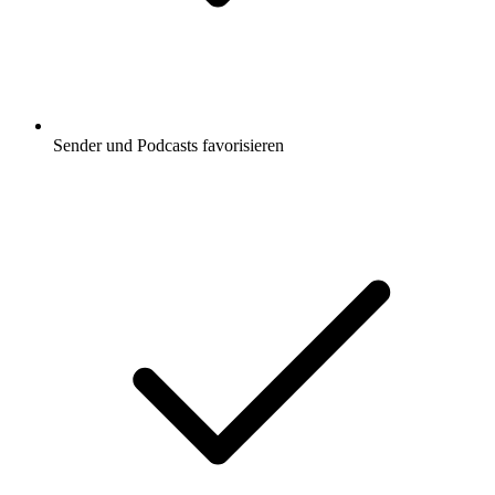
Sender und Podcasts favorisieren