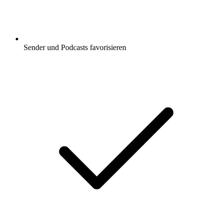
Sender und Podcasts favorisieren