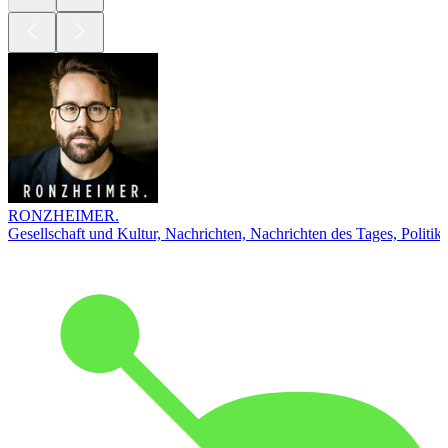
RONZHEIMER.
Gesellschaft und Kultur, Nachrichten, Nachrichten des Tages, Politik