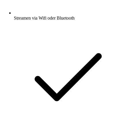
Streamen via Wifi oder Bluetooth