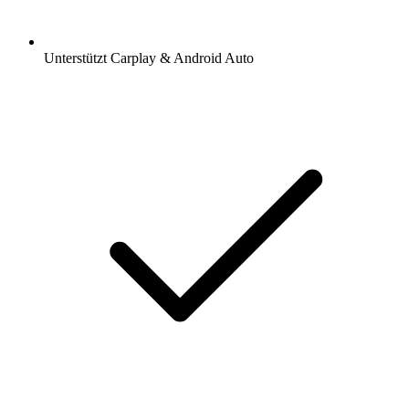
Unterstützt Carplay & Android Auto