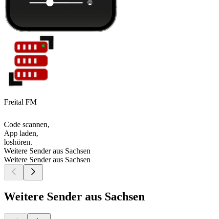
Freital FM
Code scannen,
App laden,
loshören.
Weitere Sender aus Sachsen
Weitere Sender aus Sachsen
Weitere Sender aus Sachsen