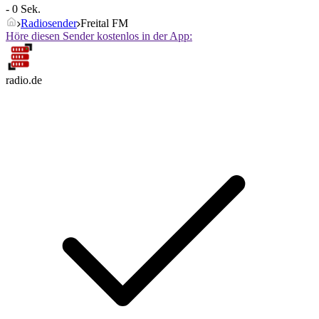
- 0 Sek.
Radiosender
Freital FM
Höre diesen Sender kostenlos in der App:
radio.de