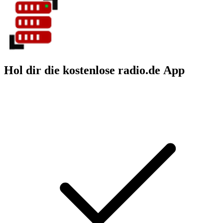
Hol dir die kostenlose radio.de App