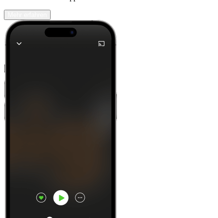
Mehr erfahren