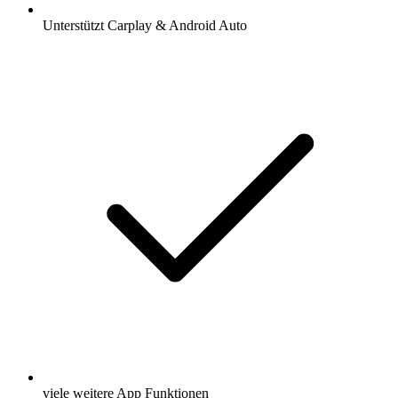
Unterstützt Carplay & Android Auto
viele weitere App Funktionen