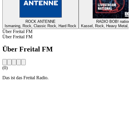
ROCK ANTENNE
RADIO BOB! nationa
Ismaning, Rock, Classic Rock, Hard Rock
Kassel, Rock, Heavy Metal, A
Über Freital FM
Über Freital FM
Über Freital FM
(0)
Das ist das Freital Radio.
Sender-Website