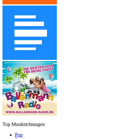
Top Musikrichtungen
Pop