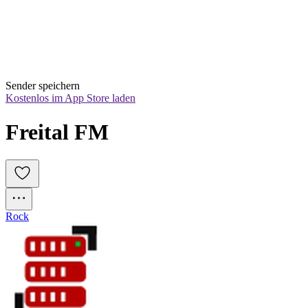
Sender speichern
Kostenlos im App Store laden
Freital FM
Rock