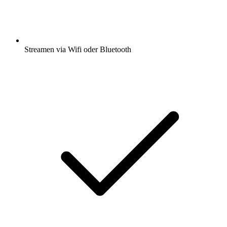
Streamen via Wifi oder Bluetooth