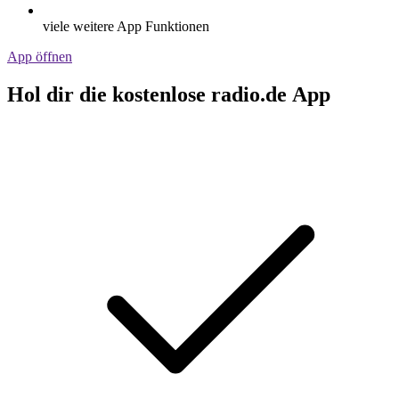
viele weitere App Funktionen
App öffnen
Hol dir die kostenlose radio.de App