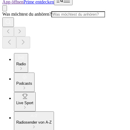
App öffnen
Prime entdecken
Was möchtest du anhören?
Radio
Podcasts
Live Sport
Radiosender von A-Z