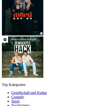
Top Kategorien
Gesellschaft und Kultur
Comedy
Sport
Nachrichten