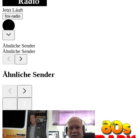
Jetzt Läuft
fox-radio
Ähnliche Sender
Ähnliche Sender
Ähnliche Sender