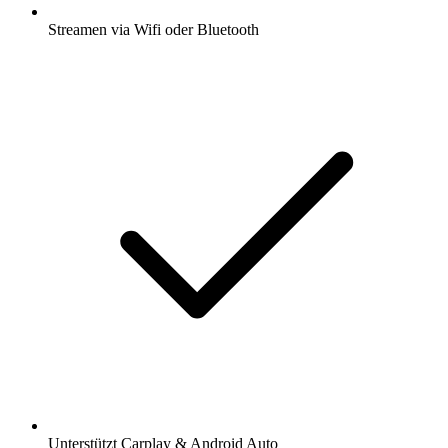
Streamen via Wifi oder Bluetooth
Unterstützt Carplay & Android Auto