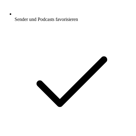
Sender und Podcasts favorisieren