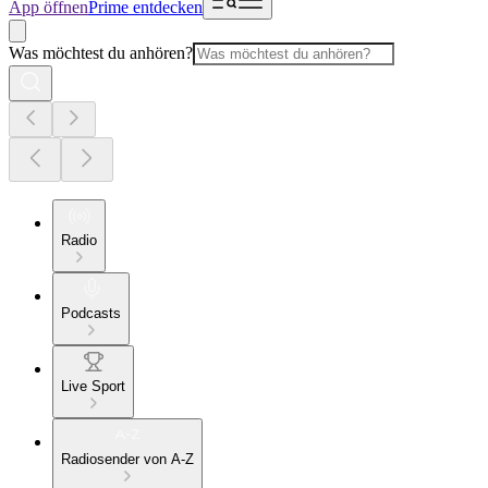
App öffnen
Prime entdecken
Was möchtest du anhören?
Radio
Podcasts
Live Sport
Radiosender von A-Z