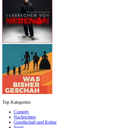
Top Kategorien
Comedy
Nachrichten
Gesellschaft und Kultur
Sport