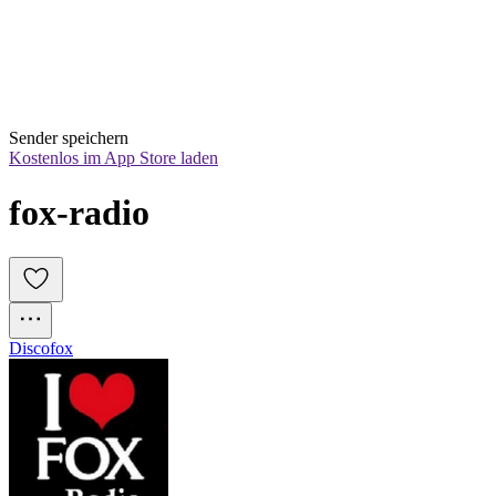
Sender speichern
Kostenlos im App Store laden
fox-radio
Discofox