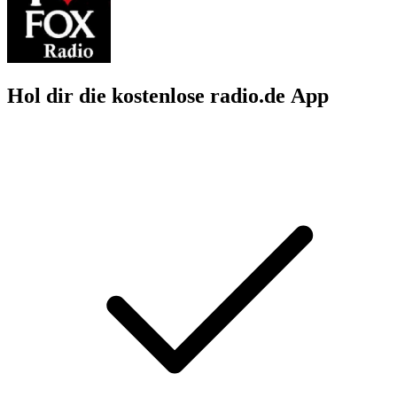
Hol dir die kostenlose radio.de App