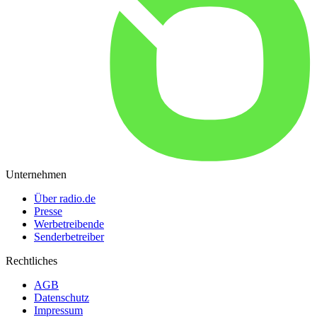
Unternehmen
Über radio.de
Presse
Werbetreibende
Senderbetreiber
Rechtliches
AGB
Datenschutz
Impressum