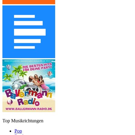
Top Musikrichtungen
Pop