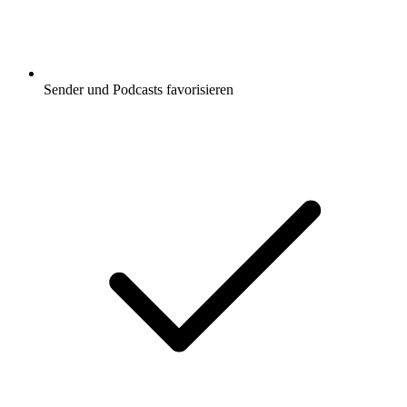
Sender und Podcasts favorisieren