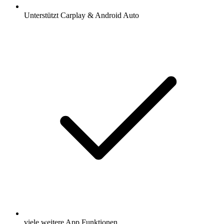
Unterstützt Carplay & Android Auto
viele weitere App Funktionen