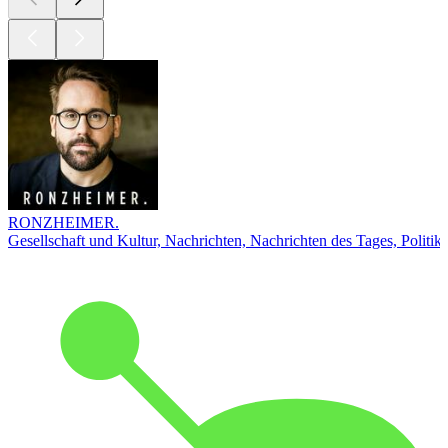
RONZHEIMER.
Gesellschaft und Kultur, Nachrichten, Nachrichten des Tages, Politik