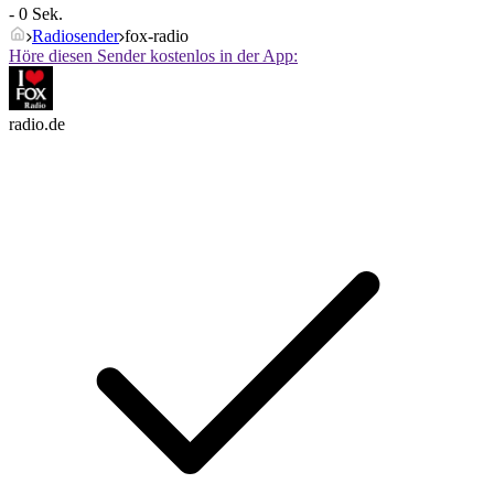
- 0 Sek.
Radiosender
fox-radio
Höre diesen Sender kostenlos in der App:
radio.de