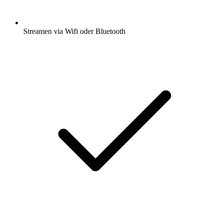
Streamen via Wifi oder Bluetooth