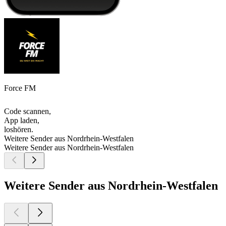
Force FM
Code scannen,
App laden,
loshören.
Weitere Sender aus Nordrhein-Westfalen
Weitere Sender aus Nordrhein-Westfalen
Weitere Sender aus Nordrhein-Westfalen