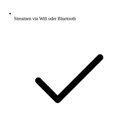
Streamen via Wifi oder Bluetooth