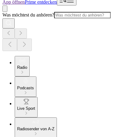
App öffnen
Prime entdecken
Was möchtest du anhören?
Radio
Podcasts
Live Sport
Radiosender von A-Z