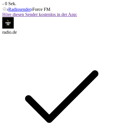
- 0 Sek.
Radiosender
Force FM
Höre diesen Sender kostenlos in der App:
radio.de