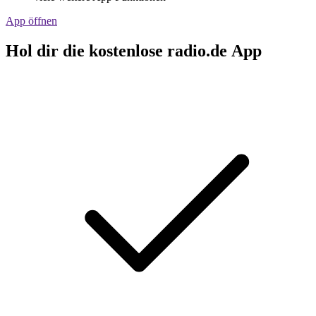
App öffnen
Hol dir die kostenlose radio.de App