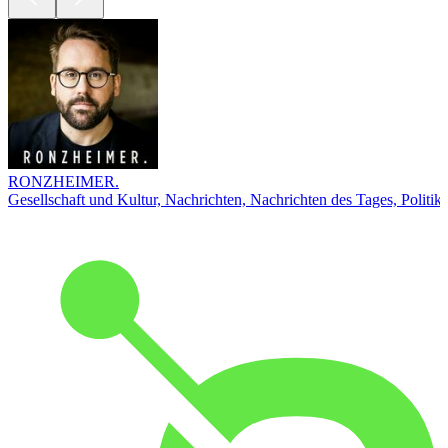
RONZHEIMER.
Gesellschaft und Kultur, Nachrichten, Nachrichten des Tages, Politik