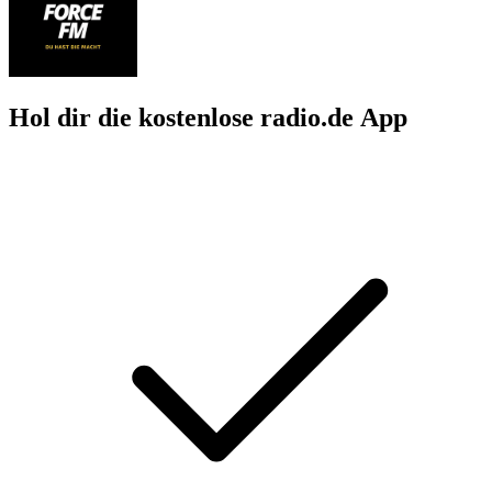
Hol dir die kostenlose radio.de App