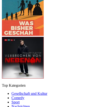
Top Kategorien
Gesellschaft und Kultur
Comedy
Sport
Nachrichten