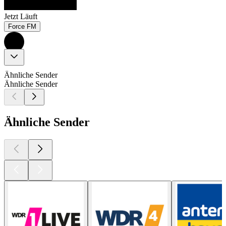
Jetzt Läuft
Force FM
Ähnliche Sender
Ähnliche Sender
Ähnliche Sender