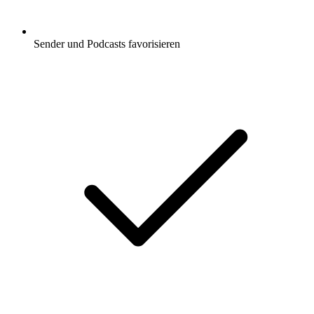
Sender und Podcasts favorisieren