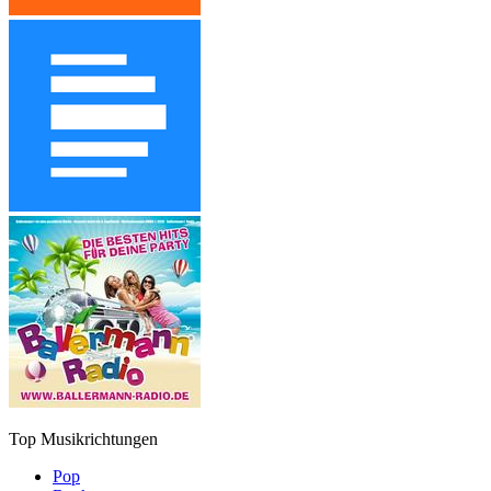
Top Musikrichtungen
Pop