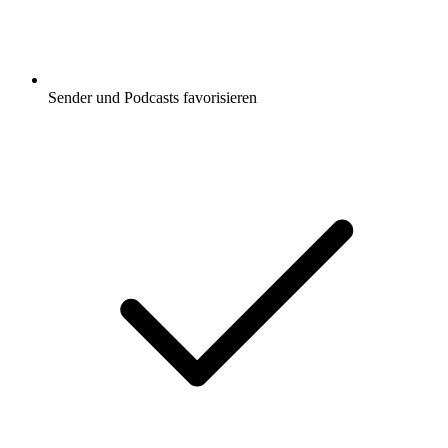
Sender und Podcasts favorisieren