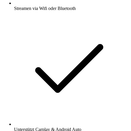
Streamen via Wifi oder Bluetooth
Unterstützt Carplay & Android Auto