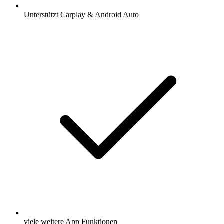
Unterstützt Carplay & Android Auto
viele weitere App Funktionen