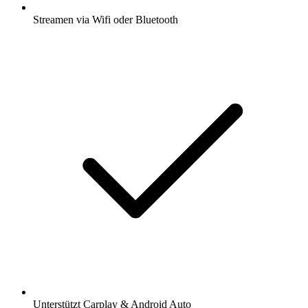
Streamen via Wifi oder Bluetooth
Unterstützt Carplay & Android Auto