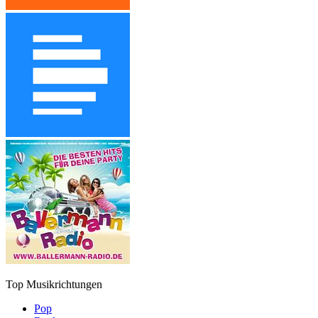
Top Musikrichtungen
Pop