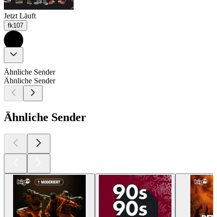
Jetzt Läuft
fk107
Ähnliche Sender
Ähnliche Sender
Ähnliche Sender