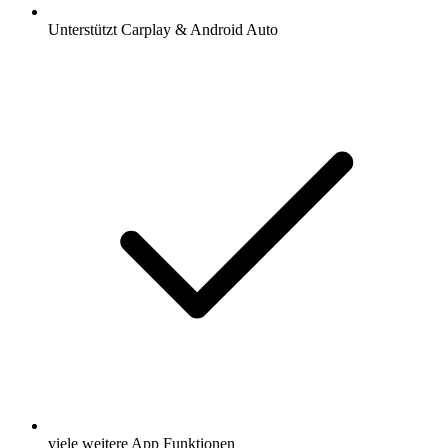
Unterstützt Carplay & Android Auto
viele weitere App Funktionen