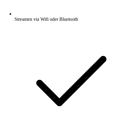
Streamen via Wifi oder Bluetooth