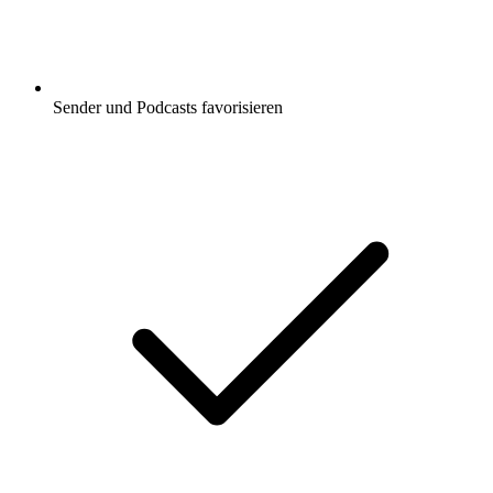
Sender und Podcasts favorisieren