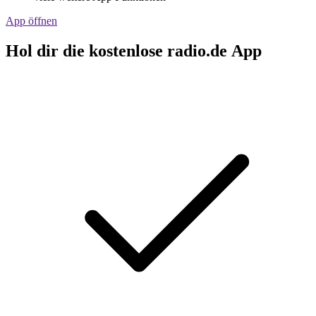
App öffnen
Hol dir die kostenlose radio.de App