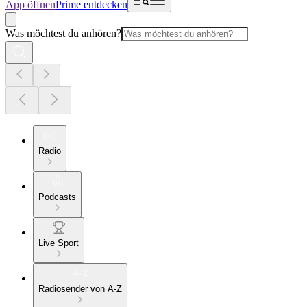
App öffnen
Prime entdecken
Was möchtest du anhören?
Radio
Podcasts
Live Sport
Radiosender von A-Z