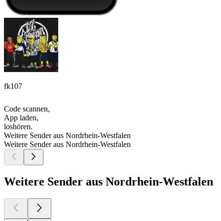
fk107
Code scannen,
App laden,
loshören.
Weitere Sender aus Nordrhein-Westfalen
Weitere Sender aus Nordrhein-Westfalen
Weitere Sender aus Nordrhein-Westfalen