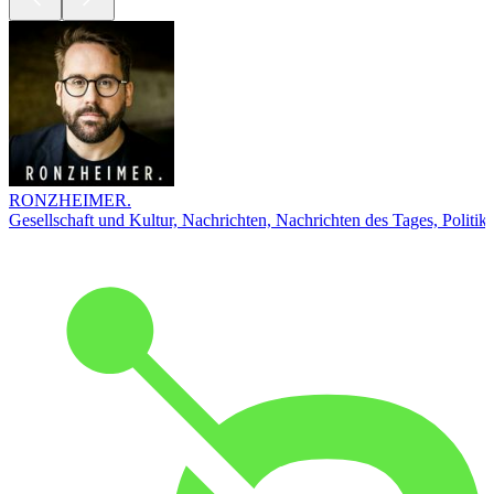
RONZHEIMER.
Gesellschaft und Kultur, Nachrichten, Nachrichten des Tages, Politik