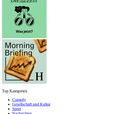
Top Kategorien
Comedy
Gesellschaft und Kultur
Sport
Nachrichten