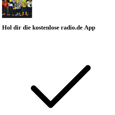
Hol dir die kostenlose radio.de App