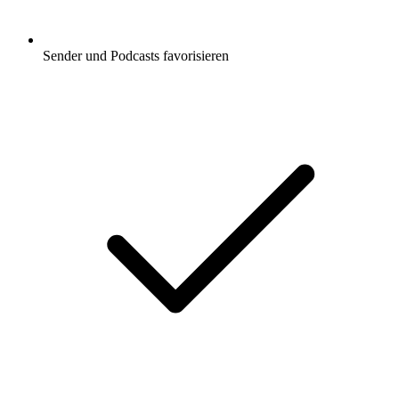
Sender und Podcasts favorisieren