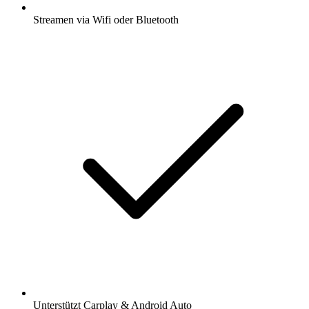
Streamen via Wifi oder Bluetooth
Unterstützt Carplay & Android Auto