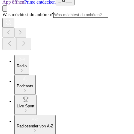
App öffnen
Prime entdecken
Was möchtest du anhören?
Radio
Podcasts
Live Sport
Radiosender von A-Z