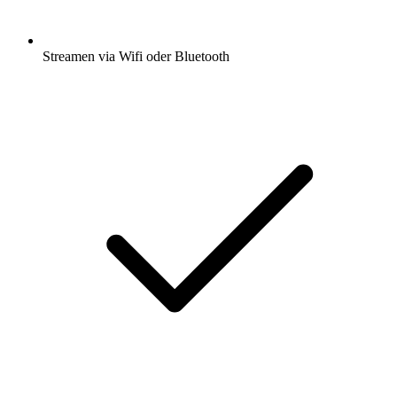
Streamen via Wifi oder Bluetooth