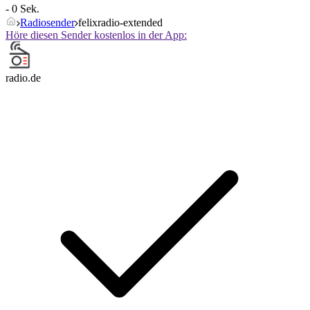
- 0 Sek.
Radiosender
felixradio-extended
Höre diesen Sender kostenlos in der App:
radio.de