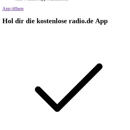
App öffnen
Hol dir die kostenlose radio.de App