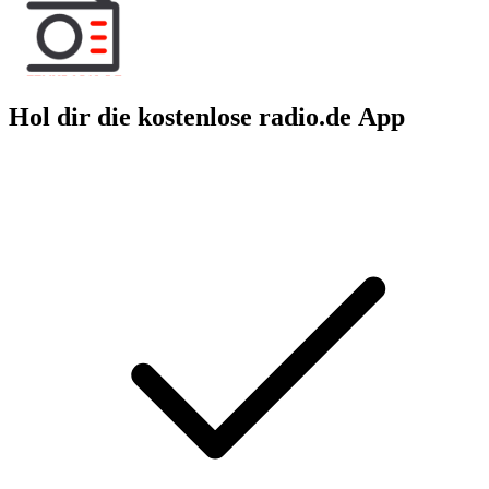
Hol dir die kostenlose radio.de App