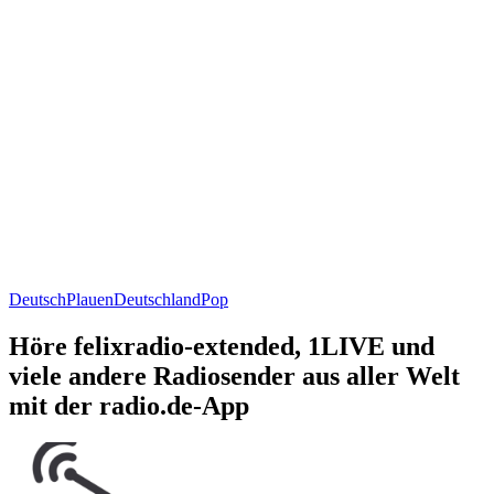
Deutsch
Plauen
Deutschland
Pop
Höre felixradio-extended, 1LIVE und
viele andere Radiosender aus aller Welt
mit der radio.de-App