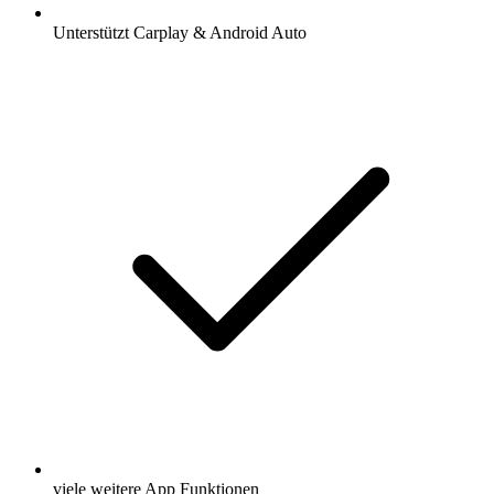
Unterstützt Carplay & Android Auto
viele weitere App Funktionen