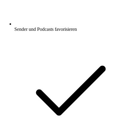
Sender und Podcasts favorisieren