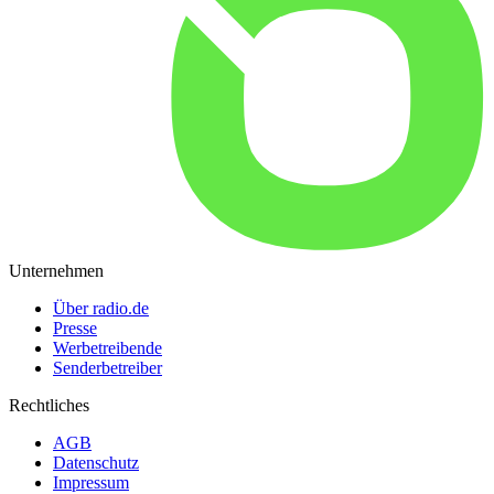
Unternehmen
Über radio.de
Presse
Werbetreibende
Senderbetreiber
Rechtliches
AGB
Datenschutz
Impressum