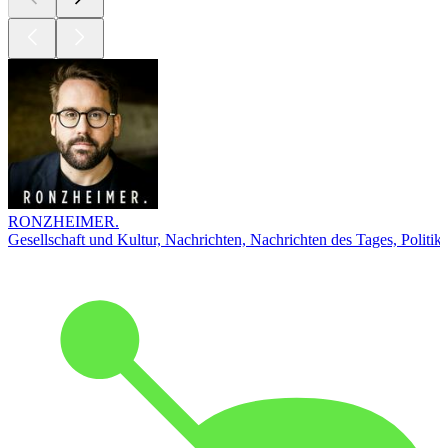
RONZHEIMER.
Gesellschaft und Kultur, Nachrichten, Nachrichten des Tages, Politik