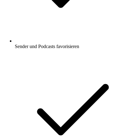
Sender und Podcasts favorisieren