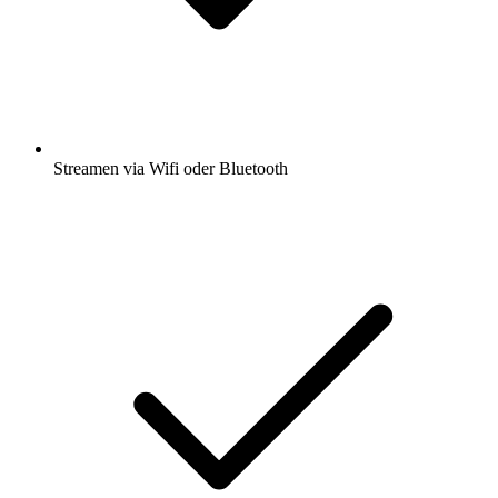
Streamen via Wifi oder Bluetooth