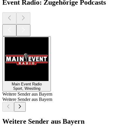
Event Radio: Zugehörige Podcasts
Main Event Radio
Sport, Wrestling
Weitere Sender aus Bayern
Weitere Sender aus Bayern
Weitere Sender aus Bayern