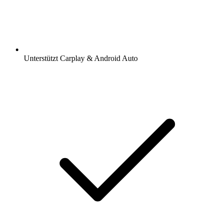
Unterstützt Carplay & Android Auto