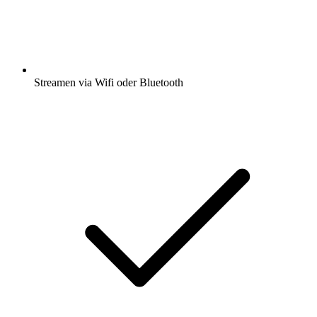
Streamen via Wifi oder Bluetooth