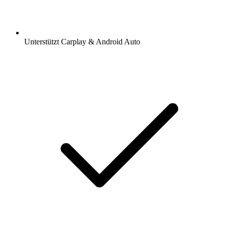
Unterstützt Carplay & Android Auto