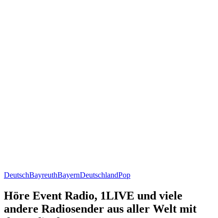
Deutsch
Bayreuth
Bayern
Deutschland
Pop
Höre Event Radio, 1LIVE und viele
andere Radiosender aus aller Welt mit