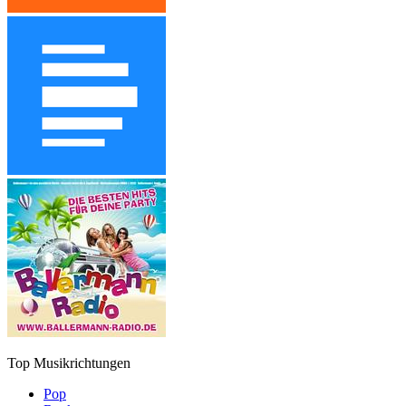
Top Musikrichtungen
Pop