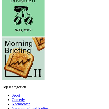
Top Kategorien
Sport
Comedy
Nachrichten
Gesellschaft und Kultur