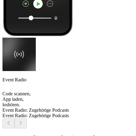
Event Radio
Code scannen,
App laden,
loshören.
Event Radio: Zugehörige Podcasts
Event Radio: Zugehörige Podcasts