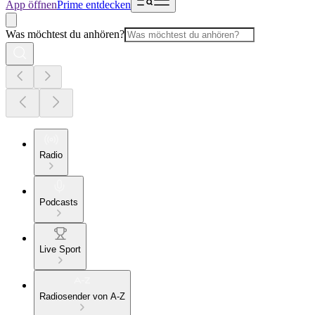
App öffnen
Prime entdecken
Was möchtest du anhören?
Radio
Podcasts
Live Sport
Radiosender von A-Z