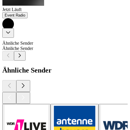
Jetzt Läuft
Event Radio
Ähnliche Sender
Ähnliche Sender
Ähnliche Sender