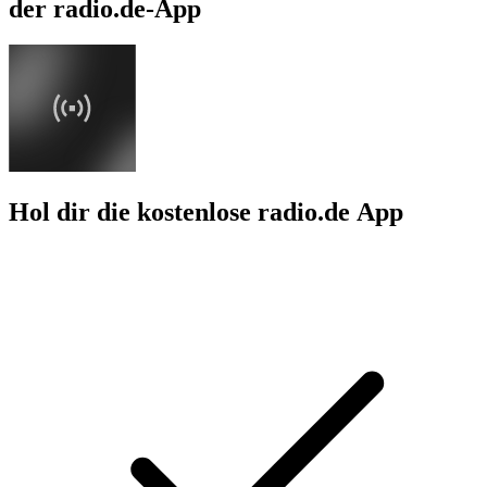
der radio.de-App
Hol dir die kostenlose radio.de App