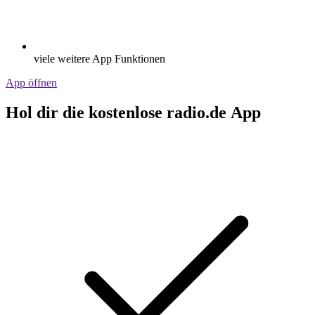
viele weitere App Funktionen
App öffnen
Hol dir die kostenlose radio.de App