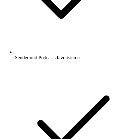
Sender und Podcasts favorisieren