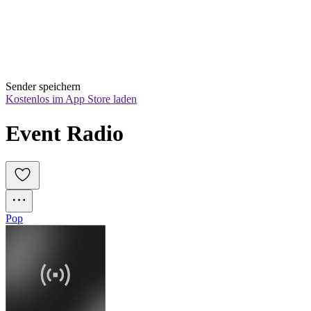
Sender speichern
Kostenlos im App Store laden
Event Radio
Pop