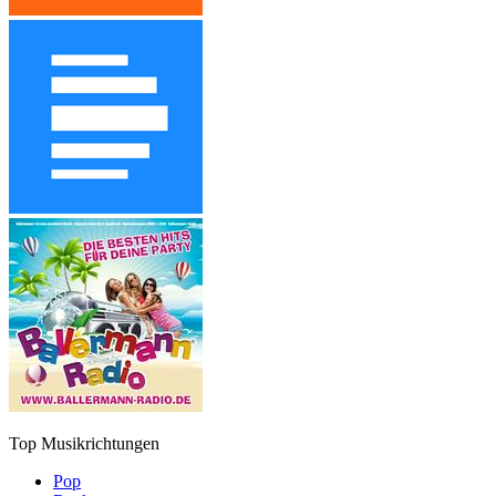
Top Musikrichtungen
Pop