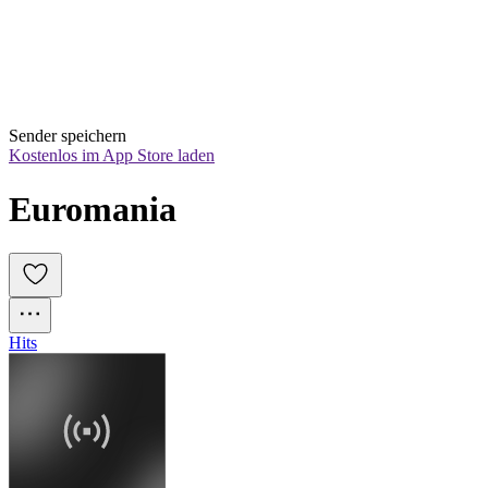
Sender speichern
Kostenlos im App Store laden
Euromania
Hits