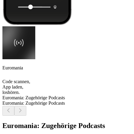
Euromania
Code scannen,
App laden,
loshören.
Euromania: Zugehörige Podcasts
Euromania: Zugehörige Podcasts
Euromania: Zugehörige Podcasts