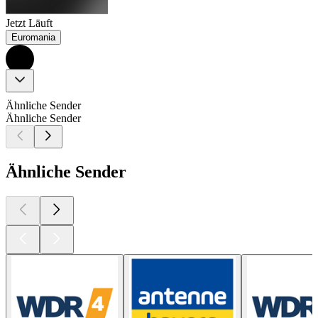
Jetzt Läuft
Euromania
Ähnliche Sender
Ähnliche Sender
Ähnliche Sender