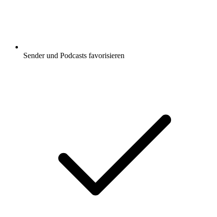
Sender und Podcasts favorisieren