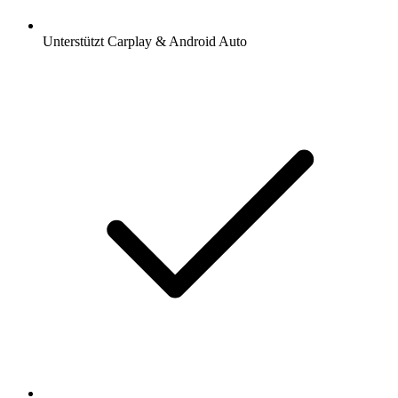
Unterstützt Carplay & Android Auto