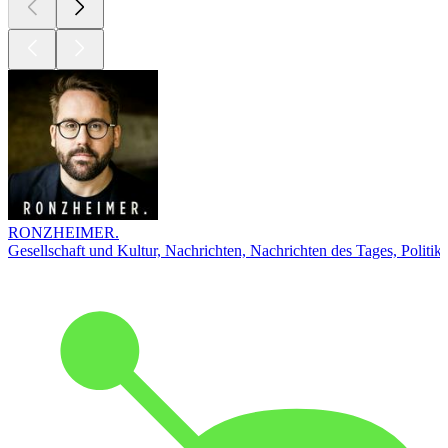
RONZHEIMER.
Gesellschaft und Kultur, Nachrichten, Nachrichten des Tages, Politik