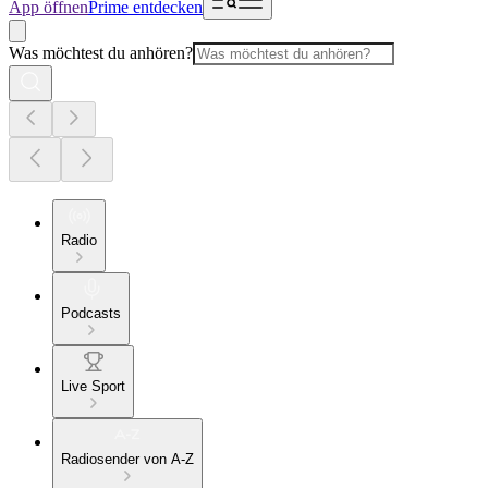
App öffnen
Prime entdecken
Was möchtest du anhören?
Radio
Podcasts
Live Sport
Radiosender von A-Z