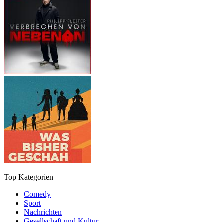
Top Kategorien
Comedy
Sport
Nachrichten
Gesellschaft und Kultur