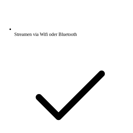
Streamen via Wifi oder Bluetooth