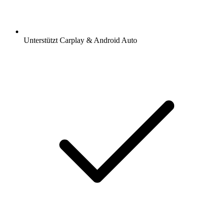
Unterstützt Carplay & Android Auto