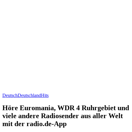
Deutsch
Deutschland
Hits
Höre Euromania, WDR 4 Ruhrgebiet und
viele andere Radiosender aus aller Welt
mit der radio.de-App