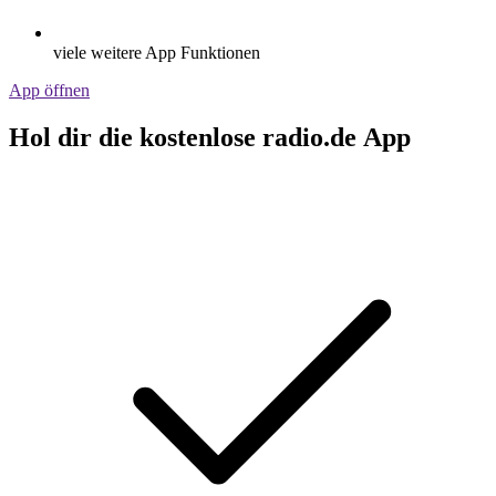
viele weitere App Funktionen
App öffnen
Hol dir die kostenlose radio.de App