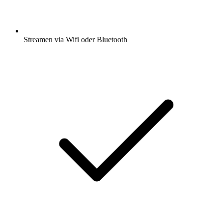
Streamen via Wifi oder Bluetooth