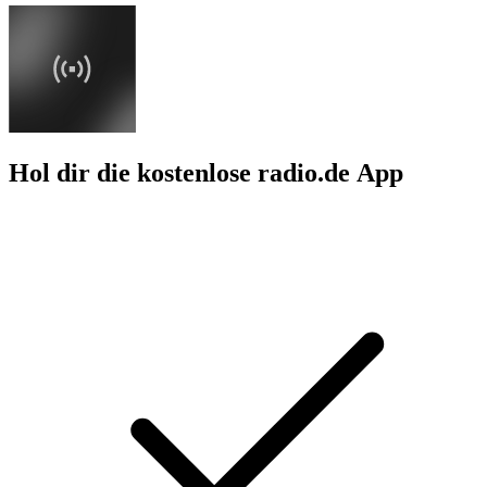
Hol dir die kostenlose radio.de App