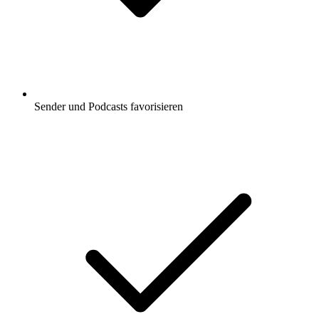
Sender und Podcasts favorisieren