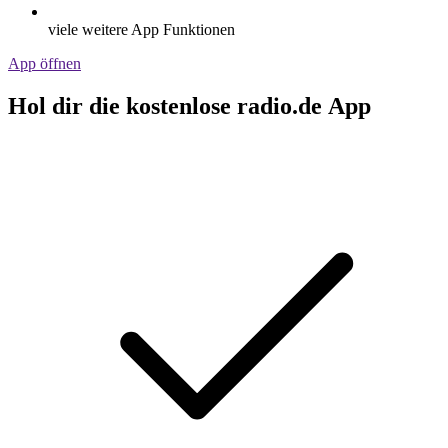
viele weitere App Funktionen
App öffnen
Hol dir die kostenlose radio.de App