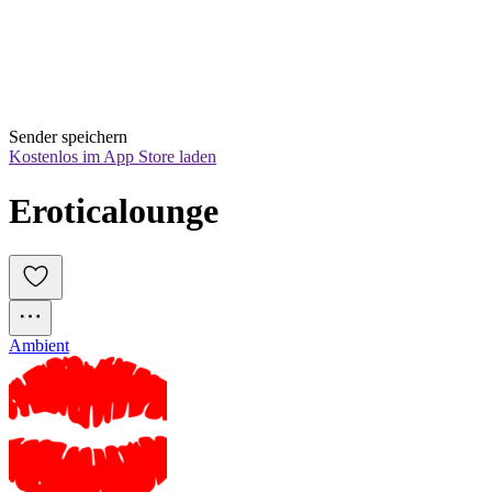
Sender speichern
Kostenlos im App Store laden
Eroticalounge
Ambient