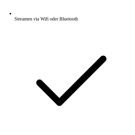
Streamen via Wifi oder Bluetooth