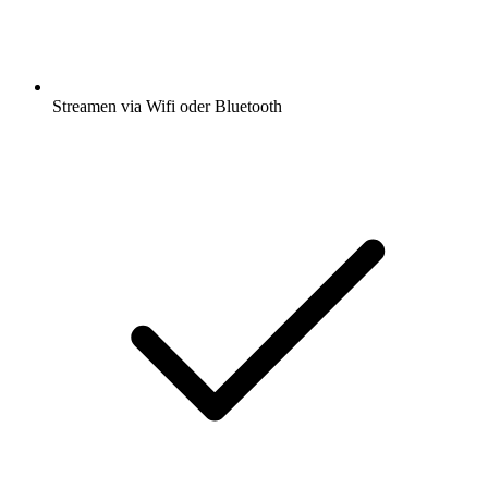
Streamen via Wifi oder Bluetooth