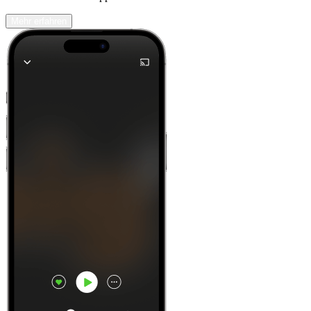
Mehr erfahren