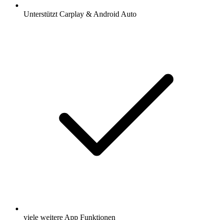
Unterstützt Carplay & Android Auto
viele weitere App Funktionen