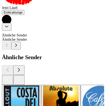
Jetzt Läuft
Eroticalounge
Ähnliche Sender
Ähnliche Sender
Ähnliche Sender