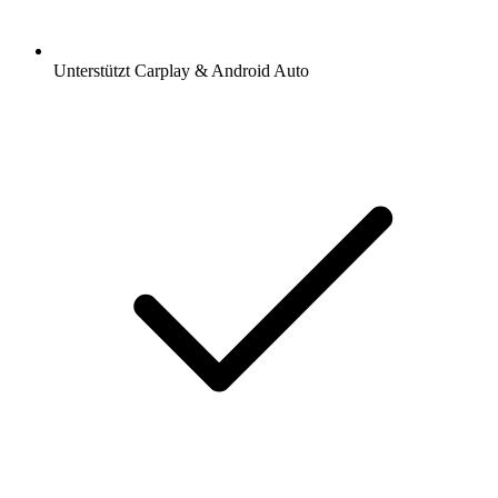
Unterstützt Carplay & Android Auto