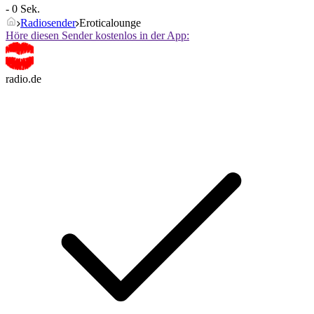
- 0 Sek.
Radiosender
Eroticalounge
Höre diesen Sender kostenlos in der App:
radio.de