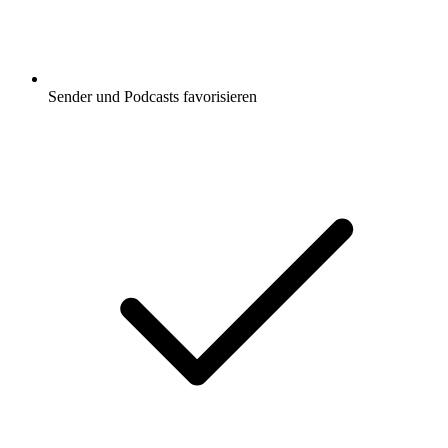
Sender und Podcasts favorisieren