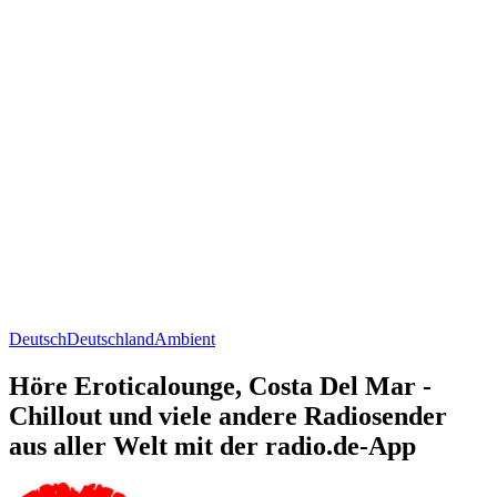
Deutsch
Deutschland
Ambient
Höre Eroticalounge, Costa Del Mar -
Chillout und viele andere Radiosender
aus aller Welt mit der radio.de-App