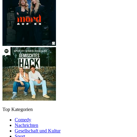
Top Kategorien
Comedy
Nachrichten
Gesellschaft und Kultur
Sport