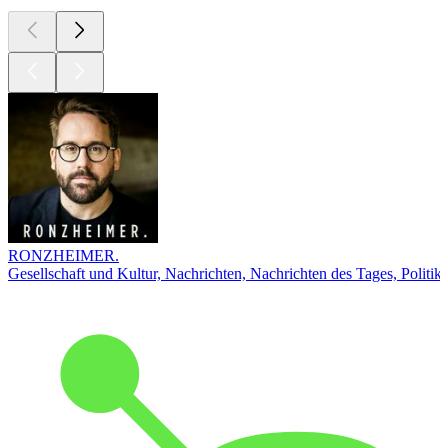
RONZHEIMER.
Gesellschaft und Kultur, Nachrichten, Nachrichten des Tages, Politik