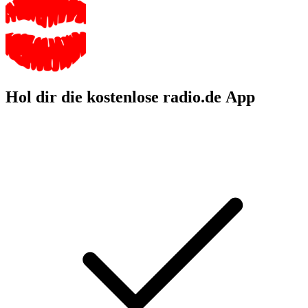
Hol dir die kostenlose radio.de App