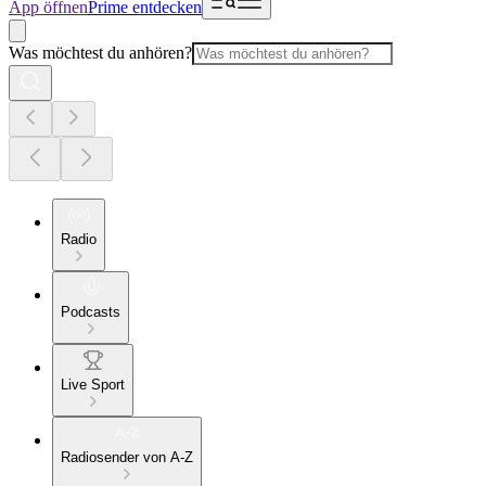
App öffnen
Prime entdecken
Was möchtest du anhören?
Radio
Podcasts
Live Sport
Radiosender von A-Z