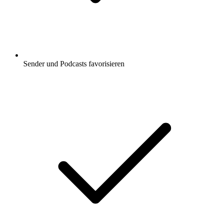
Sender und Podcasts favorisieren