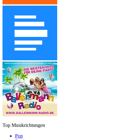
Top Musikrichtungen
Pop