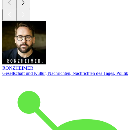
RONZHEIMER.
Gesellschaft und Kultur, Nachrichten, Nachrichten des Tages, Politik