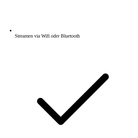
Streamen via Wifi oder Bluetooth