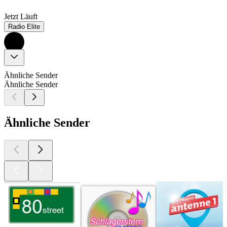
Jetzt Läuft
Radio Elite
Ähnliche Sender
Ähnliche Sender
Ähnliche Sender