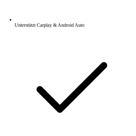
Unterstützt Carplay & Android Auto