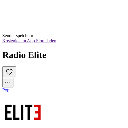
Sender speichern
Kostenlos im App Store laden
Radio Elite
Pop