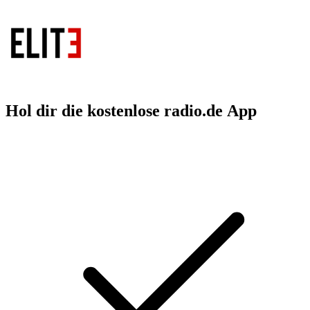
Hol dir die kostenlose radio.de App