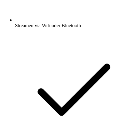
Streamen via Wifi oder Bluetooth