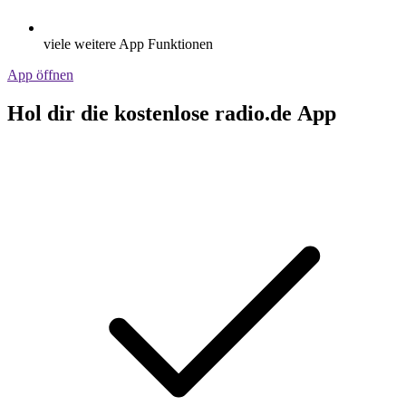
viele weitere App Funktionen
App öffnen
Hol dir die kostenlose radio.de App