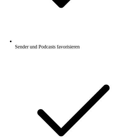
Sender und Podcasts favorisieren