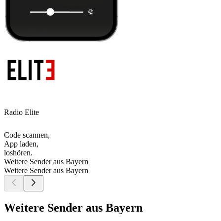
Radio Elite
Code scannen,
App laden,
loshören.
Weitere Sender aus Bayern
Weitere Sender aus Bayern
Weitere Sender aus Bayern