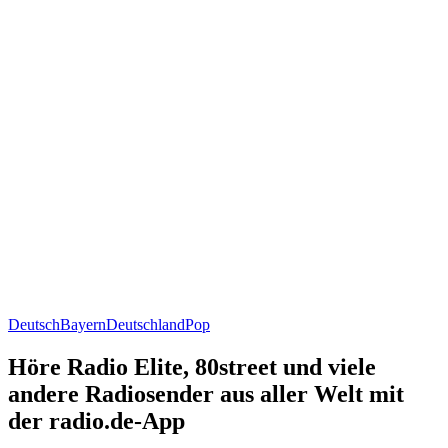
Deutsch
Bayern
Deutschland
Pop
Höre Radio Elite, 80street und viele
andere Radiosender aus aller Welt mit
der radio.de-App