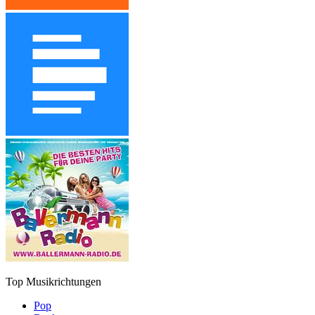
Top Musikrichtungen
Pop