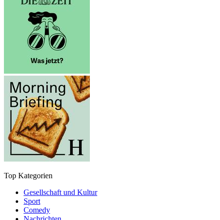
Top Kategorien
Gesellschaft und Kultur
Sport
Comedy
Nachrichten