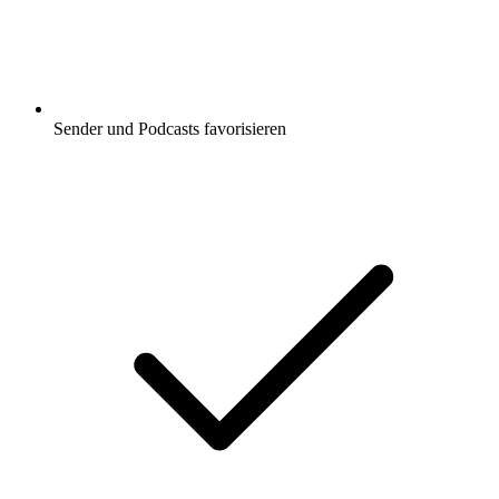
Sender und Podcasts favorisieren