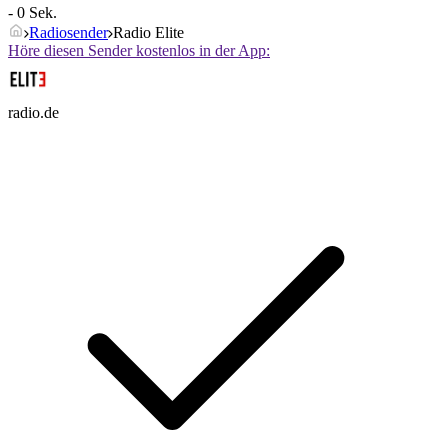
- 0 Sek.
Radiosender
Radio Elite
Höre diesen Sender kostenlos in der App:
radio.de