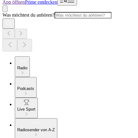
App öffnen
Prime entdecken
Was möchtest du anhören?
Radio
Podcasts
Live Sport
Radiosender von A-Z