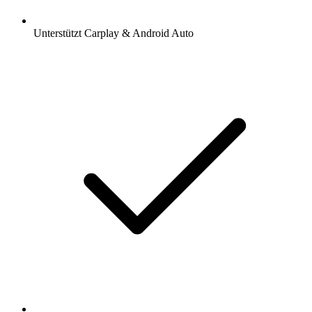
Unterstützt Carplay & Android Auto