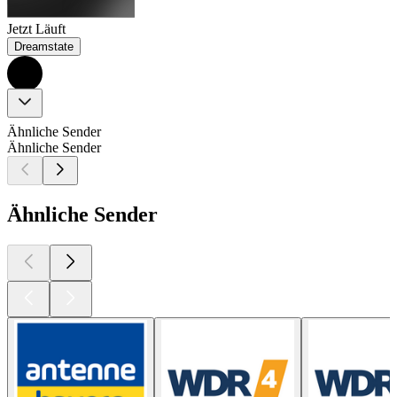
Jetzt Läuft
Dreamstate
Ähnliche Sender
Ähnliche Sender
Ähnliche Sender