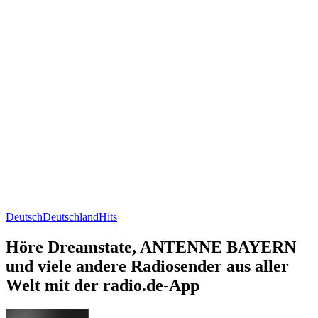
Deutsch
Deutschland
Hits
Höre Dreamstate, ANTENNE BAYERN
und viele andere Radiosender aus aller
Welt mit der radio.de-App