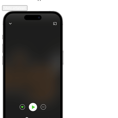
Mehr erfahren