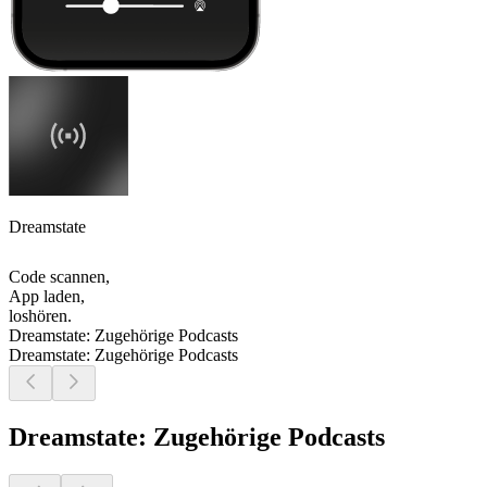
Dreamstate
Code scannen,
App laden,
loshören.
Dreamstate: Zugehörige Podcasts
Dreamstate: Zugehörige Podcasts
Dreamstate: Zugehörige Podcasts