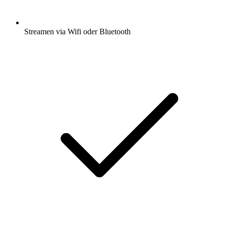
Streamen via Wifi oder Bluetooth