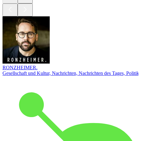
RONZHEIMER.
Gesellschaft und Kultur, Nachrichten, Nachrichten des Tages, Politik