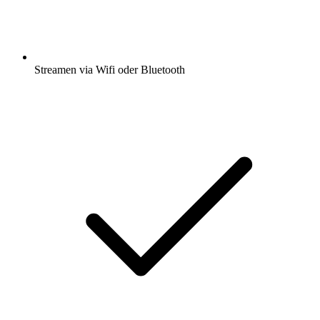
Streamen via Wifi oder Bluetooth