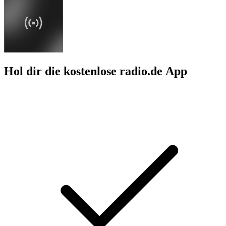
Hol dir die kostenlose radio.de App