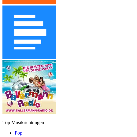
Top Musikrichtungen
Pop