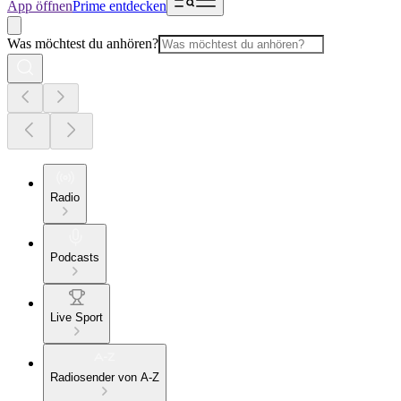
App öffnen
Prime entdecken
Was möchtest du anhören?
Radio
Podcasts
Live Sport
Radiosender von A-Z