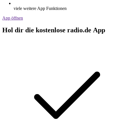
viele weitere App Funktionen
App öffnen
Hol dir die kostenlose radio.de App