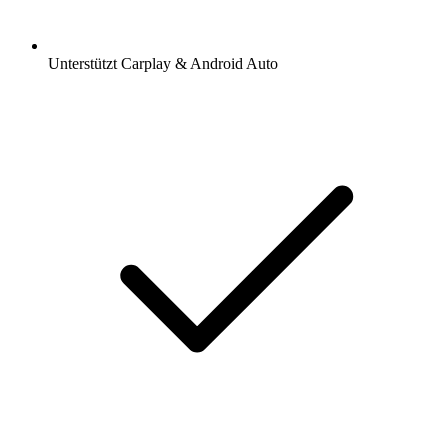
Unterstützt Carplay & Android Auto