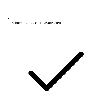
Sender und Podcasts favorisieren