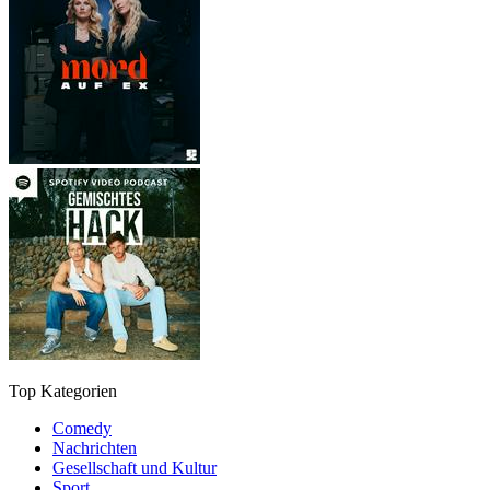
Top Kategorien
Comedy
Nachrichten
Gesellschaft und Kultur
Sport