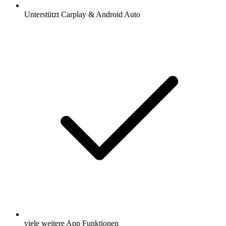
Unterstützt Carplay & Android Auto
viele weitere App Funktionen