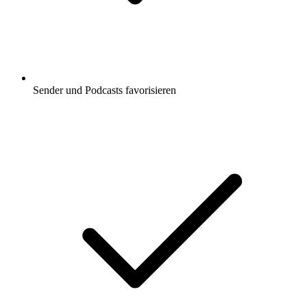
Sender und Podcasts favorisieren