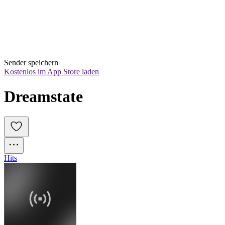
Sender speichern
Kostenlos im App Store laden
Dreamstate
Hits