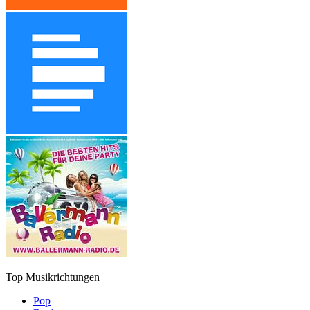
Top Musikrichtungen
Pop