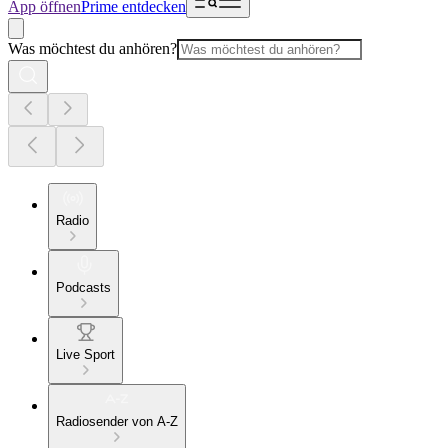
App öffnen
Prime entdecken
Was möchtest du anhören?
Radio
Podcasts
Live Sport
Radiosender von A-Z