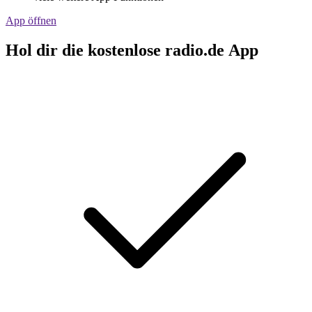
App öffnen
Hol dir die kostenlose radio.de App