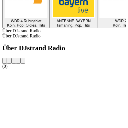
WDR 4 Ruhrgebiet
ANTENNE BAYERN
WDR 2
Köln, Pop, Oldies, Hits
Ismaning, Pop, Hits
Köln, Hit
Über DJstrand Radio
Über DJstrand Radio
Über DJstrand Radio
(0)
Sender-Website