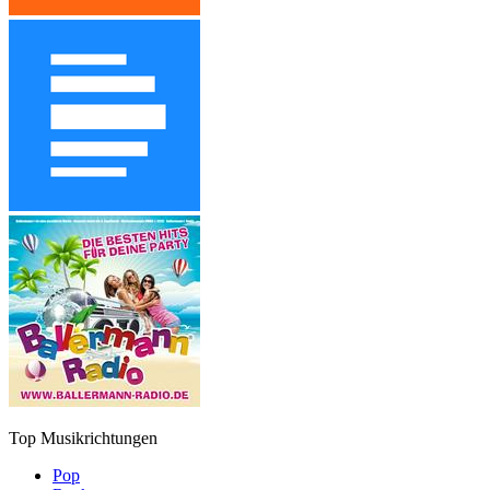
Top Musikrichtungen
Pop