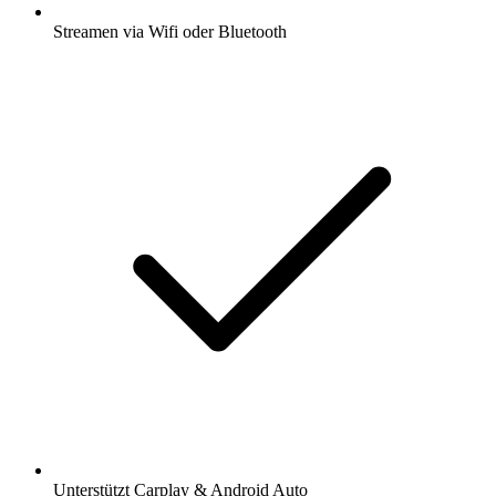
Streamen via Wifi oder Bluetooth
Unterstützt Carplay & Android Auto