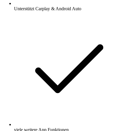
Unterstützt Carplay & Android Auto
viele weitere App Funktionen