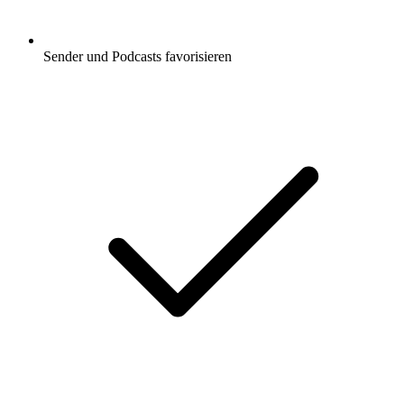
Sender und Podcasts favorisieren