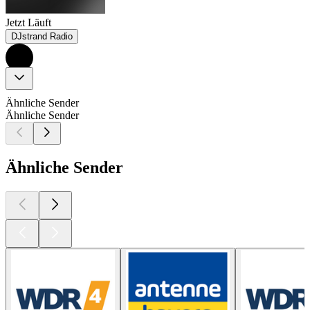
Jetzt Läuft
DJstrand Radio
Ähnliche Sender
Ähnliche Sender
Ähnliche Sender