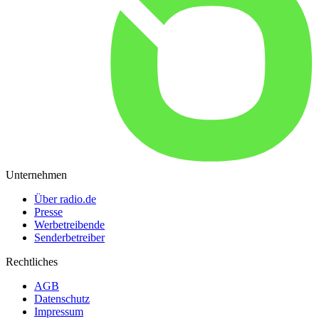
Unternehmen
Über radio.de
Presse
Werbetreibende
Senderbetreiber
Rechtliches
AGB
Datenschutz
Impressum