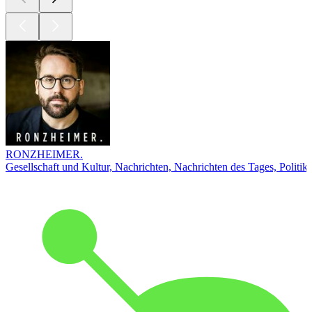
RONZHEIMER.
Gesellschaft und Kultur, Nachrichten, Nachrichten des Tages, Politik