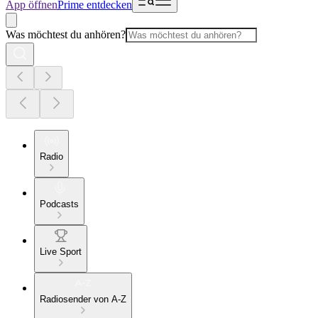
App öffnen
Prime entdecken
Was möchtest du anhören?
Radio
Podcasts
Live Sport
Radiosender von A-Z