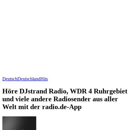
Deutsch
Deutschland
Hits
Höre DJstrand Radio, WDR 4 Ruhrgebiet
und viele andere Radiosender aus aller
Welt mit der radio.de-App