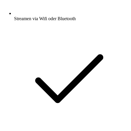
Streamen via Wifi oder Bluetooth