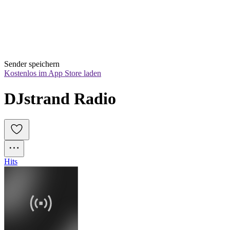
Sender speichern
Kostenlos im App Store laden
DJstrand Radio
Hits