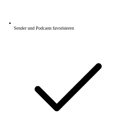
Sender und Podcasts favorisieren