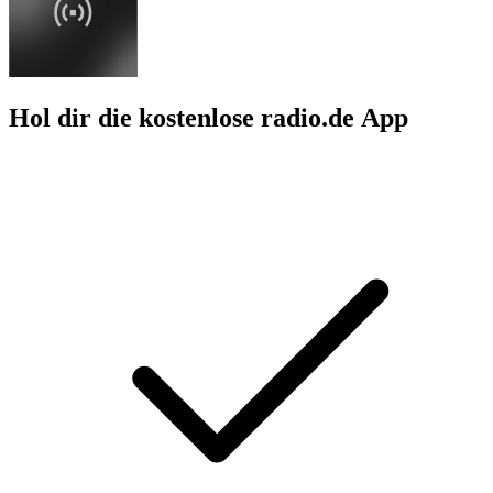
Hol dir die kostenlose radio.de App