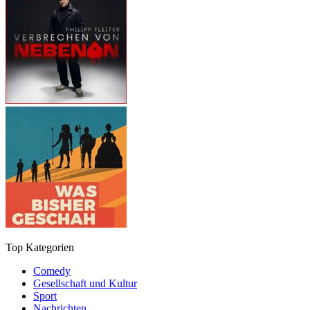
Top Kategorien
Comedy
Gesellschaft und Kultur
Sport
Nachrichten