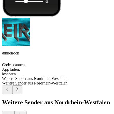
dinkelrock
Code scannen,
App laden,
loshören.
Weitere Sender aus Nordrhein-Westfalen
Weitere Sender aus Nordrhein-Westfalen
Weitere Sender aus Nordrhein-Westfalen