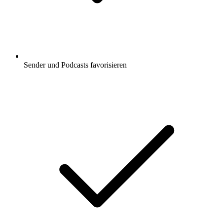
Sender und Podcasts favorisieren