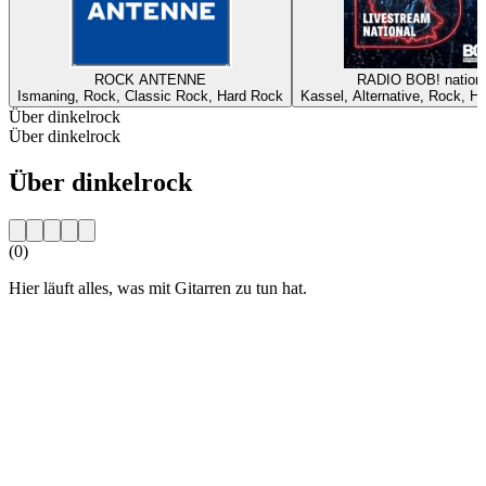
ROCK ANTENNE
RADIO BOB! nationa
Ismaning, Rock, Classic Rock, Hard Rock
Kassel, Alternative, Rock, H
Über dinkelrock
Über dinkelrock
Über dinkelrock
(0)
Hier läuft alles, was mit Gitarren zu tun hat.
Sender-Website