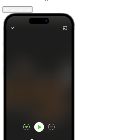
Mehr erfahren