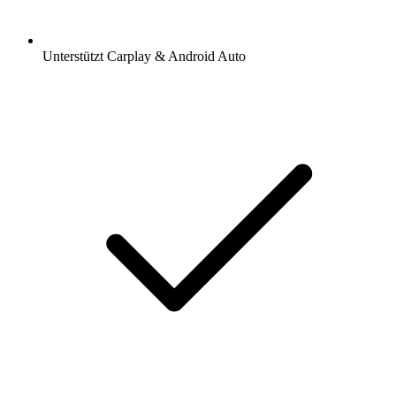
Unterstützt Carplay & Android Auto