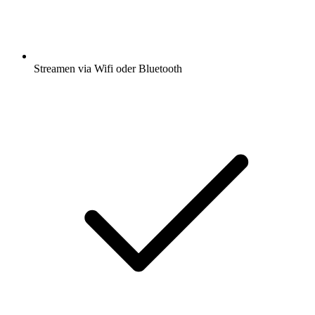
Streamen via Wifi oder Bluetooth