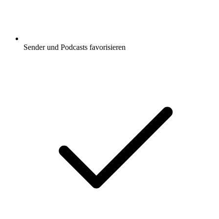
Sender und Podcasts favorisieren