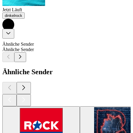
Jetzt Läuft
dinkelrock
Ähnliche Sender
Ähnliche Sender
Ähnliche Sender