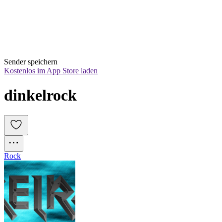
Sender speichern
Kostenlos im App Store laden
dinkelrock
Rock