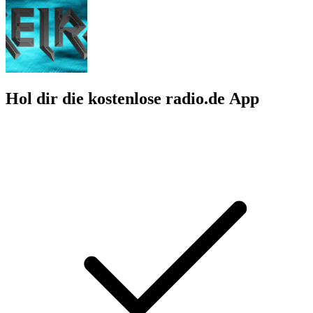
Hol dir die kostenlose radio.de App