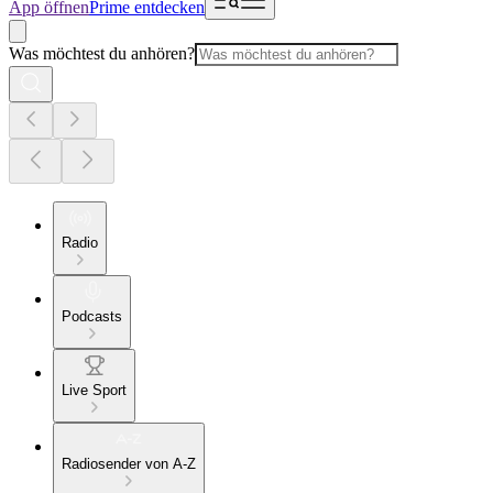
App öffnen
Prime entdecken
Was möchtest du anhören?
Radio
Podcasts
Live Sport
Radiosender von A-Z