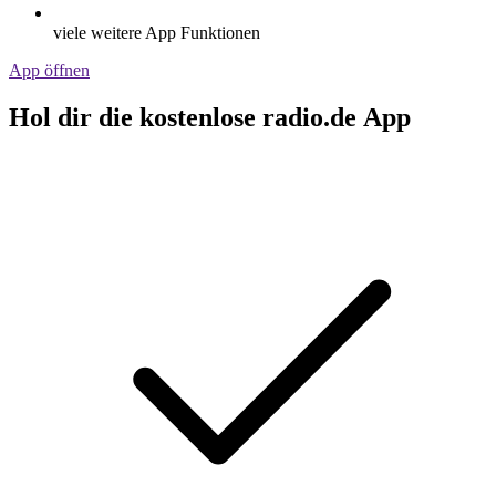
viele weitere App Funktionen
App öffnen
Hol dir die kostenlose radio.de App