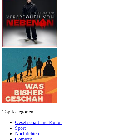
Top Kategorien
Gesellschaft und Kultur
Sport
Nachrichten
Comedy