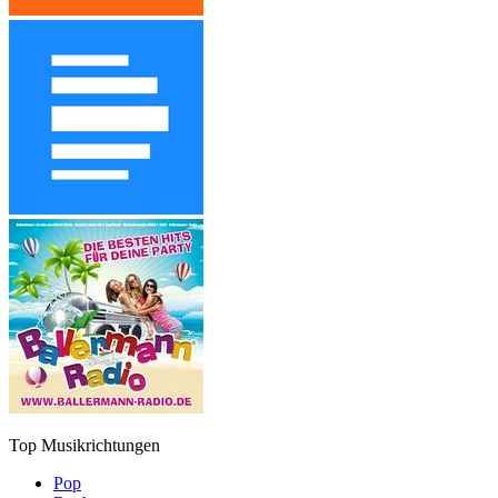
Top Musikrichtungen
Pop