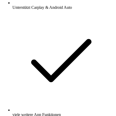
Unterstützt Carplay & Android Auto
viele weitere App Funktionen