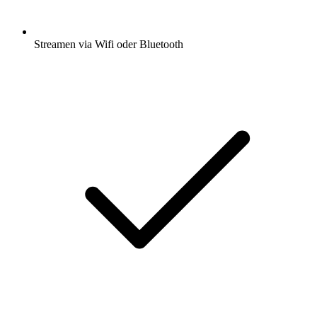
Streamen via Wifi oder Bluetooth