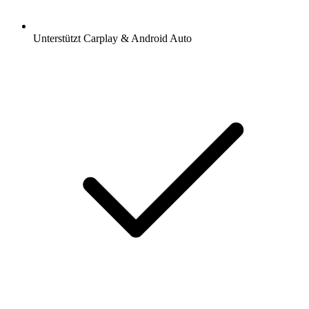
Unterstützt Carplay & Android Auto