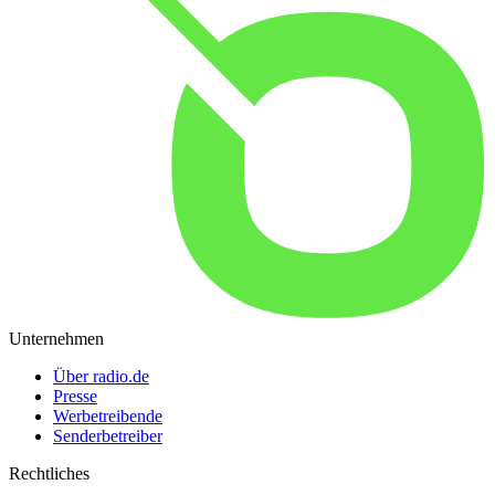
Unternehmen
Über radio.de
Presse
Werbetreibende
Senderbetreiber
Rechtliches