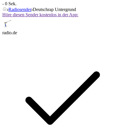
- 0 Sek.
Radiosender
Deutschrap Untergrund
Höre diesen Sender kostenlos in der App:
radio.de