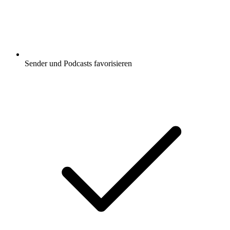
Sender und Podcasts favorisieren