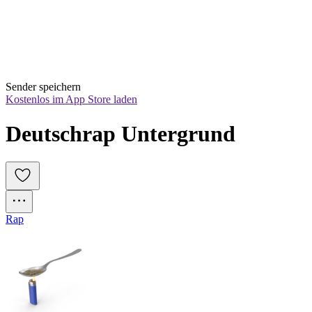
Sender speichern
Kostenlos im App Store laden
Deutschrap Untergrund
Rap