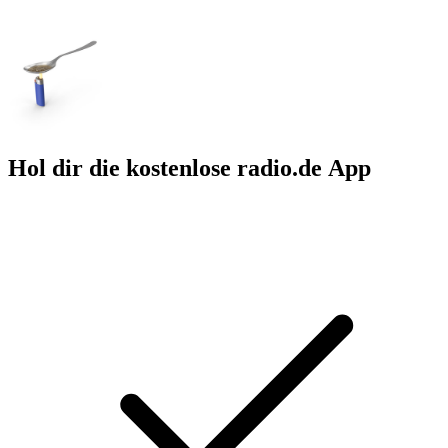
Hol dir die kostenlose radio.de App