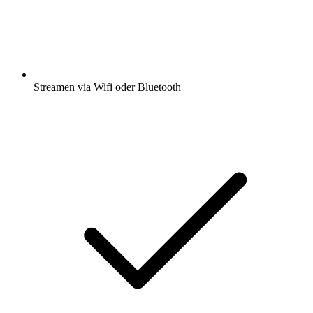
Streamen via Wifi oder Bluetooth