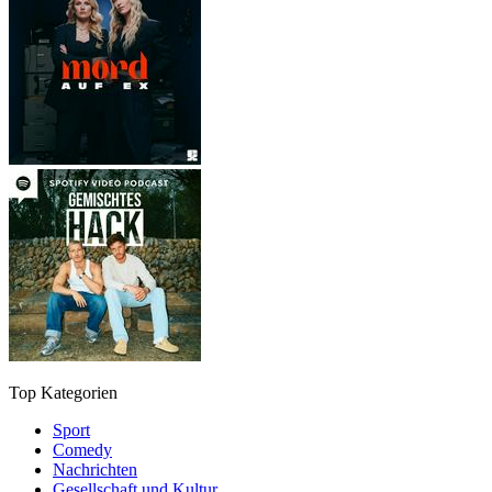
Top Kategorien
Sport
Comedy
Nachrichten
Gesellschaft und Kultur