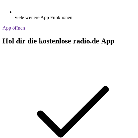
viele weitere App Funktionen
App öffnen
Hol dir die kostenlose radio.de App