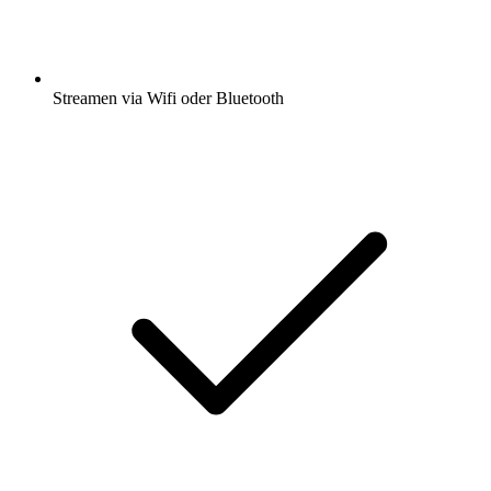
Streamen via Wifi oder Bluetooth