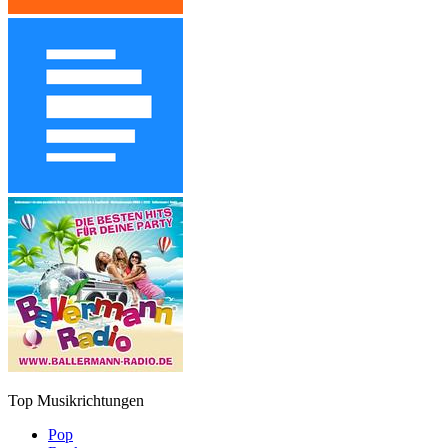
Top Musikrichtungen
Pop