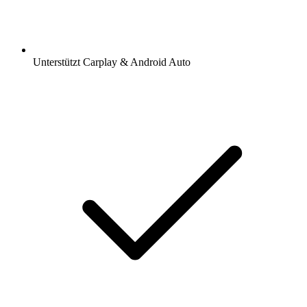
Unterstützt Carplay & Android Auto