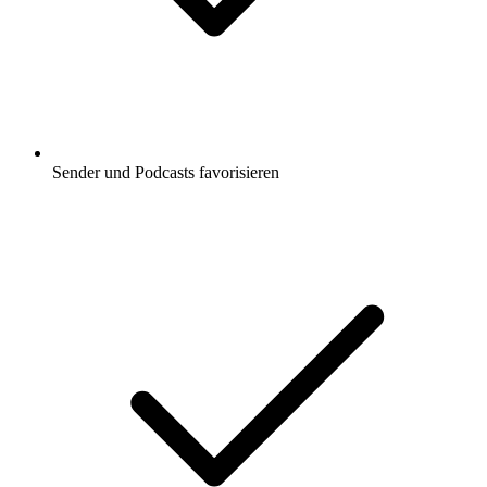
Sender und Podcasts favorisieren