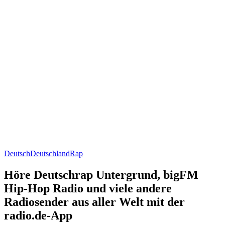
Deutsch
Deutschland
Rap
Höre Deutschrap Untergrund, bigFM
Hip-Hop Radio und viele andere
Radiosender aus aller Welt mit der
radio.de-App