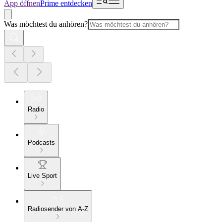
App öffnen
Prime entdecken
Was möchtest du anhören?
Radio
Podcasts
Live Sport
Radiosender von A-Z