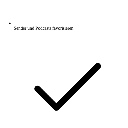
Sender und Podcasts favorisieren