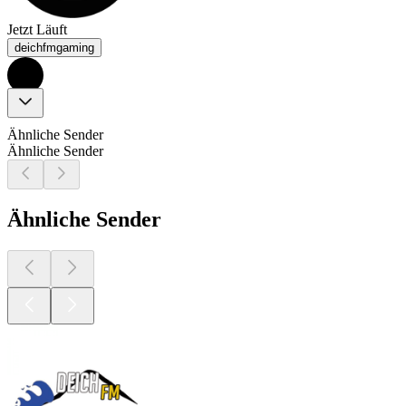
Jetzt Läuft
deichfmgaming
Ähnliche Sender
Ähnliche Sender
Ähnliche Sender