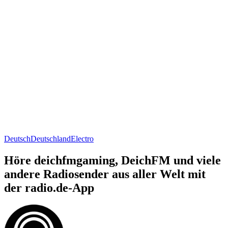
Deutsch
Deutschland
Electro
Höre deichfmgaming, DeichFM und viele
andere Radiosender aus aller Welt mit
der radio.de-App