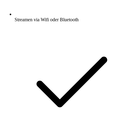
Streamen via Wifi oder Bluetooth