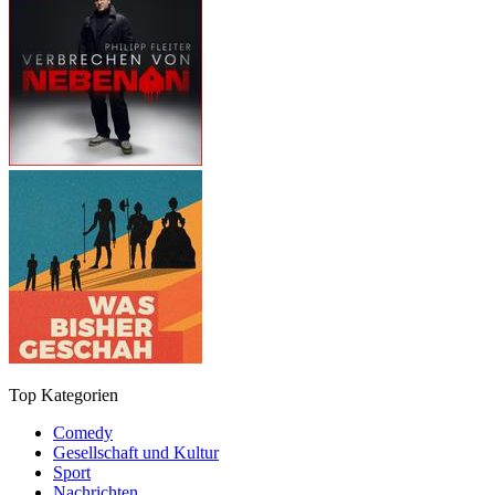
Top Kategorien
Comedy
Gesellschaft und Kultur
Sport
Nachrichten