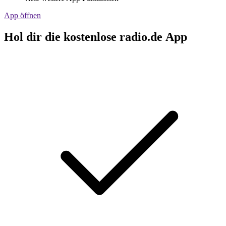
App öffnen
Hol dir die kostenlose radio.de App