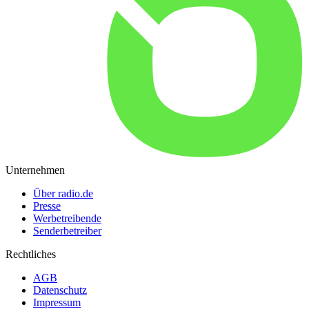
Unternehmen
Über radio.de
Presse
Werbetreibende
Senderbetreiber
Rechtliches
AGB
Datenschutz
Impressum