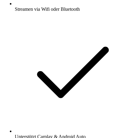
Streamen via Wifi oder Bluetooth
Unterstützt Carplay & Android Auto