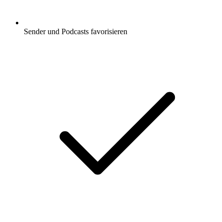
Sender und Podcasts favorisieren