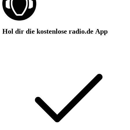
Hol dir die kostenlose radio.de App