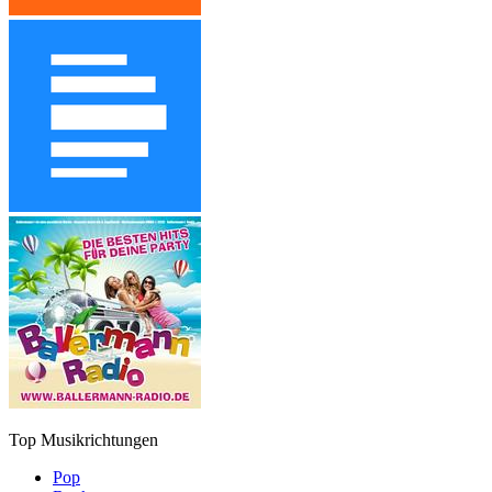
Top Musikrichtungen
Pop