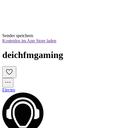
Sender speichern
Kostenlos im App Store laden
deichfmgaming
Electro