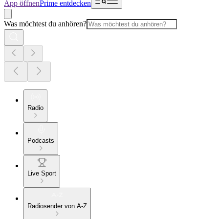
App öffnen
Prime entdecken
Was möchtest du anhören?
Radio
Podcasts
Live Sport
Radiosender von A-Z