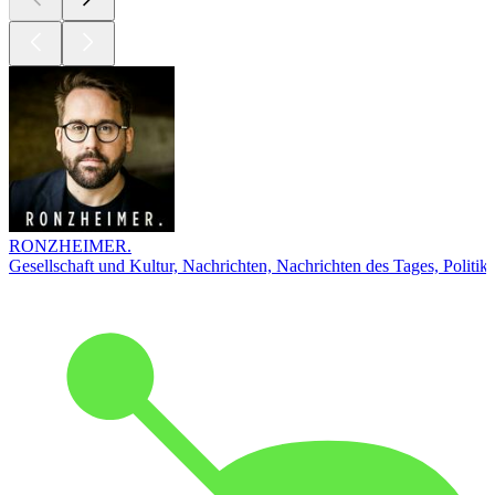
RONZHEIMER.
Gesellschaft und Kultur, Nachrichten, Nachrichten des Tages, Politik