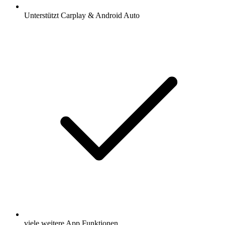
Unterstützt Carplay & Android Auto
viele weitere App Funktionen