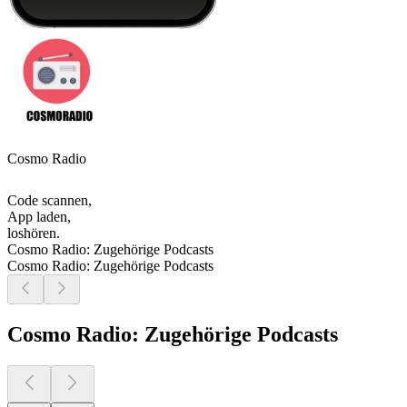
Cosmo Radio
Code scannen,
App laden,
loshören.
Cosmo Radio: Zugehörige Podcasts
Cosmo Radio: Zugehörige Podcasts
Cosmo Radio: Zugehörige Podcasts