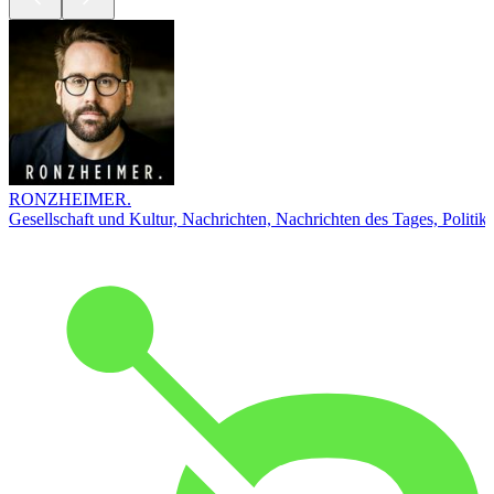
RONZHEIMER.
Gesellschaft und Kultur, Nachrichten, Nachrichten des Tages, Politik