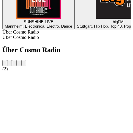
SUNSHINE LIVE
bigFM
Mannheim, Electronica, Electro, Dance
Stuttgart, Hip Hop, Top 40, Pop,
Über Cosmo Radio
Über Cosmo Radio
Über Cosmo Radio
(2)
Sender-Website