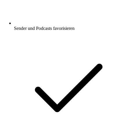
Sender und Podcasts favorisieren