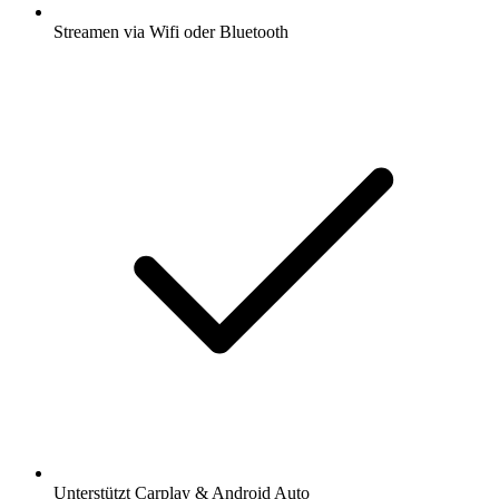
Streamen via Wifi oder Bluetooth
Unterstützt Carplay & Android Auto