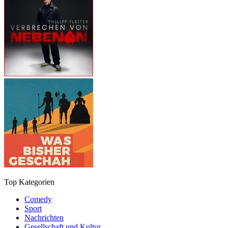
Top Kategorien
Comedy
Sport
Nachrichten
Gesellschaft und Kultur