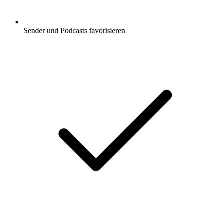
Sender und Podcasts favorisieren