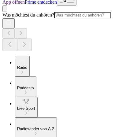
App öffnen
Prime entdecken
Was möchtest du anhören?
Radio
Podcasts
Live Sport
Radiosender von A-Z