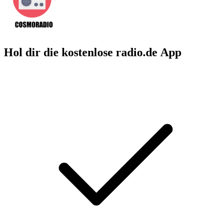
Hol dir die kostenlose radio.de App