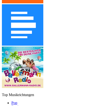
Top Musikrichtungen
Pop