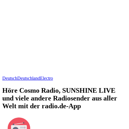
Deutsch
Deutschland
Electro
Höre Cosmo Radio, SUNSHINE LIVE
und viele andere Radiosender aus aller
Welt mit der radio.de-App