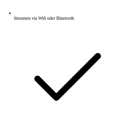
Streamen via Wifi oder Bluetooth