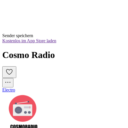
Sender speichern
Kostenlos im App Store laden
Cosmo Radio
Electro