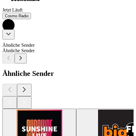
Jetzt Läuft
Cosmo Radio
Ähnliche Sender
Ähnliche Sender
Ähnliche Sender