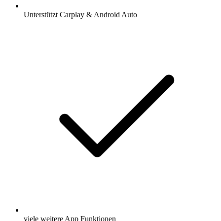
Unterstützt Carplay & Android Auto
viele weitere App Funktionen