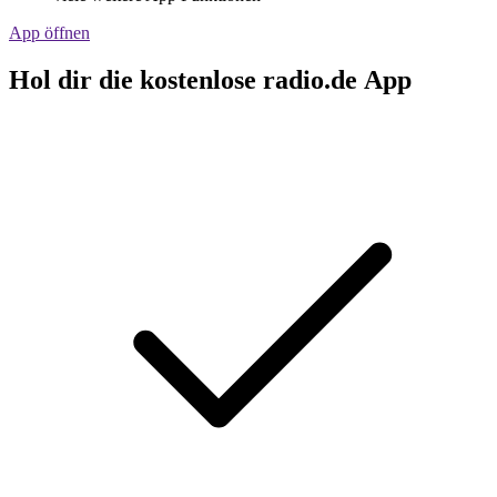
App öffnen
Hol dir die kostenlose radio.de App