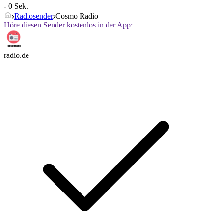
- 0 Sek.
Radiosender
Cosmo Radio
Höre diesen Sender kostenlos in der App:
radio.de