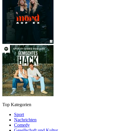
Top Kategorien
Sport
Nachrichten
Comedy
Gesellschaft und Kultur