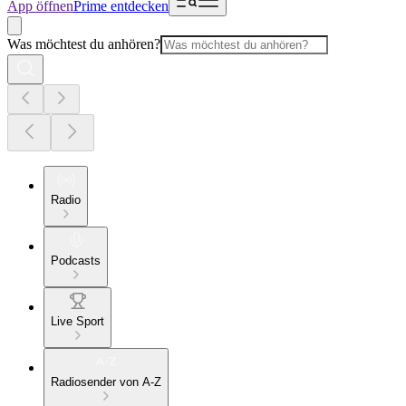
App öffnen
Prime entdecken
Was möchtest du anhören?
Radio
Podcasts
Live Sport
Radiosender von A-Z