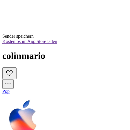
Sender speichern
Kostenlos im App Store laden
colinmario
Pop