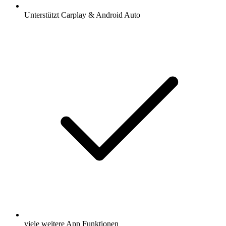
Unterstützt Carplay & Android Auto
viele weitere App Funktionen