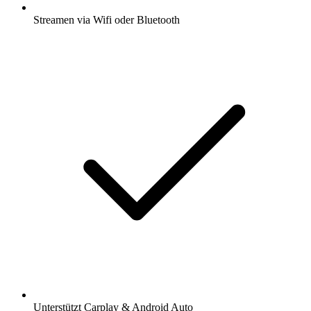
Streamen via Wifi oder Bluetooth
Unterstützt Carplay & Android Auto