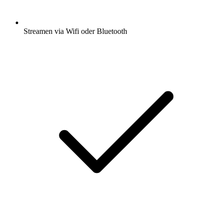
Streamen via Wifi oder Bluetooth