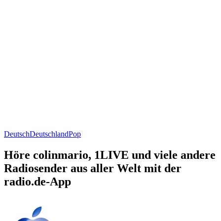
Deutsch
Deutschland
Pop
Höre colinmario, 1LIVE und viele andere
Radiosender aus aller Welt mit der
radio.de-App