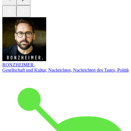
RONZHEIMER.
Gesellschaft und Kultur, Nachrichten, Nachrichten des Tages, Politik