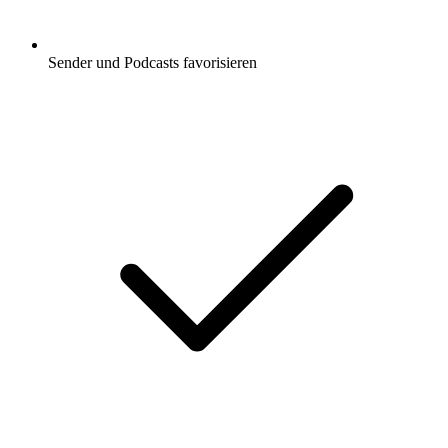
Sender und Podcasts favorisieren