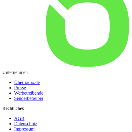
Unternehmen
Über radio.de
Presse
Werbetreibende
Senderbetreiber
Rechtliches
AGB
Datenschutz
Impressum