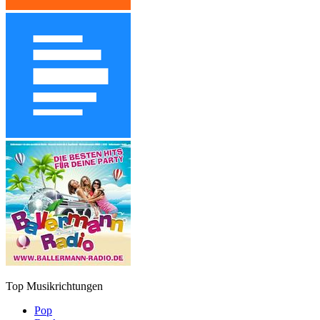
Top Musikrichtungen
Pop