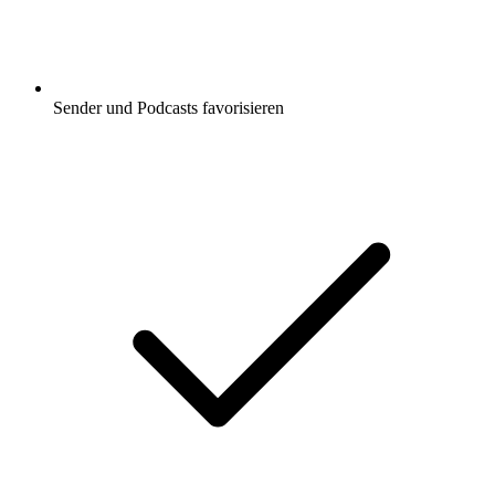
Sender und Podcasts favorisieren