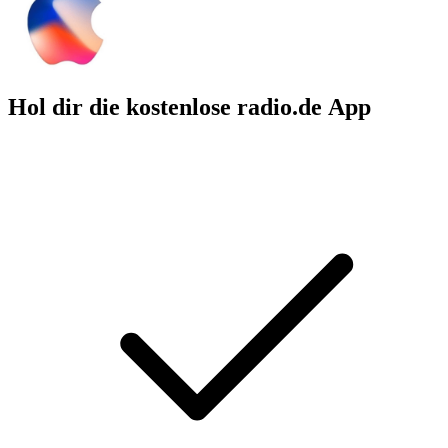
Hol dir die kostenlose radio.de App