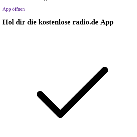
App öffnen
Hol dir die kostenlose radio.de App