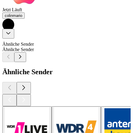
Jetzt Läuft
colinmario
Ähnliche Sender
Ähnliche Sender
Ähnliche Sender