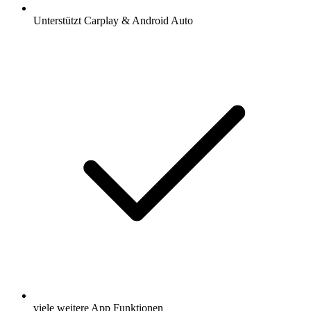
Unterstützt Carplay & Android Auto
viele weitere App Funktionen