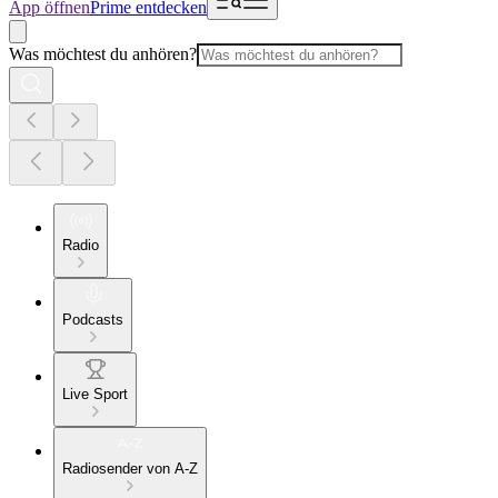
App öffnen
Prime entdecken
Was möchtest du anhören?
Radio
Podcasts
Live Sport
Radiosender von A-Z