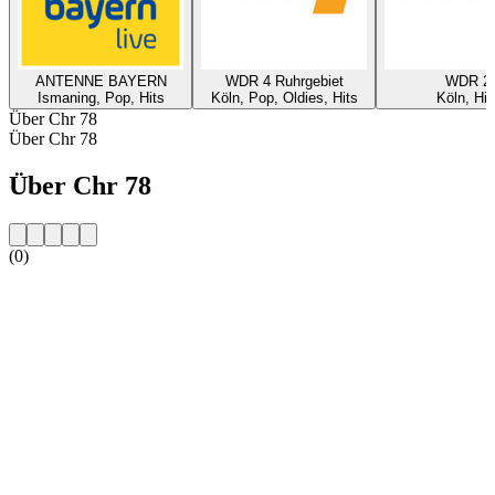
ANTENNE BAYERN
WDR 4 Ruhrgebiet
WDR 2
Ismaning, Pop, Hits
Köln, Pop, Oldies, Hits
Köln, Hit
Über Chr 78
Über Chr 78
Über Chr 78
(0)
Sender-Website