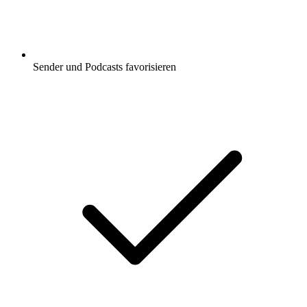
Sender und Podcasts favorisieren