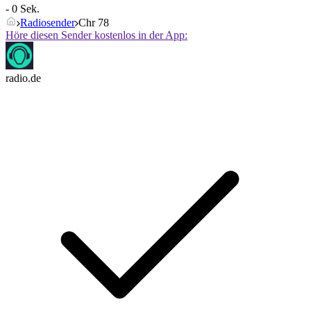
- 0 Sek.
Radiosender
Chr 78
Höre diesen Sender kostenlos in der App:
radio.de