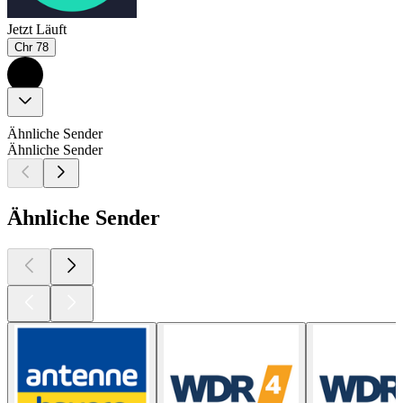
Jetzt Läuft
Chr 78
Ähnliche Sender
Ähnliche Sender
Ähnliche Sender