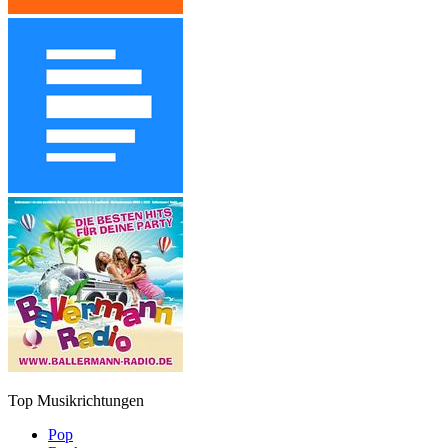
Top Musikrichtungen
Pop