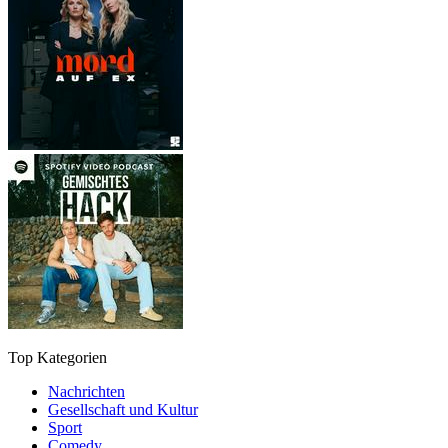
Top Kategorien
Nachrichten
Gesellschaft und Kultur
Sport
Comedy