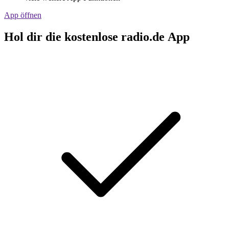
App öffnen
Hol dir die kostenlose radio.de App