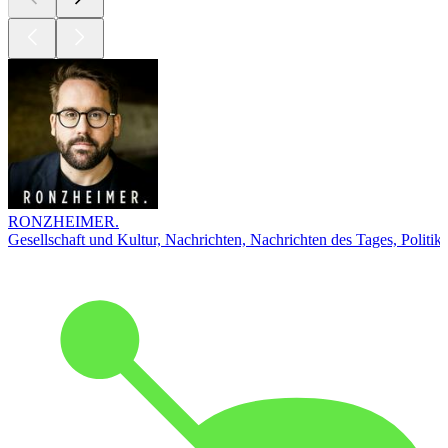
RONZHEIMER.
Gesellschaft und Kultur, Nachrichten, Nachrichten des Tages, Politik