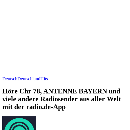
Deutsch
Deutschland
Hits
Höre Chr 78, ANTENNE BAYERN und
viele andere Radiosender aus aller Welt
mit der radio.de-App