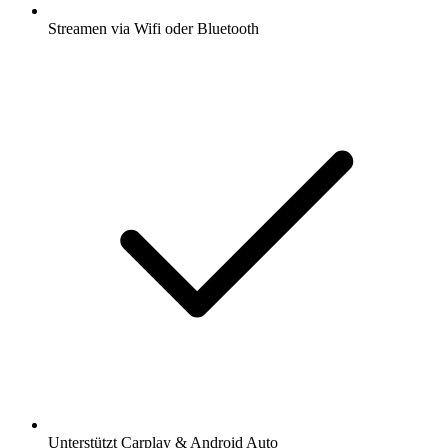
Streamen via Wifi oder Bluetooth
Unterstützt Carplay & Android Auto