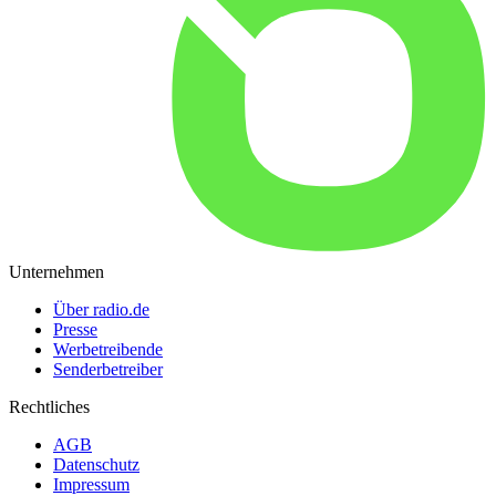
Unternehmen
Über radio.de
Presse
Werbetreibende
Senderbetreiber
Rechtliches
AGB
Datenschutz
Impressum