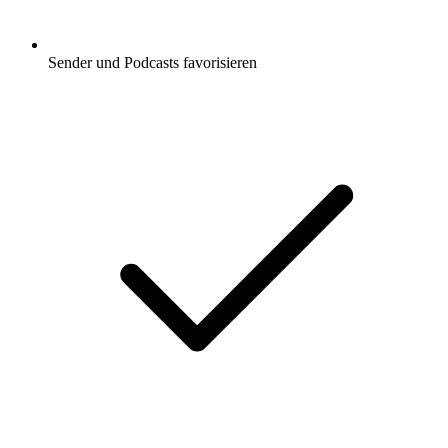
Sender und Podcasts favorisieren