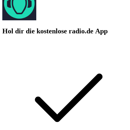
Hol dir die kostenlose radio.de App