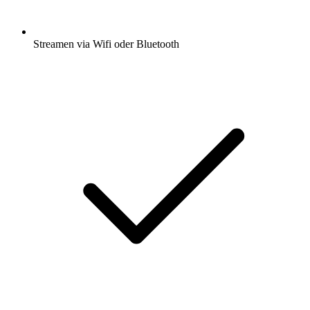
Streamen via Wifi oder Bluetooth