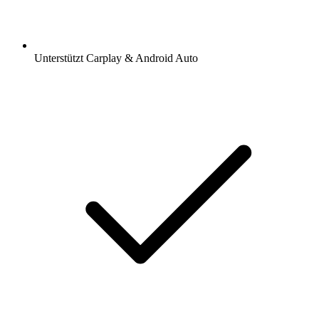
Unterstützt Carplay & Android Auto