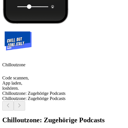
Chilloutzone
Code scannen,
App laden,
loshören.
Chilloutzone: Zugehörige Podcasts
Chilloutzone: Zugehörige Podcasts
Chilloutzone: Zugehörige Podcasts