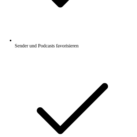
Sender und Podcasts favorisieren