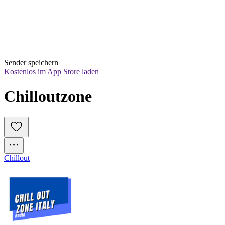
Sender speichern
Kostenlos im App Store laden
Chilloutzone
Chillout