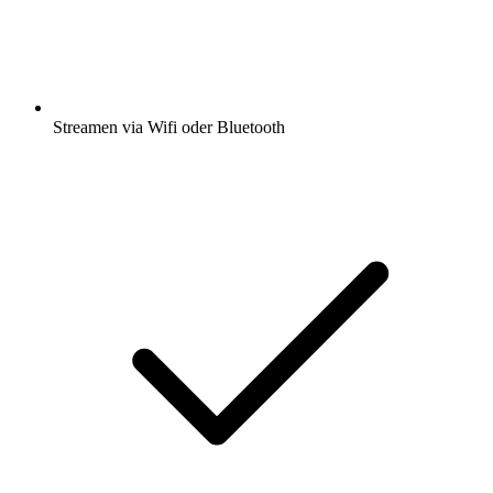
Streamen via Wifi oder Bluetooth