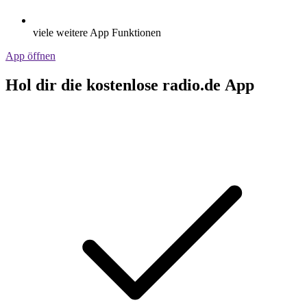
viele weitere App Funktionen
App öffnen
Hol dir die kostenlose radio.de App