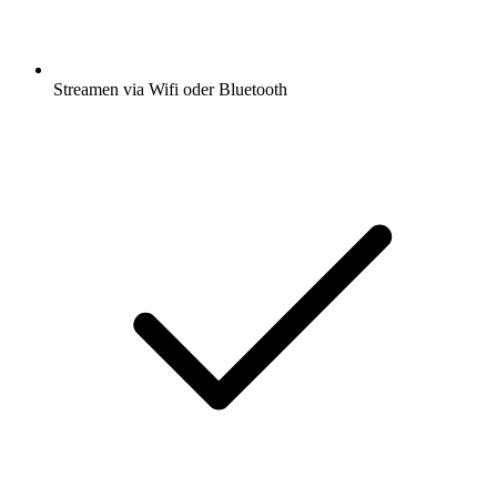
Streamen via Wifi oder Bluetooth