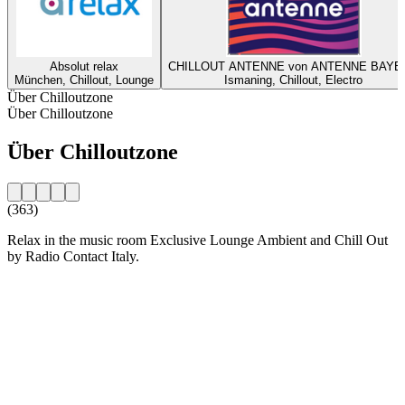
Absolut relax
CHILLOUT ANTENNE von ANTENNE BAYE
München, Chillout, Lounge
Ismaning, Chillout, Electro
Über Chilloutzone
Über Chilloutzone
Über Chilloutzone
(363)
Relax in the music room Exclusive Lounge Ambient and Chill Out
by Radio Contact Italy.
Sender-Website