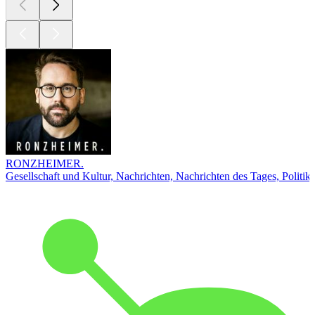
RONZHEIMER.
Gesellschaft und Kultur, Nachrichten, Nachrichten des Tages, Politik