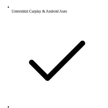
Unterstützt Carplay & Android Auto