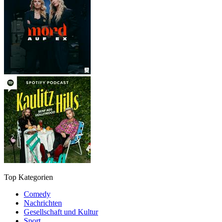
Top Kategorien
Comedy
Nachrichten
Gesellschaft und Kultur
Sport