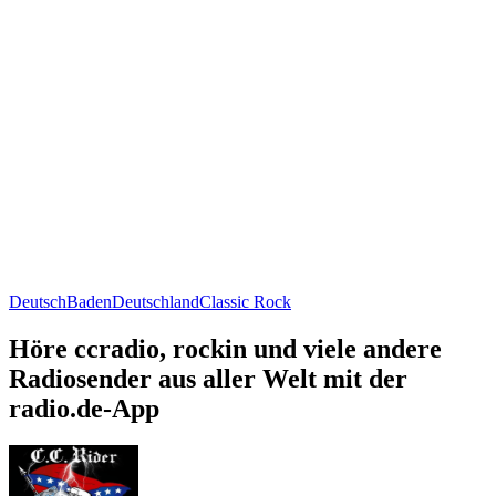
Deutsch
Baden
Deutschland
Classic Rock
Höre ccradio, rockin und viele andere
Radiosender aus aller Welt mit der
radio.de-App