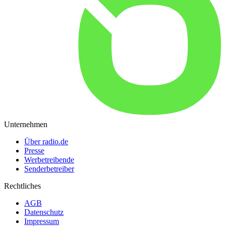
Unternehmen
Über radio.de
Presse
Werbetreibende
Senderbetreiber
Rechtliches
AGB
Datenschutz
Impressum