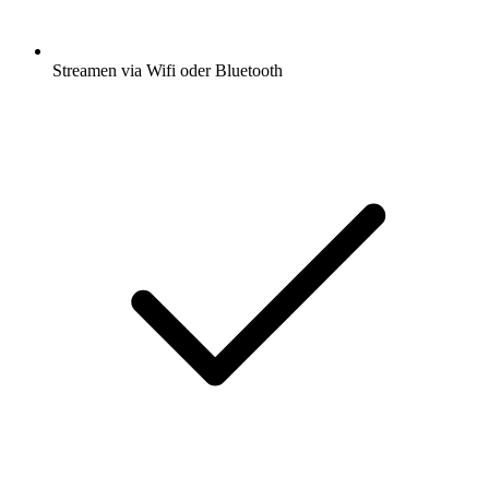
Streamen via Wifi oder Bluetooth