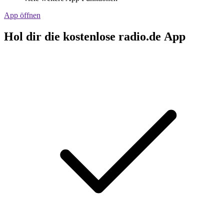
App öffnen
Hol dir die kostenlose radio.de App