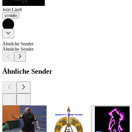
Jetzt Läuft
ccradio
Ähnliche Sender
Ähnliche Sender
Ähnliche Sender