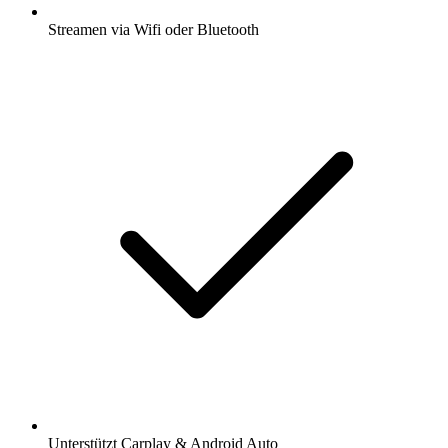
Streamen via Wifi oder Bluetooth
Unterstützt Carplay & Android Auto