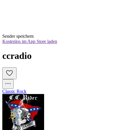
Sender speichern
Kostenlos im App Store laden
ccradio
Classic Rock