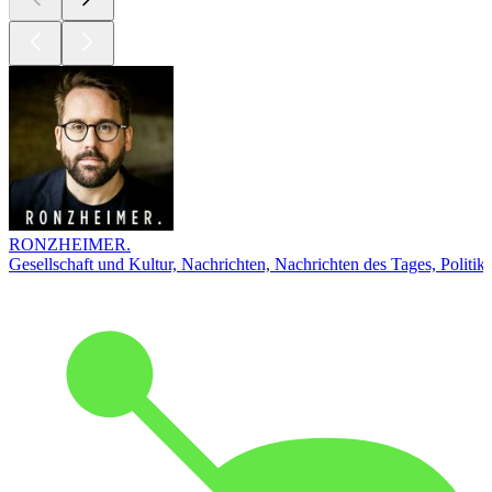
RONZHEIMER.
Gesellschaft und Kultur, Nachrichten, Nachrichten des Tages, Politik