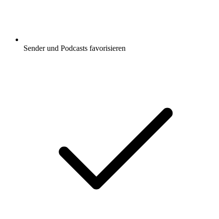
Sender und Podcasts favorisieren