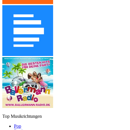
Top Musikrichtungen
Pop