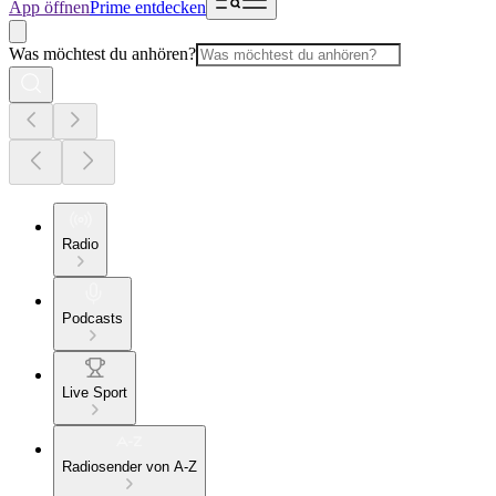
App öffnen
Prime entdecken
Was möchtest du anhören?
Radio
Podcasts
Live Sport
Radiosender von A-Z