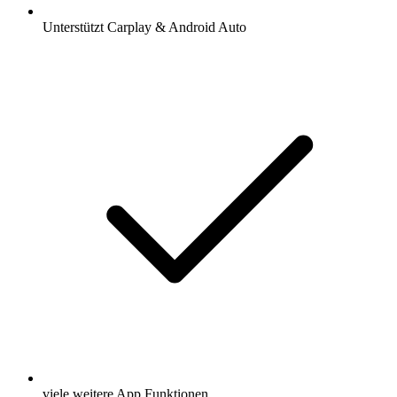
Unterstützt Carplay & Android Auto
viele weitere App Funktionen