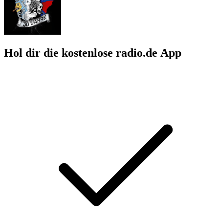
Hol dir die kostenlose radio.de App