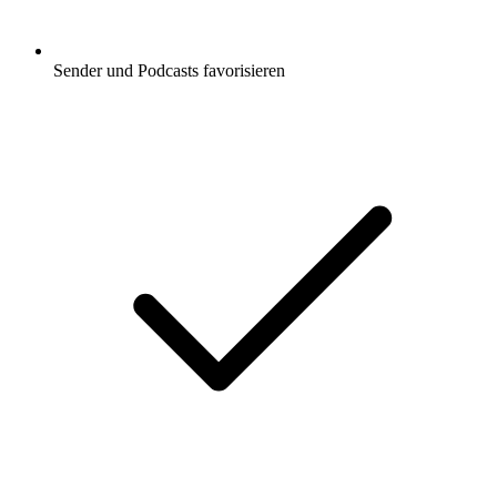
Sender und Podcasts favorisieren