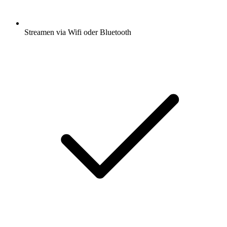
Streamen via Wifi oder Bluetooth