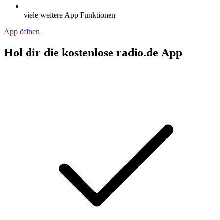
viele weitere App Funktionen
App öffnen
Hol dir die kostenlose radio.de App