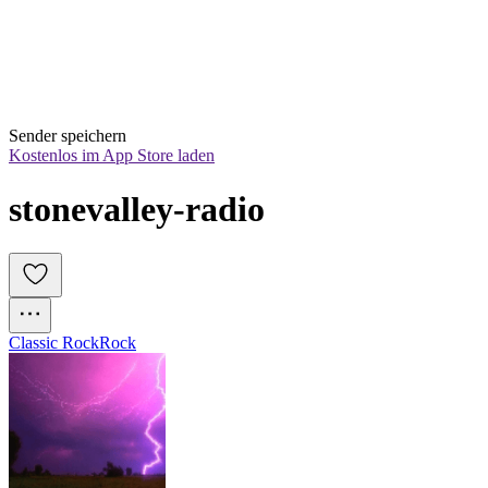
Sender speichern
Kostenlos im App Store laden
stonevalley-radio
Classic Rock
Rock