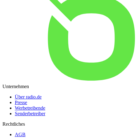
Unternehmen
Über radio.de
Presse
Werbetreibende
Senderbetreiber
Rechtliches
AGB