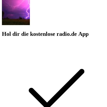
Hol dir die kostenlose radio.de App