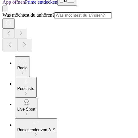
App öffnen
Prime entdecken
Was möchtest du anhören?
Radio
Podcasts
Live Sport
Radiosender von A-Z