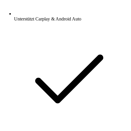
Unterstützt Carplay & Android Auto