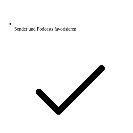
Sender und Podcasts favorisieren