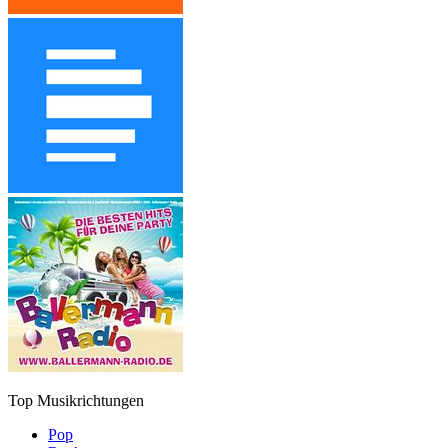
Top Musikrichtungen
Pop