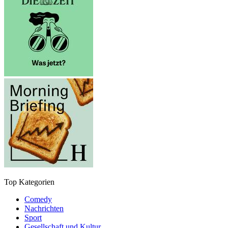
Top Kategorien
Comedy
Nachrichten
Sport
Gesellschaft und Kultur