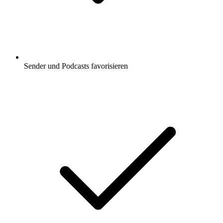
Sender und Podcasts favorisieren