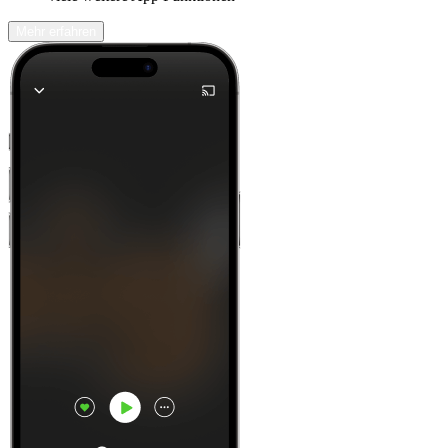
Mehr erfahren