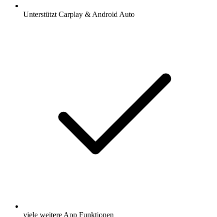
Unterstützt Carplay & Android Auto
viele weitere App Funktionen