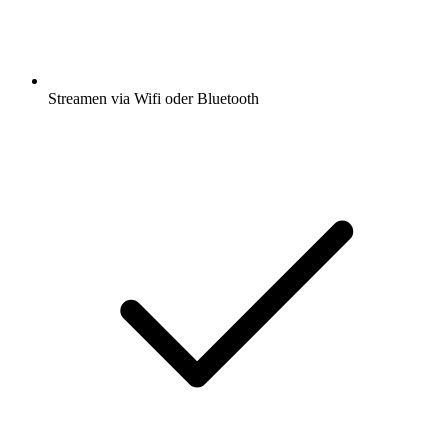
Streamen via Wifi oder Bluetooth