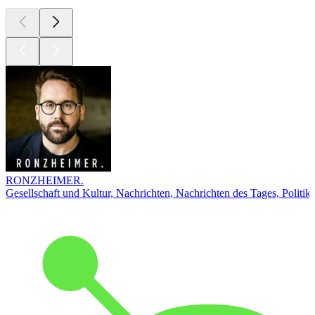
RONZHEIMER.
Gesellschaft und Kultur, Nachrichten, Nachrichten des Tages, Politik