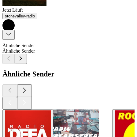
Jetzt Läuft
stonevalley-radio
Ähnliche Sender
Ähnliche Sender
Ähnliche Sender